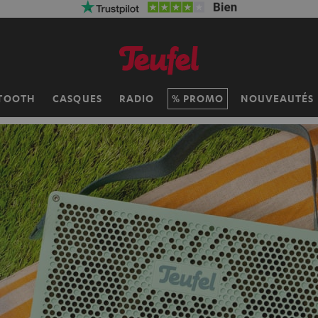
TOOTH
CASQUES
RADIO
PROMO
NOUVEAUTÉS