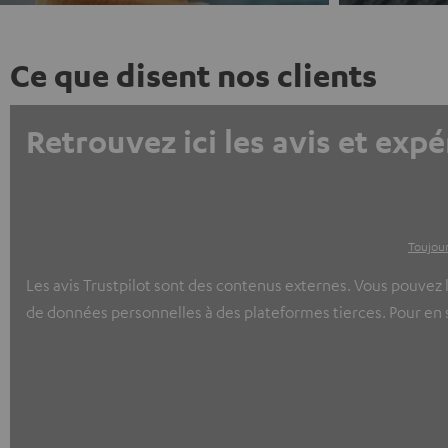
Ce que disent nos clients
Retrouvez ici les avis et expé
Toujour
Les avis Trustpilot sont des contenus externes. Vous pouvez l
de données personnelles à des plateformes tierces. Pour en sa