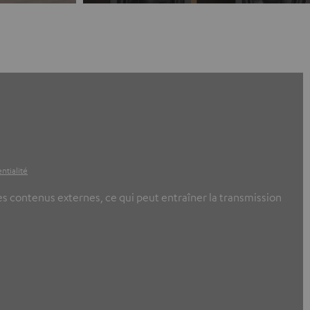
ntialité
ces contenus externes, ce qui peut entraîner la transmission