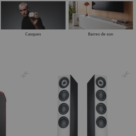
Casques
Barres de son