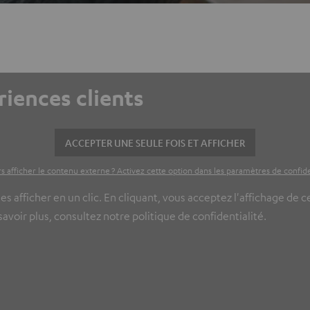
riences clients
ACCEPTER UNE SEULE FOIS ET AFFICHER
s afficher le contenu externe ? Activez cette option dans les paramètres de confide
es afficher en un clic. En cliquant, vous acceptez l'affichage de 
voir plus, consultez notre politique de confidentialité.