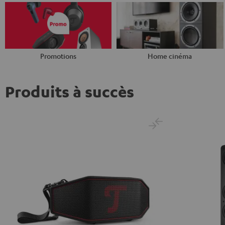
Promotions
Home cinéma
Produits à succès