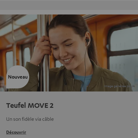
Charte Qualité Fevad
Nouveau
Teufel MOVE 2
Un son fidèle via câble
Découvrir