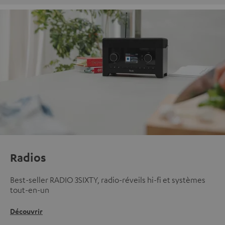
Radios
Best-seller RADIO 3SIXTY, radio-réveils hi-fi et systèmes
tout-en-un
Découvrir