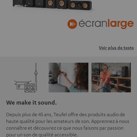
Voir plus de tests
We make it sound.
Depuis plus de 45 ans, Teufel offre des produits audio de
haute qualité pour les amateurs de son. Apprennez à nous
connaître et découvrez ce que nous faisons par passion
pour un son de qualité accessible.