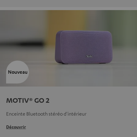
Nouveau
MOTIV® GO 2
Enceinte Bluetooth stéréo d'intérieur
Découvrir