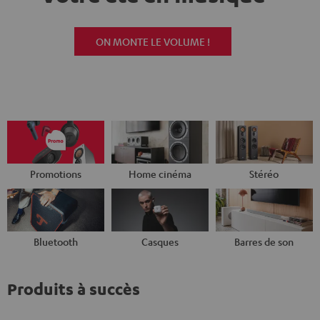
ON MONTE LE VOLUME !
Promotions
Home cinéma
Stéréo
Bluetooth
Casques
Barres de son
Produits à succès