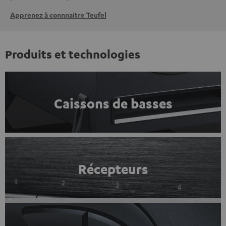
Apprenez à connnaitre Teufel
Produits et technologies
Caissons de basses
Récepteurs