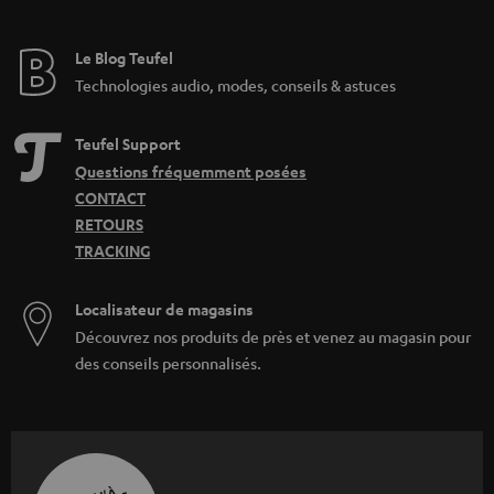
Le Blog Teufel
Technologies audio, modes, conseils & astuces
Teufel Support
Questions fréquemment posées
CONTACT
RETOURS
TRACKING
Localisateur de magasins
Découvrez nos produits de près et venez au magasin pour
des conseils personnalisés.