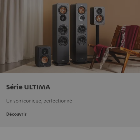
Série ULTIMA
Un son iconique, perfectionné
Découvrir