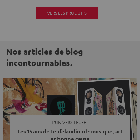
VERS LES PRODUITS
Nos articles de blog
incontournables.
L'UNIVERS TEUFEL
Les 15 ans de teufelaudio.nl : musique, art
et bonne cause