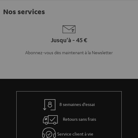
Nos services
Jusqu'à - 45 €
Abonnez-vous dès maintenant à la Newsletter
8 semaines d'essai
Retours sans frais
Service client à vie