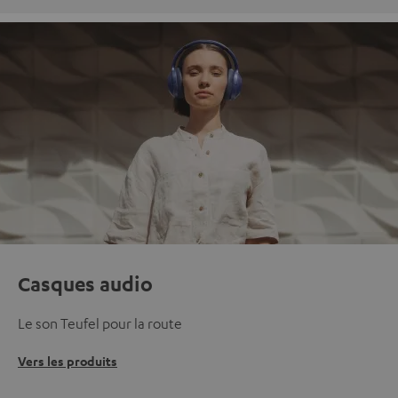
Casques audio
Le son Teufel pour la route
Vers les produits