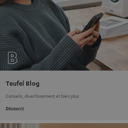
Teufel Blog
Conseils, divertissement et bien plus
Découvrir