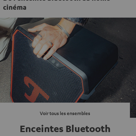
cinéma
Voir tous les ensembles
Enceintes Bluetooth