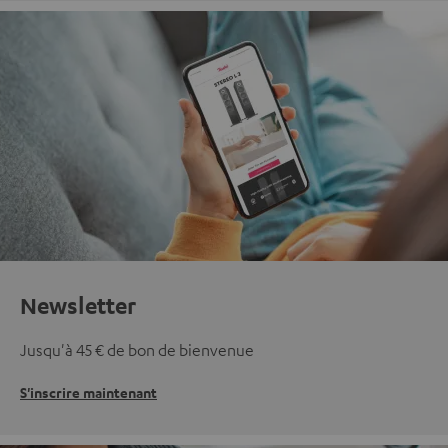
Newsletter
Jusqu'à 45 € de bon de bienvenue
S'inscrire maintenant