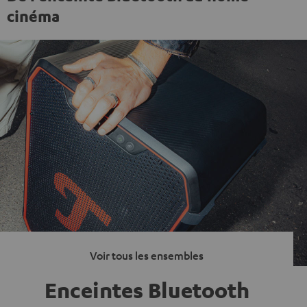
cinéma
Voir tous les ensembles
Enceintes Bluetooth