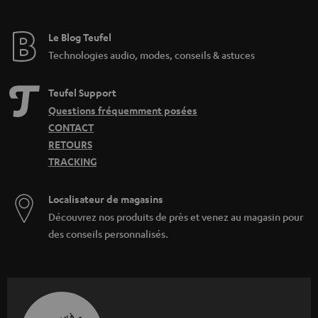
Le Blog Teufel
Technologies audio, modes, conseils & astuces
Teufel Support
Questions fréquemment posées
CONTACT
RETOURS
TRACKING
Localisateur de magasins
Découvrez nos produits de près et venez au magasin pour
des conseils personnalisés.