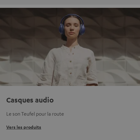
Casques audio
Le son Teufel pour la route
Vers les produits