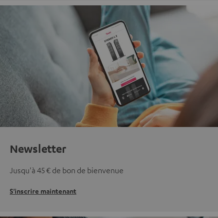
Newsletter
Jusqu'à 45 € de bon de bienvenue
S'inscrire maintenant