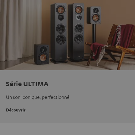
Série ULTIMA
Un son iconique, perfectionné
Découvrir