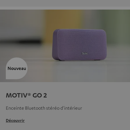
Nouveau
MOTIV® GO 2
Enceinte Bluetooth stéréo d'intérieur
Découvrir