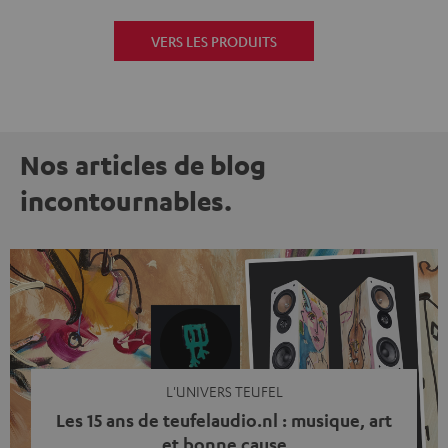
VERS LES PRODUITS
Nos articles de blog
incontournables.
L'UNIVERS TEUFEL
Les 15 ans de teufelaudio.nl : musique, art
et bonne cause