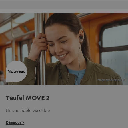
Retours sans frais
Nouveau
Teufel MOVE 2
Un son fidèle via câble
Découvrir