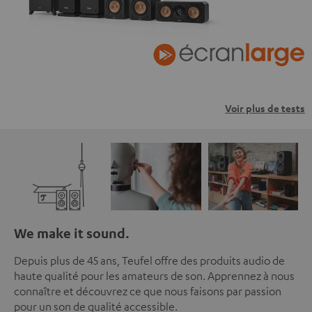
Voir plus de tests
We make it sound.
Depuis plus de 45 ans, Teufel offre des produits audio de
haute qualité pour les amateurs de son. Apprennez à nous
connaître et découvrez ce que nous faisons par passion
pour un son de qualité accessible.