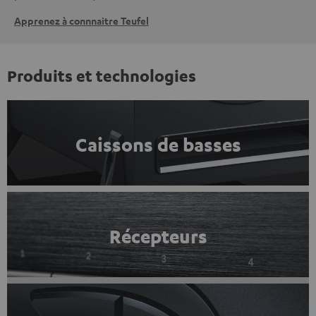
Apprenez à connnaitre Teufel
Produits et technologies
Caissons de basses
Récepteurs