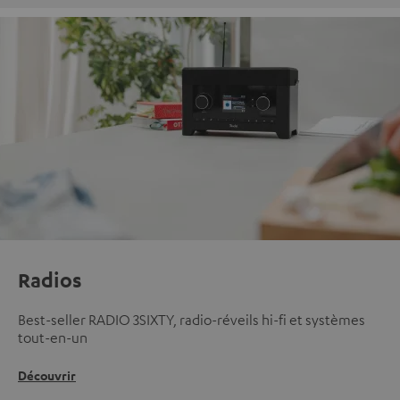
Radios
Best-seller RADIO 3SIXTY, radio-réveils hi-fi et systèmes
tout-en-un
Découvrir