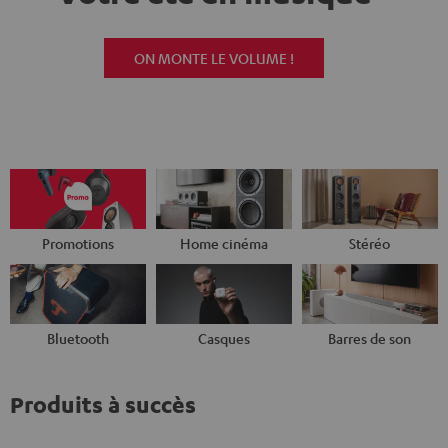
ON MONTE LE VOLUME !
Promotions
Home cinéma
Stéréo
Bluetooth
Casques
Barres de son
Produits à succès