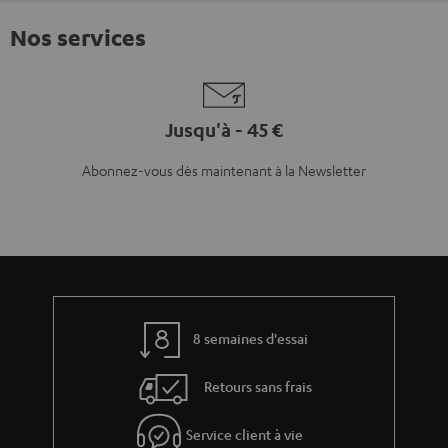
Nos services
Jusqu'à - 45 €
Abonnez-vous dès maintenant à la Newsletter
8 semaines d'essai
Retours sans frais
Service client à vie