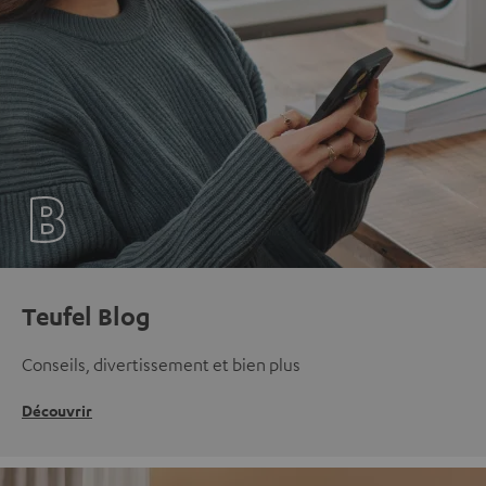
Teufel Blog
Conseils, divertissement et bien plus
Découvrir