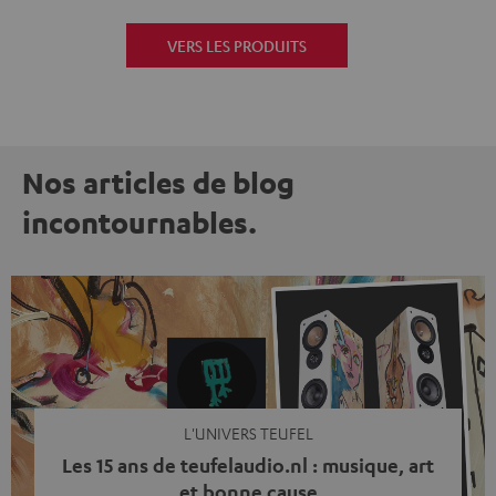
VERS LES PRODUITS
Nos articles de blog
incontournables.
L'UNIVERS TEUFEL
Les 15 ans de teufelaudio.nl : musique, art
et bonne cause