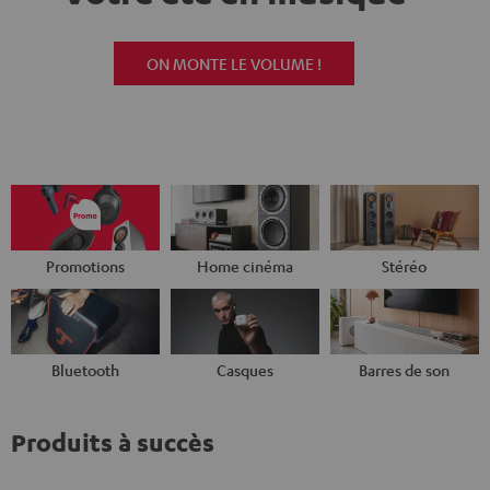
ON MONTE LE VOLUME !
Promotions
Home cinéma
Stéréo
Bluetooth
Casques
Barres de son
Produits à succès