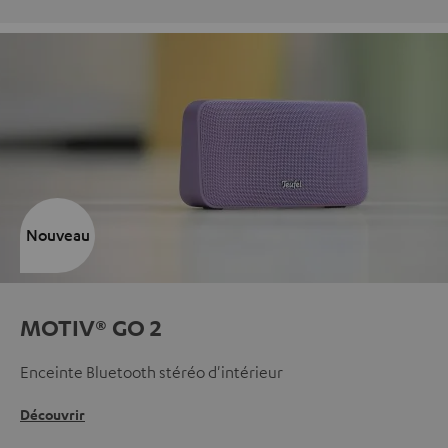
Nouveau
MOTIV® GO 2
Enceinte Bluetooth stéréo d'intérieur
Découvrir