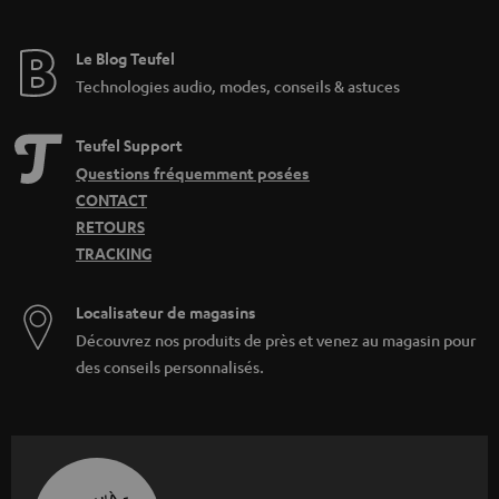
Le Blog Teufel
Technologies audio, modes, conseils & astuces
Teufel Support
Questions fréquemment posées
CONTACT
RETOURS
TRACKING
Localisateur de magasins
Découvrez nos produits de près et venez au magasin pour
des conseils personnalisés.