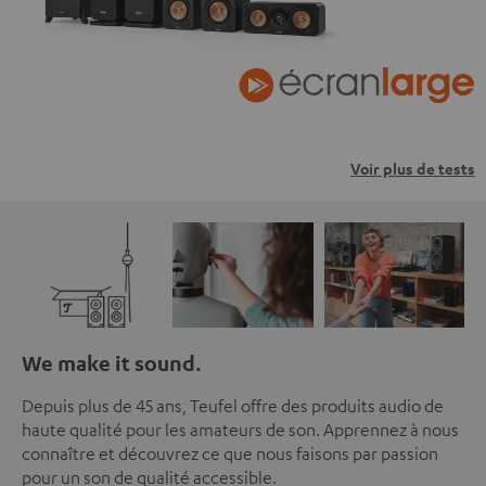
Voir plus de tests
We make it sound.
Depuis plus de 45 ans, Teufel offre des produits audio de
haute qualité pour les amateurs de son. Apprennez à nous
connaître et découvrez ce que nous faisons par passion
pour un son de qualité accessible.