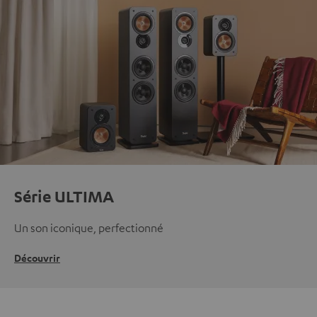
Série ULTIMA
Un son iconique, perfectionné
Découvrir