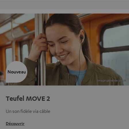
Charte Qualité Fevad
Nouveau
Teufel MOVE 2
Un son fidèle via câble
Découvrir