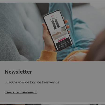
Newsletter
Jusqu'à 45 € de bon de bienvenue
S'inscrire maintenant