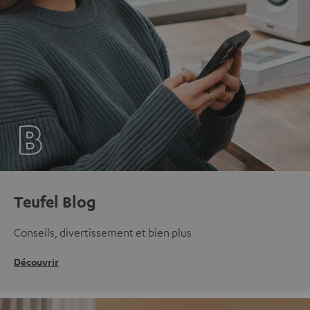
Teufel Blog
Conseils, divertissement et bien plus
Découvrir