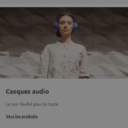
Casques audio
Le son Teufel pour la route
Vers les produits