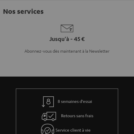
Nos services
Jusqu'à - 45 €
Abonnez-vous dès maintenant à la Newsletter
8 semaines d'essai
Retours sans frais
Service client à vie