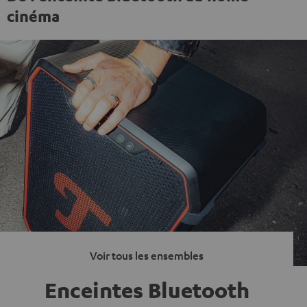
cinéma
Voir tous les ensembles
Enceintes Bluetooth