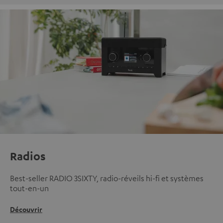
Radios
Best-seller RADIO 3SIXTY, radio-réveils hi-fi et systèmes
tout-en-un
Découvrir