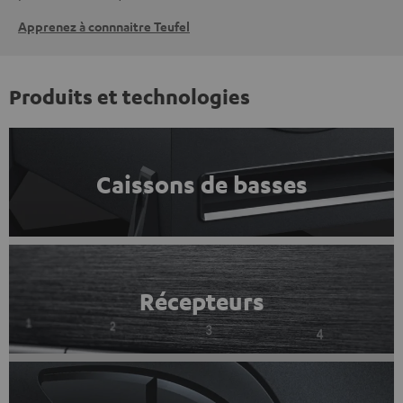
Apprenez à connnaitre Teufel
Produits et technologies
Caissons de basses
Récepteurs