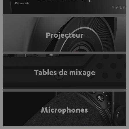
Projecteur
Tables de mixage
Microphones