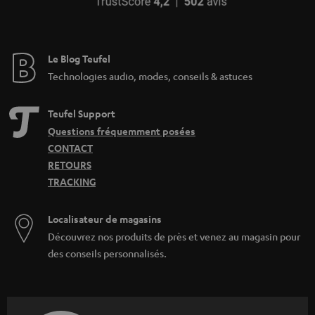
Le Blog Teufel
Technologies audio, modes, conseils & astuces
Teufel Support
Questions fréquemment posées
CONTACT
RETOURS
TRACKING
Localisateur de magasins
Découvrez nos produits de près et venez au magasin pour
des conseils personnalisés.