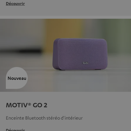
Découvrir
Nouveau
MOTIV® GO 2
Enceinte Bluetooth stéréo d'intérieur
Découvrir