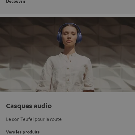
Découvrir
Casques audio
Le son Teufel pour la route
Vers les produits