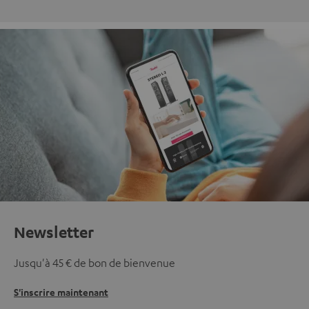
Newsletter
Jusqu'à 45 € de bon de bienvenue
S'inscrire maintenant