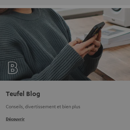
Teufel Blog
Conseils, divertissement et bien plus
Découvrir