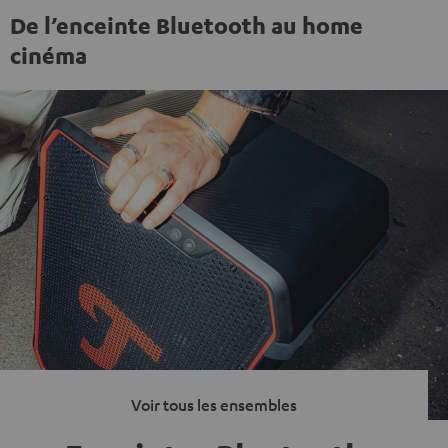
De l’enceinte Bluetooth au home
cinéma
Voir tous les ensembles