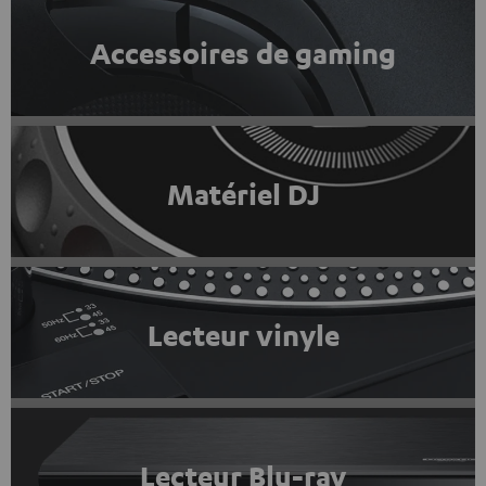
Accessoires de gaming
Matériel DJ
Lecteur vinyle
Lecteur Blu-ray