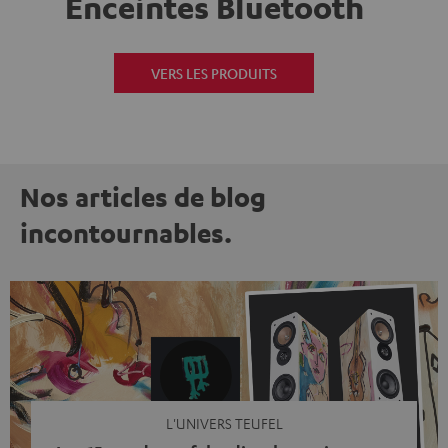
Enceintes Bluetooth
VERS LES PRODUITS
Nos articles de blog
incontournables.
L'UNIVERS TEUFEL