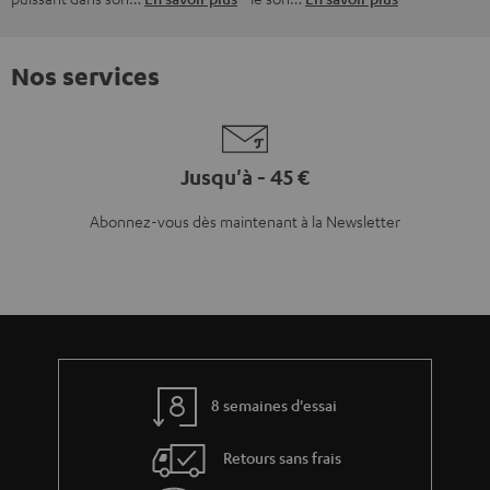
Nos services
Jusqu'à - 45 €
Abonnez-vous dès maintenant à la Newsletter
8 semaines d'essai
Retours sans frais