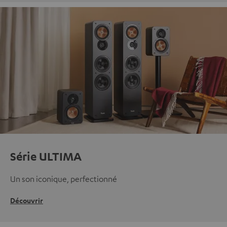
Série ULTIMA
Un son iconique, perfectionné
Découvrir