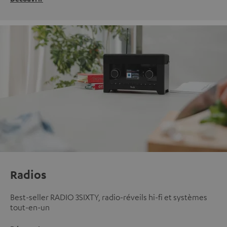
Radios
Best-seller RADIO 3SIXTY, radio-réveils hi-fi et systèmes
tout-en-un