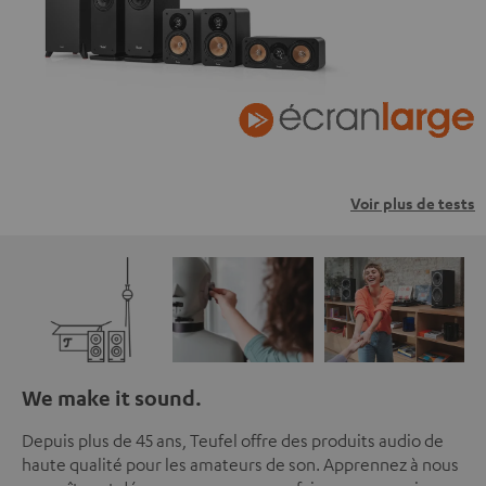
Voir plus de tests
We make it sound.
Depuis plus de 45 ans, Teufel offre des produits audio de
haute qualité pour les amateurs de son. Apprennez à nous