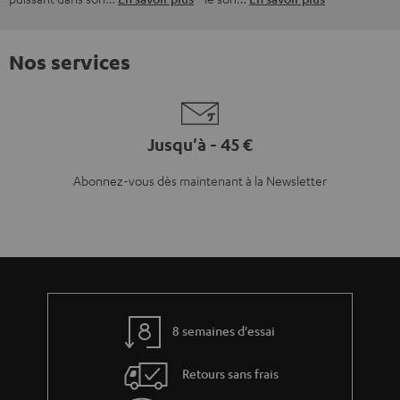
Nos services
Jusqu'à - 45 €
Abonnez-vous dès maintenant à la Newsletter
8 semaines d'essai
Retours sans frais