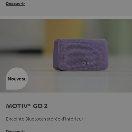
Découvrir
Nouveau
MOTIV® GO 2
Enceinte Bluetooth stéréo d'intérieur
Découvrir