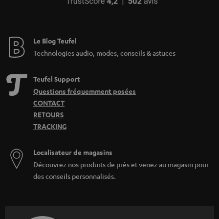
Le Blog Teufel
Technologies audio, modes, conseils & astuces
Teufel Support
Questions fréquemment posées
CONTACT
RETOURS
TRACKING
Localisateur de magasins
Découvrez nos produits de près et venez au magasin pour
des conseils personnalisés.