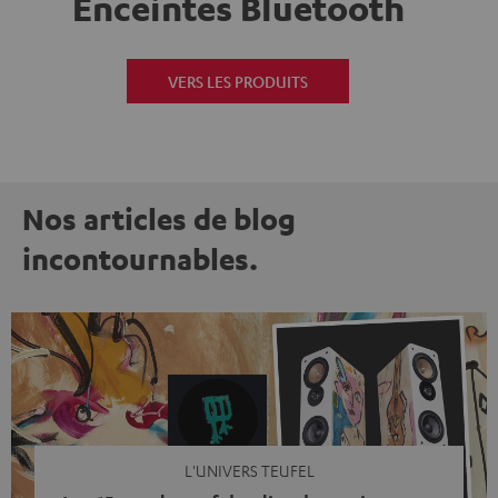
Enceintes Bluetooth
VERS LES PRODUITS
Nos articles de blog
incontournables.
L'UNIVERS TEUFEL