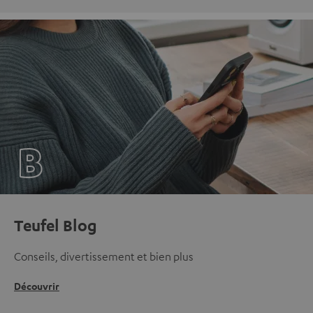
Teufel Blog
Conseils, divertissement et bien plus
Découvrir