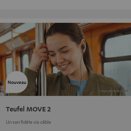
Retours sans frais
Nouveau
Teufel MOVE 2
Un son fidèle via câble