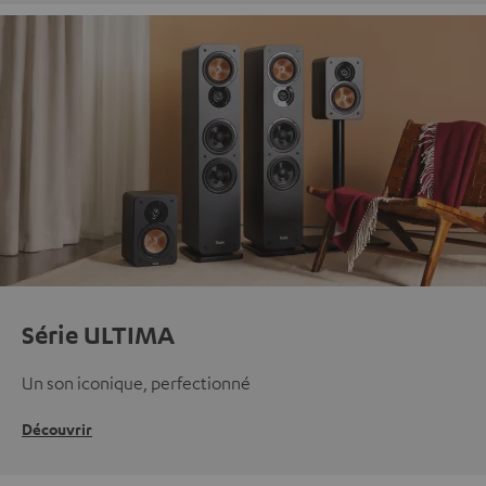
Série ULTIMA
Un son iconique, perfectionné
Découvrir