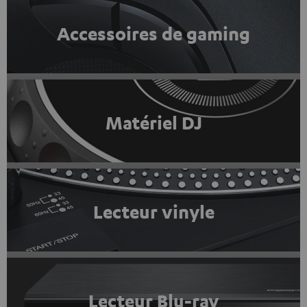
Accessoires de gaming
Matériel DJ
Lecteur vinyle
Lecteur Blu-ray