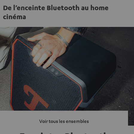
De l’enceinte Bluetooth au home
cinéma
Voir tous les ensembles