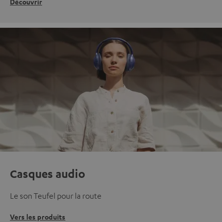
Découvrir
Casques audio
Le son Teufel pour la route
Vers les produits