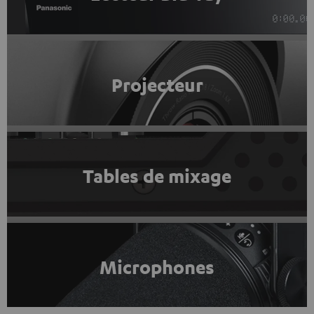
Projecteur
Tables de mixage
Microphones