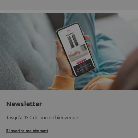
Newsletter
Jusqu'à 45 € de bon de bienvenue
S'inscrire maintenant