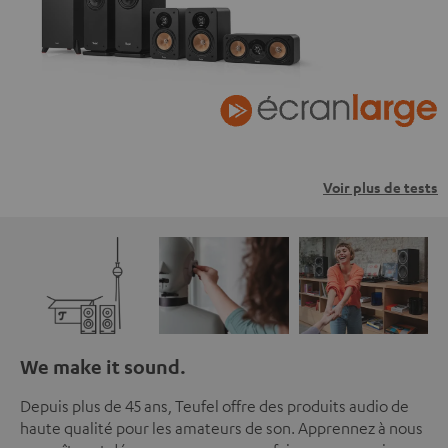
Voir plus de tests
We make it sound.
Depuis plus de 45 ans, Teufel offre des produits audio de
haute qualité pour les amateurs de son. Apprennez à nous