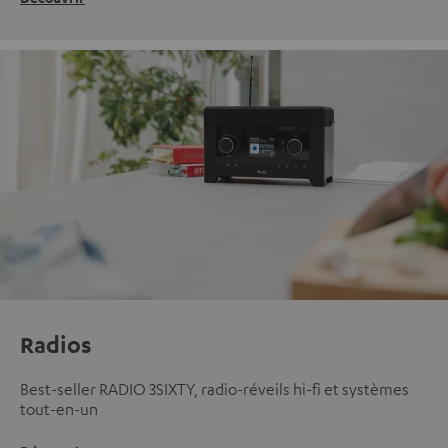
Radios
Best-seller RADIO 3SIXTY, radio-réveils hi-fi et systèmes
tout-en-un