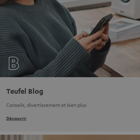
Teufel Blog
Conseils, divertissement et bien plus
Découvrir