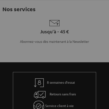
Nos services
Jusqu'à - 45 €
Abonnez-vous dès maintenant à la Newsletter
8 semaines d'essai
Retours sans frais
Service client à vie