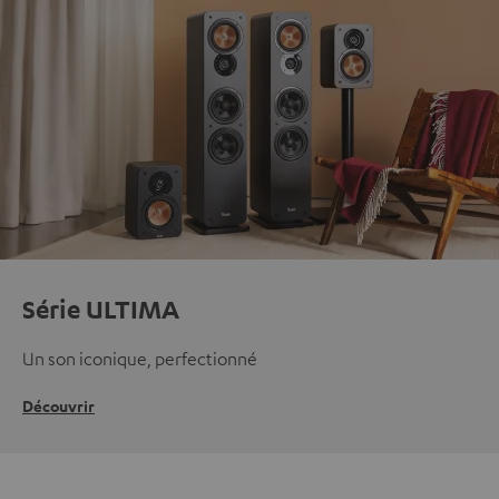
Série ULTIMA
Un son iconique, perfectionné
Découvrir