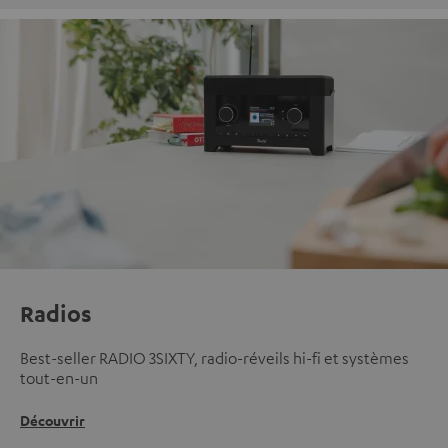
Radios
Best-seller RADIO 3SIXTY, radio-réveils hi-fi et systèmes
tout-en-un
Découvrir