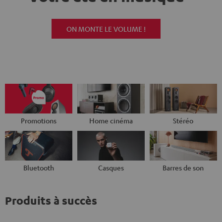
ON MONTE LE VOLUME !
Promotions
Home cinéma
Stéréo
Bluetooth
Casques
Barres de son
Produits à succès