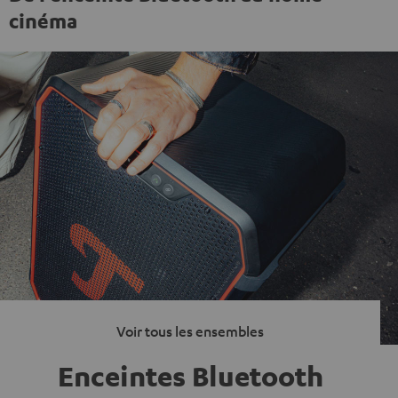
cinéma
Voir tous les ensembles
Enceintes Bluetooth