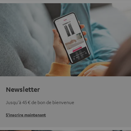
Newsletter
Jusqu'à 45 € de bon de bienvenue
S'inscrire maintenant