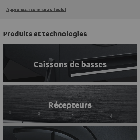
Apprenez à connnaitre Teufel
Produits et technologies
Caissons de basses
Récepteurs