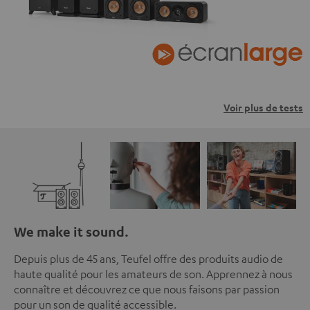
Voir plus de tests
We make it sound.
Depuis plus de 45 ans, Teufel offre des produits audio de
haute qualité pour les amateurs de son. Apprennez à nous
connaître et découvrez ce que nous faisons par passion
pour un son de qualité accessible.