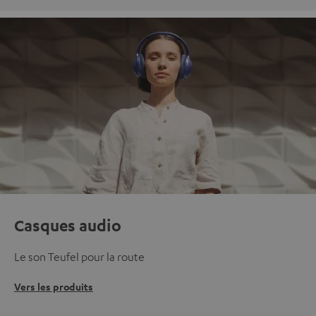
Casques audio
Le son Teufel pour la route
Vers les produits