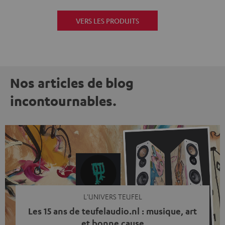
VERS LES PRODUITS
Nos articles de blog
incontournables.
L'UNIVERS TEUFEL
Les 15 ans de teufelaudio.nl : musique, art
et bonne cause