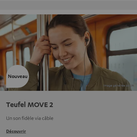
Retours sans frais
Nouveau
Teufel MOVE 2
Un son fidèle via câble
Découvrir