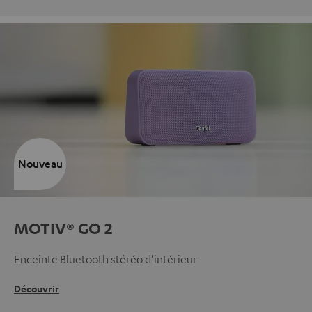
Nouveau
MOTIV® GO 2
Enceinte Bluetooth stéréo d'intérieur
Découvrir