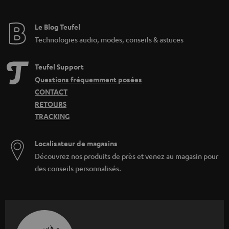
Le Blog Teufel
Technologies audio, modes, conseils & astuces
Teufel Support
Questions fréquemment posées
CONTACT
RETOURS
TRACKING
Localisateur de magasins
Découvrez nos produits de près et venez au magasin pour
des conseils personnalisés.