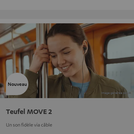
Retours sans frais
Nouveau
Teufel MOVE 2
Un son fidèle via câble