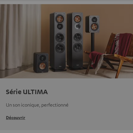
Série ULTIMA
Un son iconique, perfectionné
Découvrir