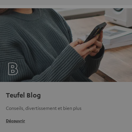
Teufel Blog
Conseils, divertissement et bien plus
Découvrir