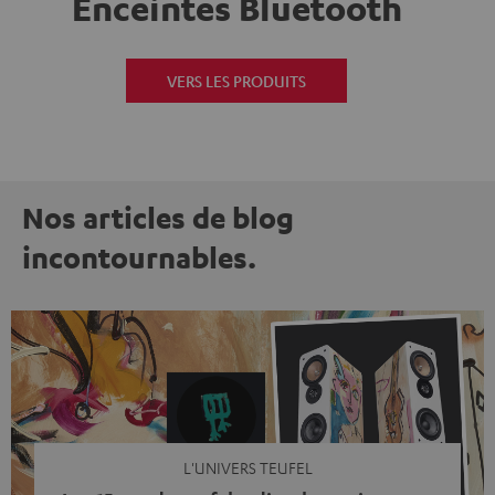
Enceintes Bluetooth
VERS LES PRODUITS
Nos articles de blog
incontournables.
L'UNIVERS TEUFEL