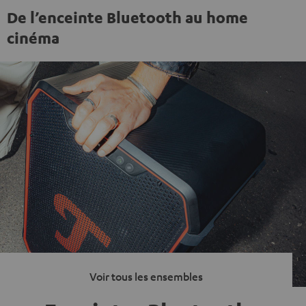
De l’enceinte Bluetooth au home
cinéma
Voir tous les ensembles