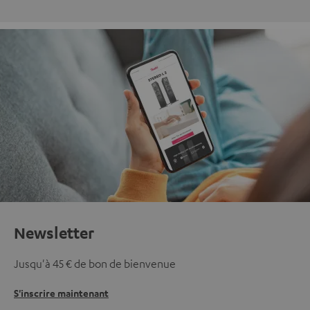
Newsletter
Jusqu'à 45 € de bon de bienvenue
S'inscrire maintenant