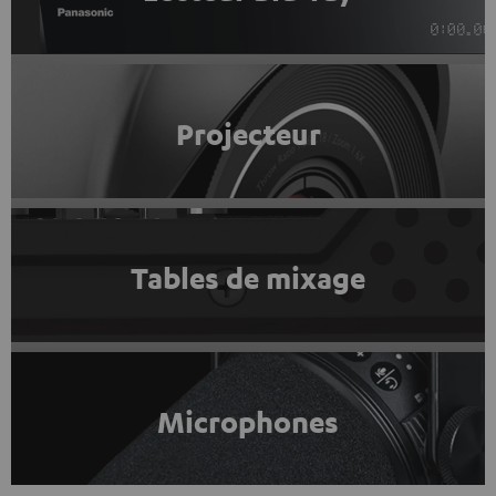
Projecteur
Tables de mixage
Microphones