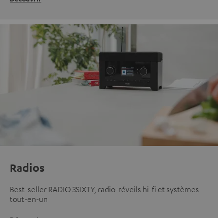
Radios
Best-seller RADIO 3SIXTY, radio-réveils hi-fi et systèmes
tout-en-un