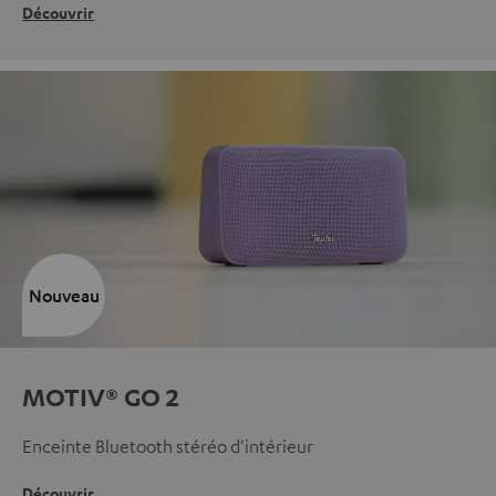
Découvrir
Nouveau
MOTIV® GO 2
Enceinte Bluetooth stéréo d'intérieur
Découvrir