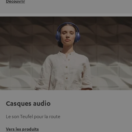
Découvrir
Casques audio
Le son Teufel pour la route
Vers les produits