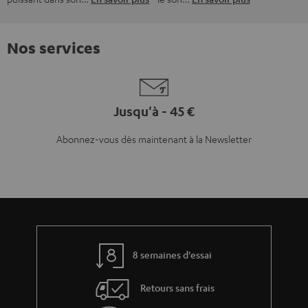
Nos services
Jusqu'à - 45 €
Abonnez-vous dès maintenant à la Newsletter
8 semaines d'essai
Retours sans frais