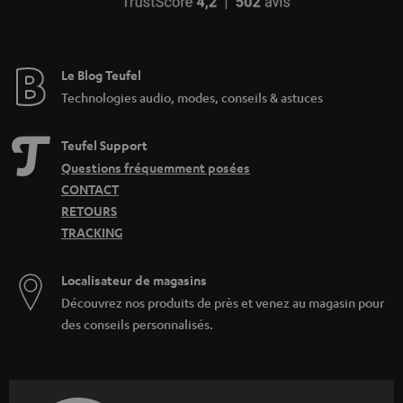
Le Blog Teufel
Technologies audio, modes, conseils & astuces
Teufel Support
Questions fréquemment posées
CONTACT
RETOURS
TRACKING
Localisateur de magasins
Découvrez nos produits de près et venez au magasin pour
des conseils personnalisés.