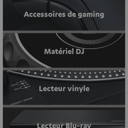
Accessoires de gaming
Matériel DJ
Lecteur vinyle
Lecteur Blu-ray