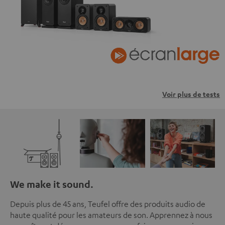
Voir plus de tests
We make it sound.
Depuis plus de 45 ans, Teufel offre des produits audio de
haute qualité pour les amateurs de son. Apprennez à nous