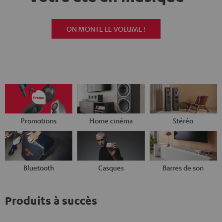
ON MONTE LE VOLUME !
Promotions
Home cinéma
Stéréo
Bluetooth
Casques
Barres de son
Produits à succès