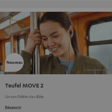
Charte Qualité Fevad
Nouveau
Teufel MOVE 2
Un son fidèle via câble
Découvrir