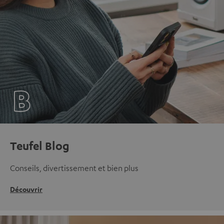
Teufel Blog
Conseils, divertissement et bien plus
Découvrir