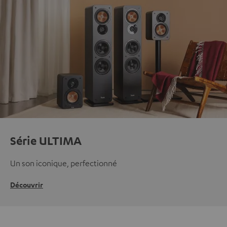
Série ULTIMA
Un son iconique, perfectionné
Découvrir