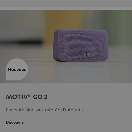
Nouveau
MOTIV® GO 2
Enceinte Bluetooth stéréo d'intérieur
Découvrir