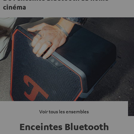
cinéma
Voir tous les ensembles
Enceintes Bluetooth