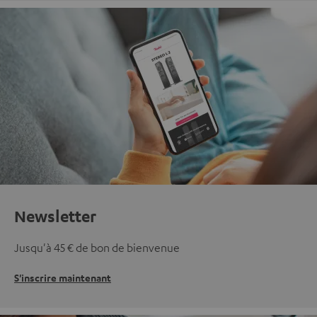
Newsletter
Jusqu'à 45 € de bon de bienvenue
S'inscrire maintenant