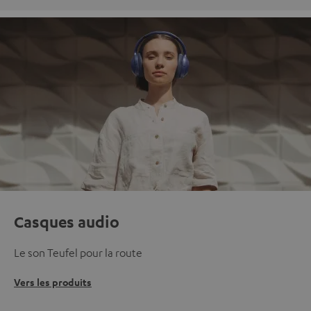
Casques audio
Le son Teufel pour la route
Vers les produits