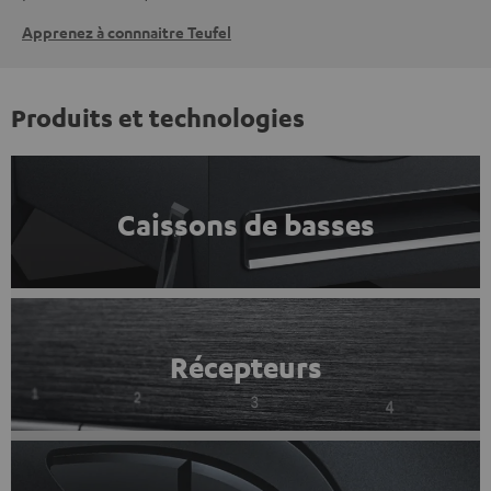
Apprenez à connnaitre Teufel
Produits et technologies
Caissons de basses
Récepteurs