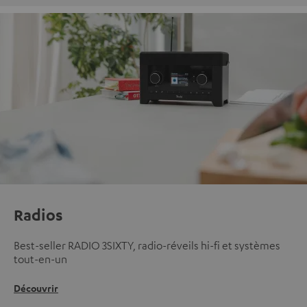
Radios
Best-seller RADIO 3SIXTY, radio-réveils hi-fi et systèmes
tout-en-un
Découvrir