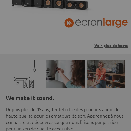
Voir plus de tests
We make it sound.
Depuis plus de 45 ans, Teufel offre des produits audio de
haute qualité pour les amateurs de son. Apprennez à nous
connaître et découvrez ce que nous faisons par passion
pour un son de qualité accessible.