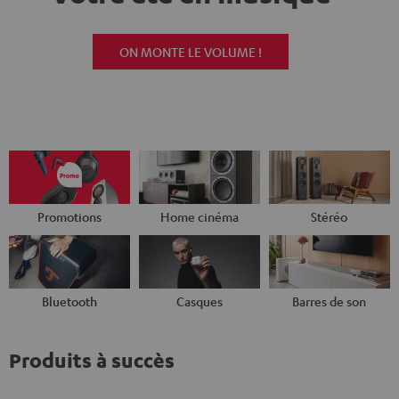
ON MONTE LE VOLUME !
Promotions
Home cinéma
Stéréo
Bluetooth
Casques
Barres de son
Produits à succès