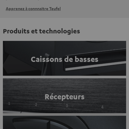
Apprenez à connnaitre Teufel
Produits et technologies
Caissons de basses
Récepteurs