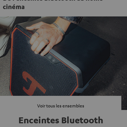
cinéma
Voir tous les ensembles
Enceintes Bluetooth