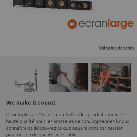
Voir plus de tests
We make it sound.
Depuis plus de 45 ans, Teufel offre des produits audio de
haute qualité pour les amateurs de son. Apprennez à nous
connaître et découvrez ce que nous faisons par passion
pour un son de qualité accessible.