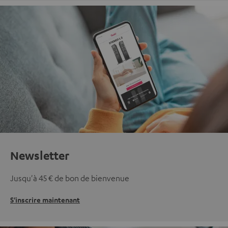
Newsletter
Jusqu'à 45 € de bon de bienvenue
S'inscrire maintenant