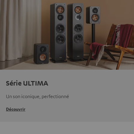
Série ULTIMA
Un son iconique, perfectionné
Découvrir