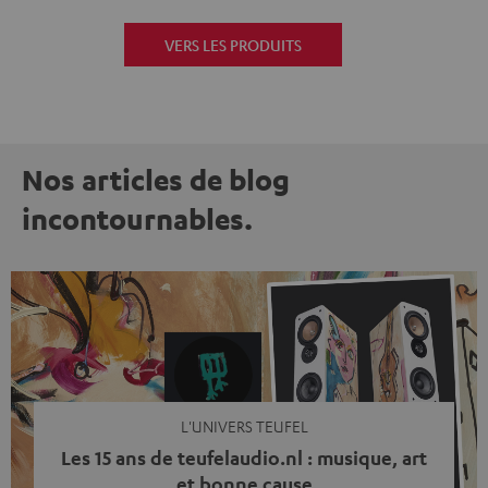
VERS LES PRODUITS
Nos articles de blog
incontournables.
L'UNIVERS TEUFEL
Les 15 ans de teufelaudio.nl : musique, art
et bonne cause