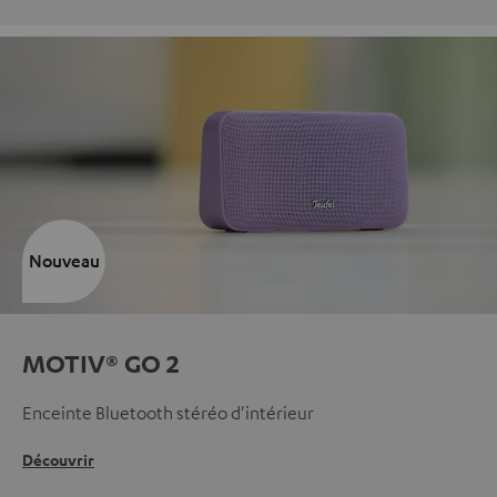
Nouveau
MOTIV® GO 2
Enceinte Bluetooth stéréo d'intérieur
Découvrir