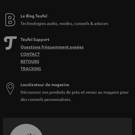
Le Blog Teufel
Technologies audio, modes, conseils & astuces
Teufel Support
Questions fréquemment posées
CONTACT
RETOURS
TRACKING
Localisateur de magasins
Découvrez nos produits de près et venez au magasin pour
des conseils personnalisés.