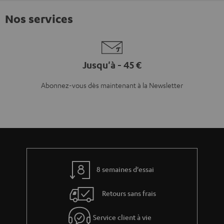
Nos services
Jusqu'à - 45 €
Abonnez-vous dès maintenant à la Newsletter
8 semaines d'essai
Retours sans frais
Service client à vie