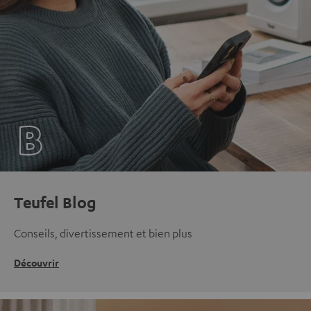
Teufel Blog
Conseils, divertissement et bien plus
Découvrir