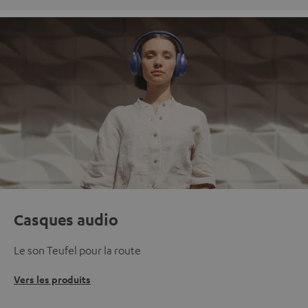
Casques audio
Le son Teufel pour la route
Vers les produits