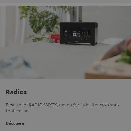
Radios
Best-seller RADIO 3SIXTY, radio-réveils hi-fi et systèmes
tout-en-un
Découvrir