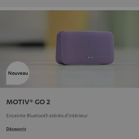
Nouveau
MOTIV® GO 2
Enceinte Bluetooth stéréo d'intérieur
Découvrir