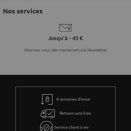
Nos services
Jusqu'à - 45 €
Abonnez-vous dès maintenant à la Newsletter
8 semaines d'essai
Retours sans frais
Service client à vie