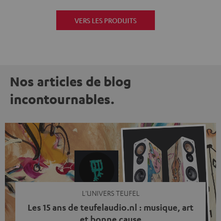
VERS LES PRODUITS
Nos articles de blog
incontournables.
L'UNIVERS TEUFEL
Les 15 ans de teufelaudio.nl : musique, art
et bonne cause