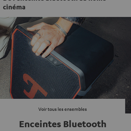
cinéma
Voir tous les ensembles
Enceintes Bluetooth