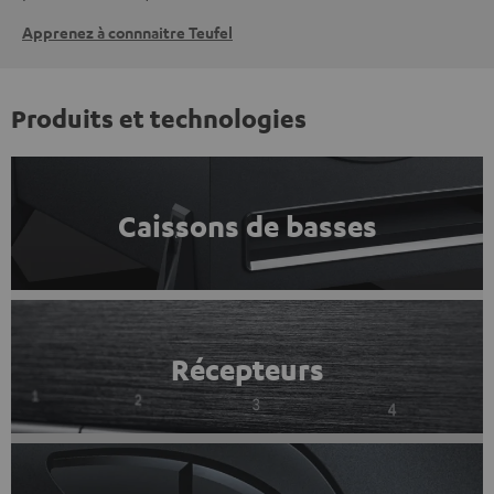
Apprenez à connnaitre Teufel
Produits et technologies
Caissons de basses
Récepteurs