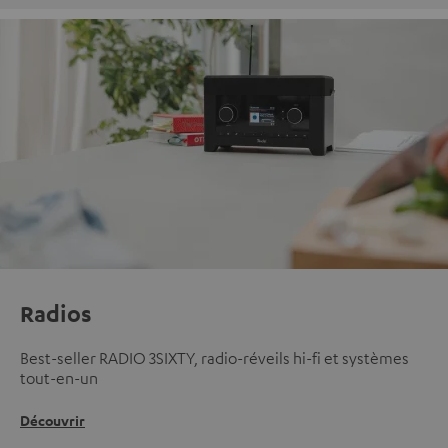
Radios
Best-seller RADIO 3SIXTY, radio-réveils hi-fi et systèmes
tout-en-un
Découvrir