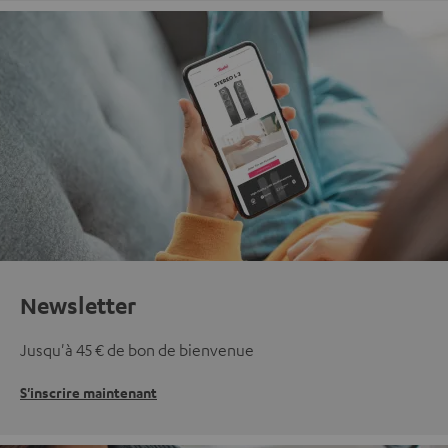
Newsletter
Jusqu'à 45 € de bon de bienvenue
S'inscrire maintenant