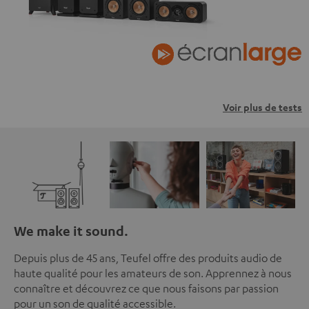
Voir plus de tests
We make it sound.
Depuis plus de 45 ans, Teufel offre des produits audio de
haute qualité pour les amateurs de son. Apprennez à nous
connaître et découvrez ce que nous faisons par passion
pour un son de qualité accessible.