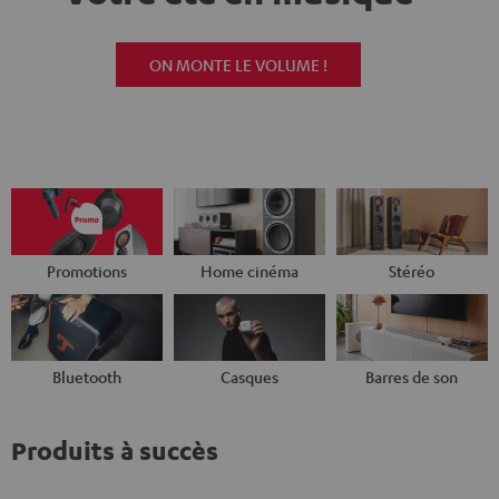
ON MONTE LE VOLUME !
Promotions
Home cinéma
Stéréo
Bluetooth
Casques
Barres de son
Produits à succès