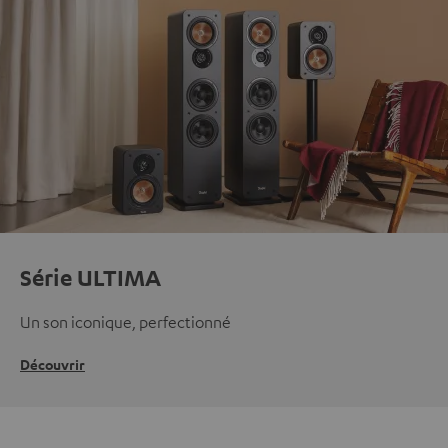
Série ULTIMA
Un son iconique, perfectionné
Découvrir