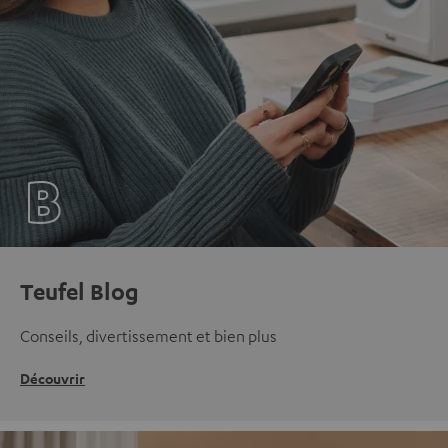
Teufel Blog
Conseils, divertissement et bien plus
Découvrir