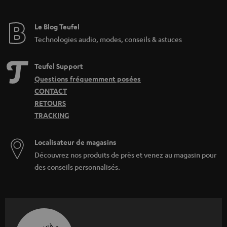
Le Blog Teufel
Technologies audio, modes, conseils & astuces
Teufel Support
Questions fréquemment posées
CONTACT
RETOURS
TRACKING
Localisateur de magasins
Découvrez nos produits de près et venez au magasin pour
des conseils personnalisés.