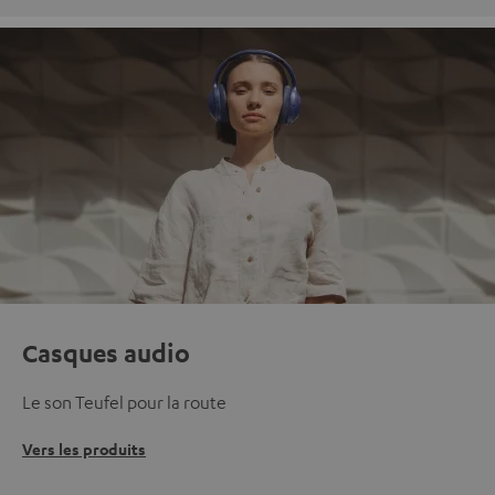
Casques audio
Le son Teufel pour la route
Vers les produits