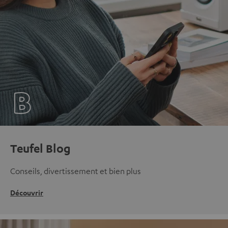
Teufel Blog
Conseils, divertissement et bien plus
Découvrir