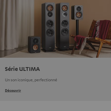
Série ULTIMA
Un son iconique, perfectionné
Découvrir