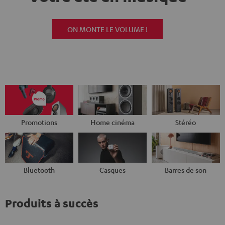
ON MONTE LE VOLUME !
Promotions
Home cinéma
Stéréo
Bluetooth
Casques
Barres de son
Produits à succès