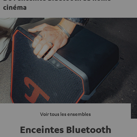
cinéma
Voir tous les ensembles
Enceintes Bluetooth