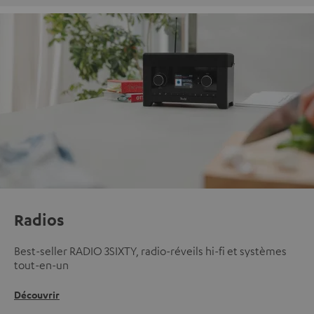
Radios
Best-seller RADIO 3SIXTY, radio-réveils hi-fi et systèmes
tout-en-un
Découvrir