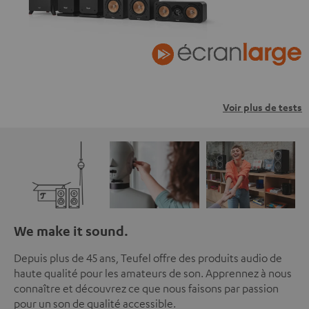
Voir plus de tests
We make it sound.
Depuis plus de 45 ans, Teufel offre des produits audio de
haute qualité pour les amateurs de son. Apprennez à nous
connaître et découvrez ce que nous faisons par passion
pour un son de qualité accessible.