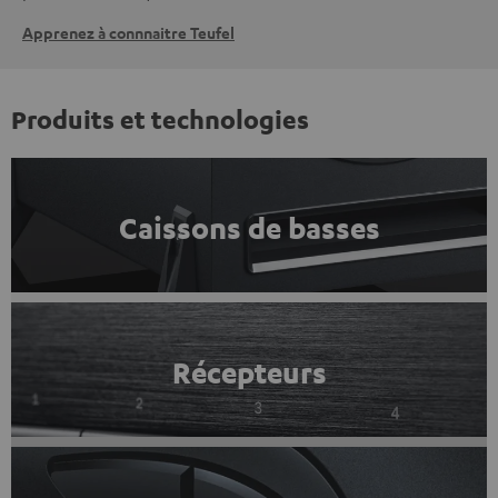
Apprenez à connnaitre Teufel
Produits et technologies
Caissons de basses
Récepteurs