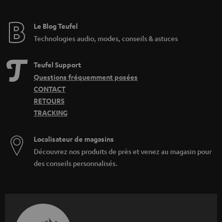
Le Blog Teufel
Technologies audio, modes, conseils & astuces
Teufel Support
Questions fréquemment posées
CONTACT
RETOURS
TRACKING
Localisateur de magasins
Découvrez nos produits de près et venez au magasin pour
des conseils personnalisés.