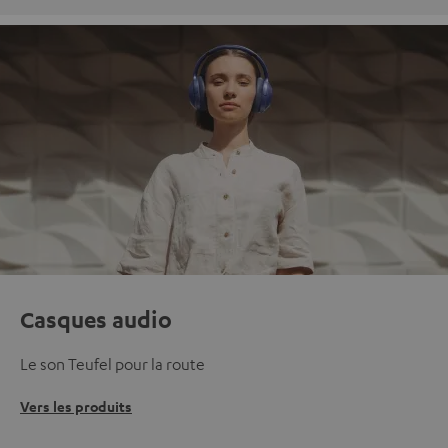
Casques audio
Le son Teufel pour la route
Vers les produits