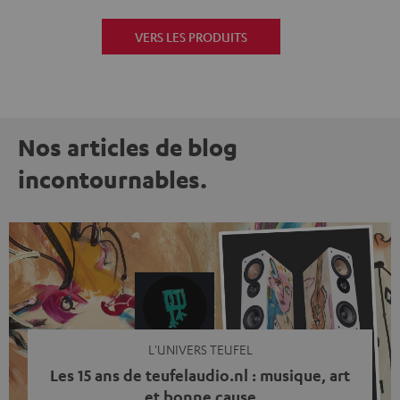
VERS LES PRODUITS
Nos articles de blog
incontournables.
L'UNIVERS TEUFEL
Les 15 ans de teufelaudio.nl : musique, art
et bonne cause