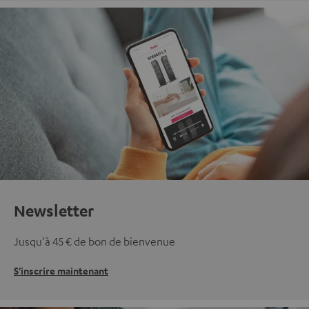
Newsletter
Jusqu'à 45 € de bon de bienvenue
S'inscrire maintenant