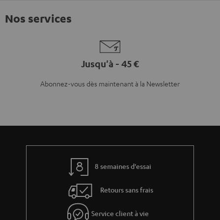
Nos services
Jusqu'à - 45 €
Abonnez-vous dès maintenant à la Newsletter
8 semaines d'essai
Retours sans frais
Service client à vie