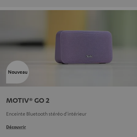
Nouveau
MOTIV® GO 2
Enceinte Bluetooth stéréo d'intérieur
Découvrir