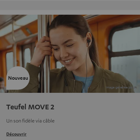
Retours sans frais
Nouveau
Teufel MOVE 2
Un son fidèle via câble
Découvrir