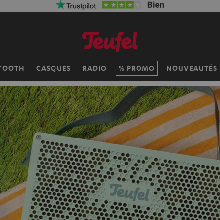
TOOTH
CASQUES
RADIO
PROMO
NOUVEAUTÉS