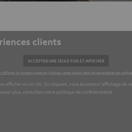
riences clients
ACCEPTER UNE SEULE FOIS ET AFFICHER
s afficher le contenu externe ? Activez cette option dans les paramètres de confide
es afficher en un clic. En cliquant, vous acceptez l'affichage de 
voir plus, consultez notre politique de confidentialité.