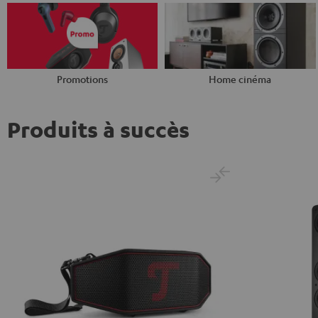
Promotions
Home cinéma
Produits à succès