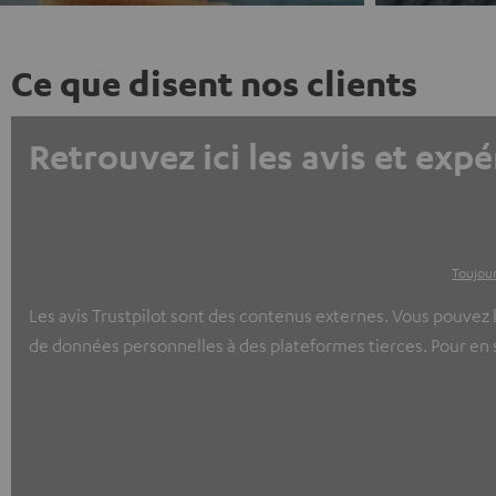
Ce que disent nos clients
Retrouvez ici les avis et expé
Toujour
Les avis Trustpilot sont des contenus externes. Vous pouvez l
de données personnelles à des plateformes tierces. Pour en sa