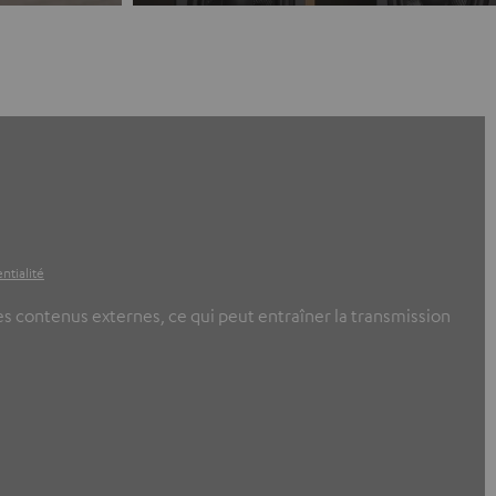
ntialité
ces contenus externes, ce qui peut entraîner la transmission