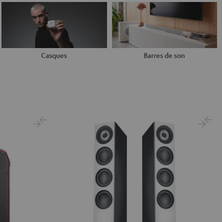
Casques
Barres de son