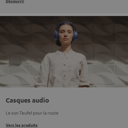
Découvrir
Casques audio
Le son Teufel pour la route
Vers les produits