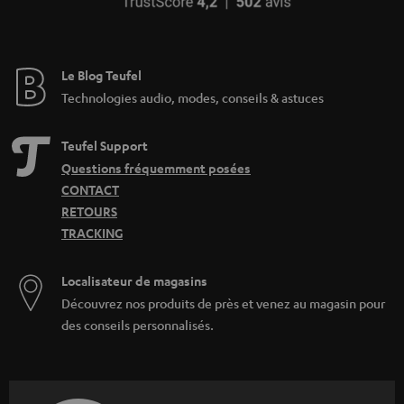
Le Blog Teufel
Technologies audio, modes, conseils & astuces
Teufel Support
Questions fréquemment posées
CONTACT
RETOURS
TRACKING
Localisateur de magasins
Découvrez nos produits de près et venez au magasin pour
des conseils personnalisés.