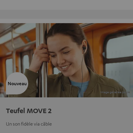
Retours sans frais
Nouveau
Teufel MOVE 2
Un son fidèle via câble