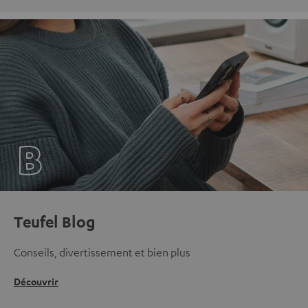
Teufel Blog
Conseils, divertissement et bien plus
Découvrir