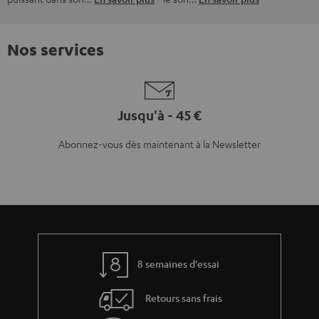
Nos services
Jusqu'à - 45 €
Abonnez-vous dès maintenant à la Newsletter
8 semaines d'essai
Retours sans frais