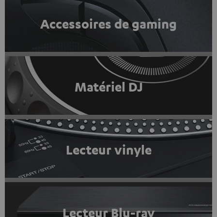
Accessoires de gaming
Matériel DJ
Lecteur vinyle
Lecteur Blu-ray