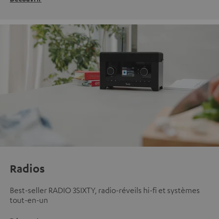
Radios
Best-seller RADIO 3SIXTY, radio-réveils hi-fi et systèmes
tout-en-un