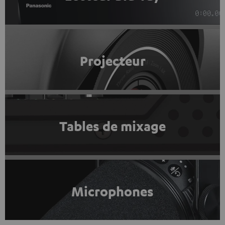
Projecteur
Tables de mixage
Microphones