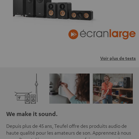
Voir plus de tests
We make it sound.
Depuis plus de 45 ans, Teufel offre des produits audio de
haute qualité pour les amateurs de son. Apprennez à nous