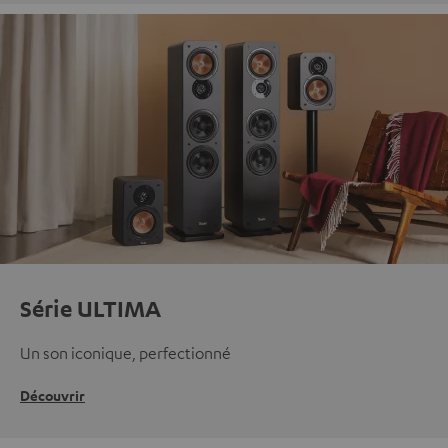
Série ULTIMA
Un son iconique, perfectionné
Découvrir