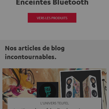
Enceintes Bluetooth
VERS LES PRODUITS
Nos articles de blog
incontournables.
L'UNIVERS TEUFEL