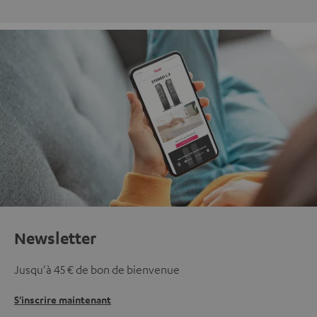
Newsletter
Jusqu'à 45 € de bon de bienvenue
S'inscrire maintenant