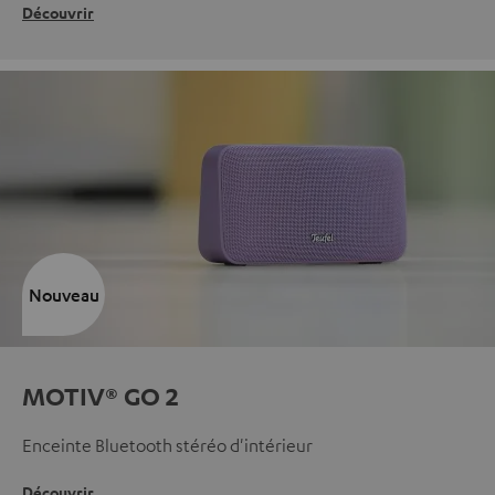
Découvrir
Nouveau
MOTIV® GO 2
Enceinte Bluetooth stéréo d'intérieur
Découvrir