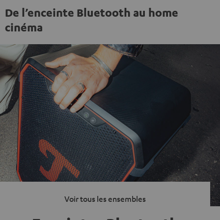
De l’enceinte Bluetooth au home
cinéma
Voir tous les ensembles