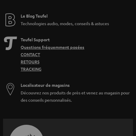
Le Blog Teufel
Technologies audio, modes, conseils & astuces
Teufel Support
Questions fréquemment posées
CONTACT
RETOURS
TRACKING
Localisateur de magasins
Découvrez nos produits de près et venez au magasin pour
des conseils personnalisés.