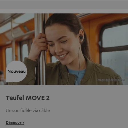
Retours sans frais
Nouveau
Teufel MOVE 2
Un son fidèle via câble
Découvrir