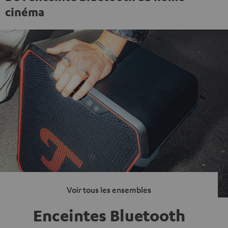
cinéma
Voir tous les ensembles
Enceintes Bluetooth