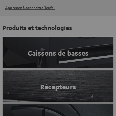
Apprenez à connnaitre Teufel
Produits et technologies
Caissons de basses
Récepteurs