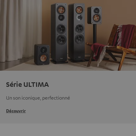
Série ULTIMA
Un son iconique, perfectionné
Découvrir