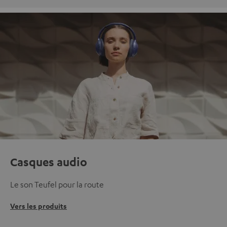
Casques audio
Le son Teufel pour la route
Vers les produits