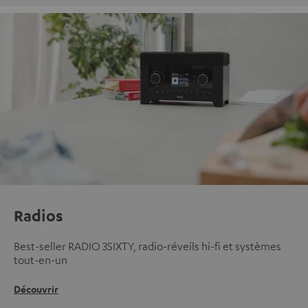
Radios
Best-seller RADIO 3SIXTY, radio-réveils hi-fi et systèmes
tout-en-un
Découvrir