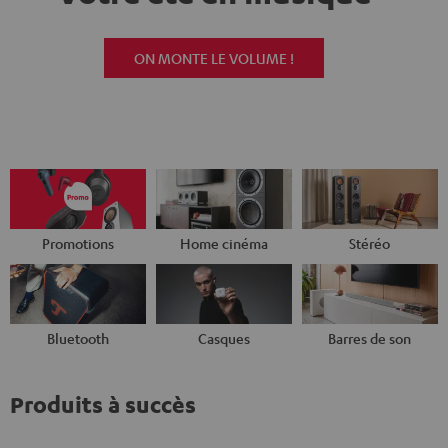
ON MONTE LE VOLUME !
Promotions
Home cinéma
Stéréo
Bluetooth
Casques
Barres de son
Produits à succès