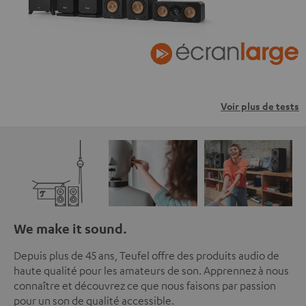
Voir plus de tests
We make it sound.
Depuis plus de 45 ans, Teufel offre des produits audio de
haute qualité pour les amateurs de son. Apprennez à nous
connaître et découvrez ce que nous faisons par passion
pour un son de qualité accessible.