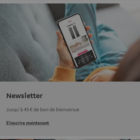
Newsletter
Jusqu'à 45 € de bon de bienvenue
S'inscrire maintenant