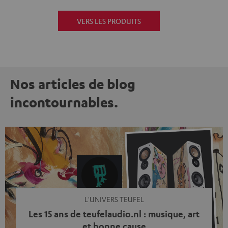
VERS LES PRODUITS
Nos articles de blog
incontournables.
L'UNIVERS TEUFEL
Les 15 ans de teufelaudio.nl : musique, art
et bonne cause