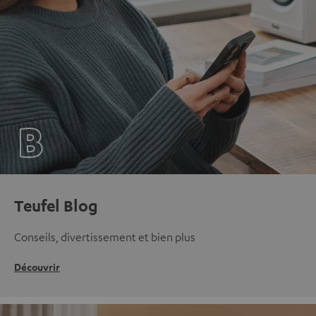
Teufel Blog
Conseils, divertissement et bien plus
Découvrir