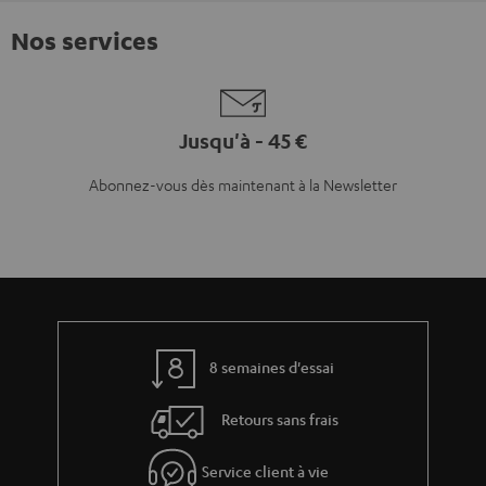
Nos services
Jusqu'à - 45 €
Abonnez-vous dès maintenant à la Newsletter
8 semaines d'essai
Retours sans frais
Service client à vie