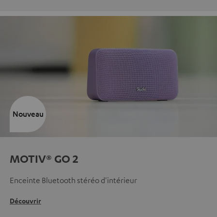
Nouveau
MOTIV® GO 2
Enceinte Bluetooth stéréo d'intérieur
Découvrir