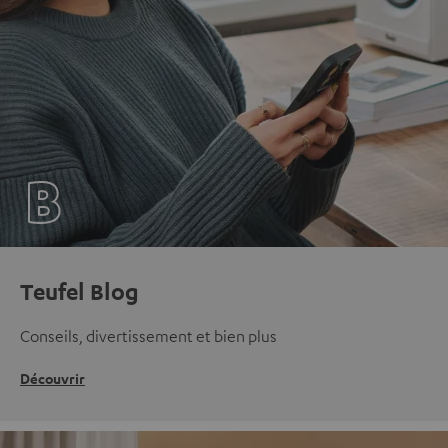
Teufel Blog
Conseils, divertissement et bien plus
Découvrir