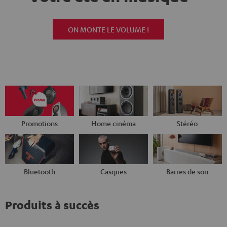
ON MONTE LE VOLUME !
Promotions
Home cinéma
Stéréo
Bluetooth
Casques
Barres de son
Produits à succès