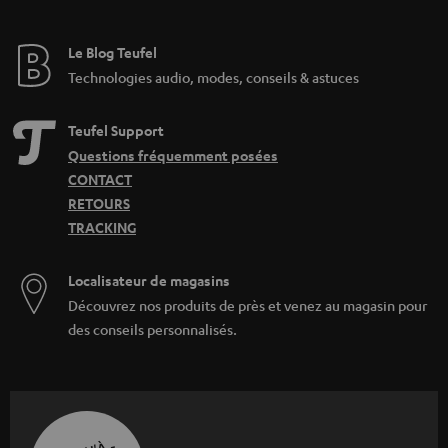
Le Blog Teufel
Technologies audio, modes, conseils & astuces
Teufel Support
Questions fréquemment posées
CONTACT
RETOURS
TRACKING
Localisateur de magasins
Découvrez nos produits de près et venez au magasin pour
des conseils personnalisés.