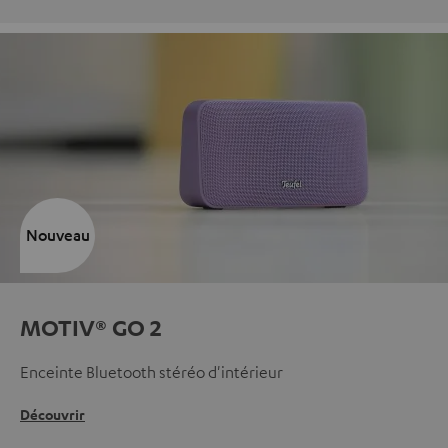
Nouveau
MOTIV® GO 2
Enceinte Bluetooth stéréo d'intérieur
Découvrir