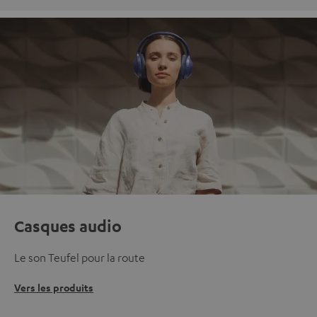
Casques audio
Le son Teufel pour la route
Vers les produits