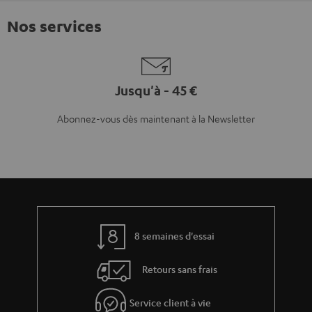
Nos services
Jusqu'à - 45 €
Abonnez-vous dès maintenant à la Newsletter
8 semaines d'essai
Retours sans frais
Service client à vie