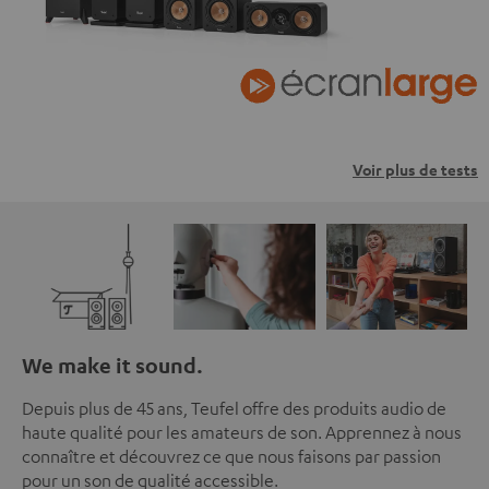
Voir plus de tests
We make it sound.
Depuis plus de 45 ans, Teufel offre des produits audio de
haute qualité pour les amateurs de son. Apprennez à nous
connaître et découvrez ce que nous faisons par passion
pour un son de qualité accessible.