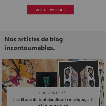
VERS LES PRODUITS
Nos articles de blog
incontournables.
L'UNIVERS TEUFEL
Les 15 ans de teufelaudio.nl : musique, art
et bonne cause