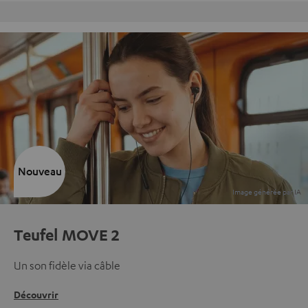
Retours sans frais
Nouveau
Teufel MOVE 2
Un son fidèle via câble
Découvrir