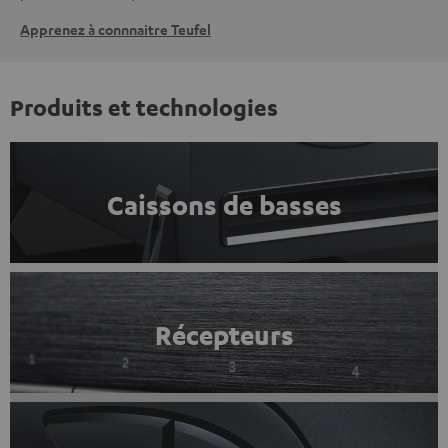
Apprenez à connnaitre Teufel
Produits et technologies
Caissons de basses
Récepteurs