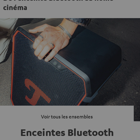
cinéma
Voir tous les ensembles
Enceintes Bluetooth