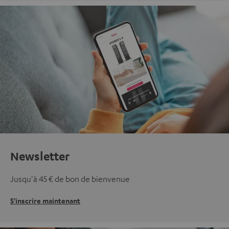
Newsletter
Jusqu'à 45 € de bon de bienvenue
S'inscrire maintenant