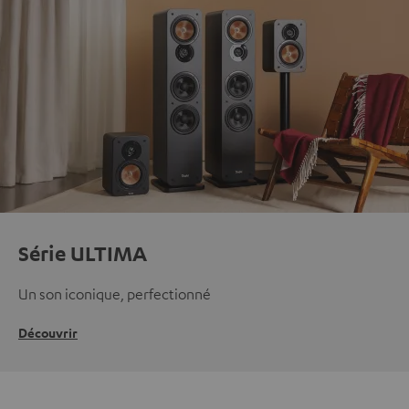
Série ULTIMA
Un son iconique, perfectionné
Découvrir