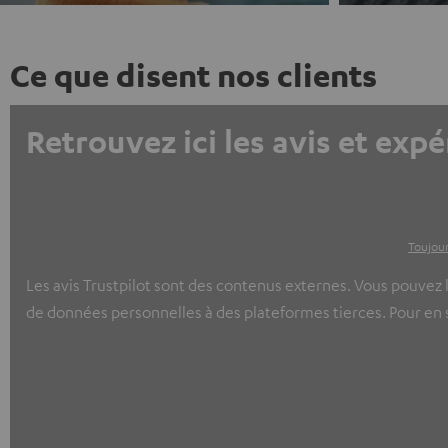
Ce que disent nos clients
Retrouvez ici les avis et expé
Toujour
Les avis Trustpilot sont des contenus externes. Vous pouvez l
de données personnelles à des plateformes tierces. Pour en sa