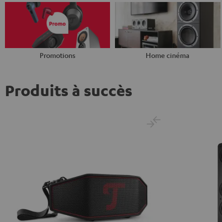
Promotions
Home cinéma
Produits à succès