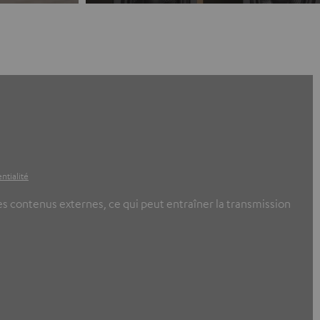
ntialité
ces contenus externes, ce qui peut entraîner la transmission