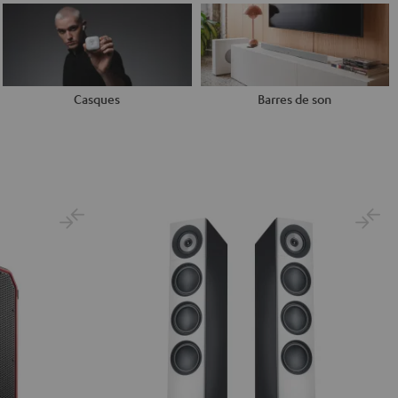
Casques
Barres de son