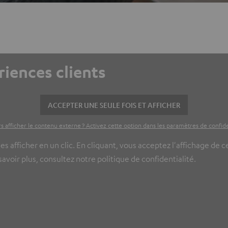
riences clients
ACCEPTER UNE SEULE FOIS ET AFFICHER
s afficher le contenu externe ? Activez cette option dans les paramètres de confide
es afficher en un clic. En cliquant, vous acceptez l'affichage de 
voir plus, consultez notre politique de confidentialité.