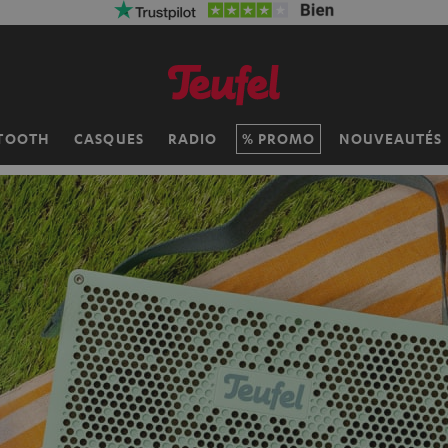
TOOTH
CASQUES
RADIO
PROMO
NOUVEAUTÉS