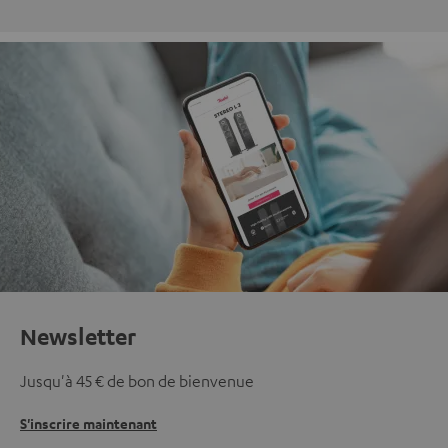
Newsletter
Jusqu'à 45 € de bon de bienvenue
S'inscrire maintenant