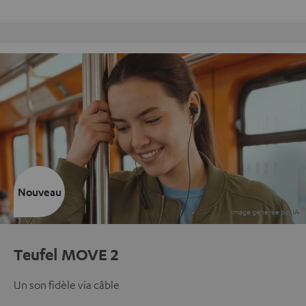
Retours sans frais
Nouveau
Teufel MOVE 2
Un son fidèle via câble