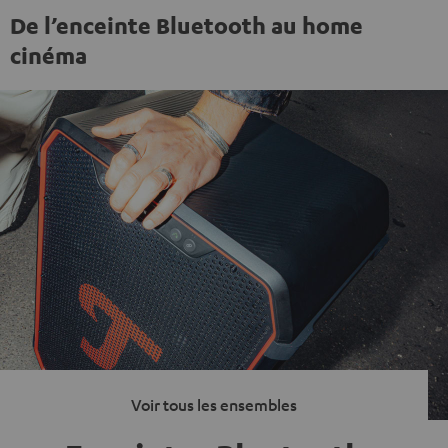
De l’enceinte Bluetooth au home
cinéma
Voir tous les ensembles