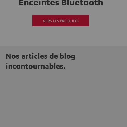
Enceintes Bluetooth
VERS LES PRODUITS
Nos articles de blog
incontournables.
L'UNIVERS TEUFEL