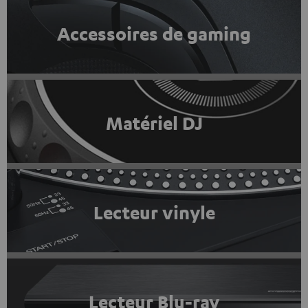
Accessoires de gaming
Matériel DJ
Lecteur vinyle
Lecteur Blu-ray