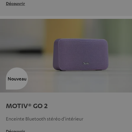
Découvrir
Nouveau
MOTIV® GO 2
Enceinte Bluetooth stéréo d'intérieur
Découvrir