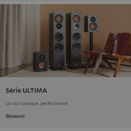
Série ULTIMA
Un son iconique, perfectionné
Découvrir