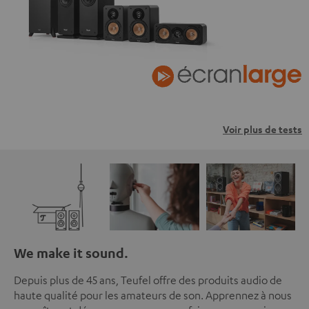
Voir plus de tests
We make it sound.
Depuis plus de 45 ans, Teufel offre des produits audio de
haute qualité pour les amateurs de son. Apprennez à nous