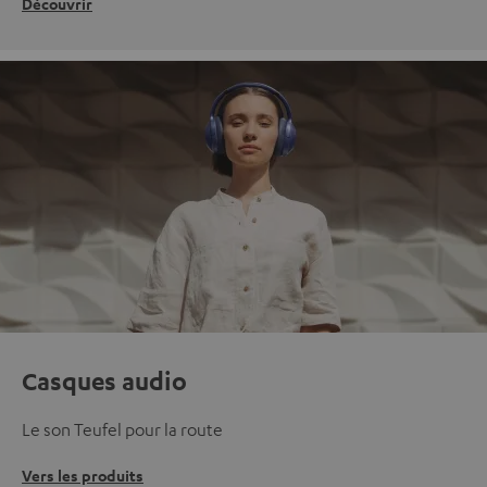
Découvrir
Casques audio
Le son Teufel pour la route
Vers les produits