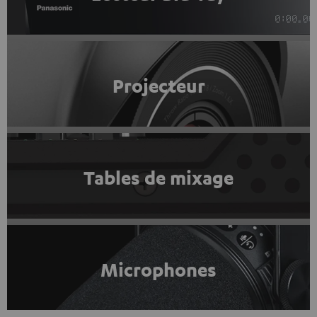
Projecteur
Tables de mixage
Microphones