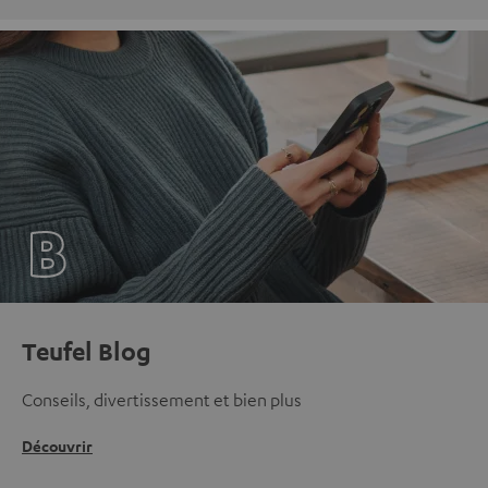
Teufel Blog
Conseils, divertissement et bien plus
Découvrir