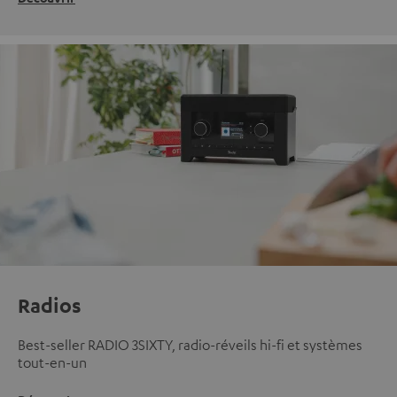
Radios
Best-seller RADIO 3SIXTY, radio-réveils hi-fi et systèmes
tout-en-un