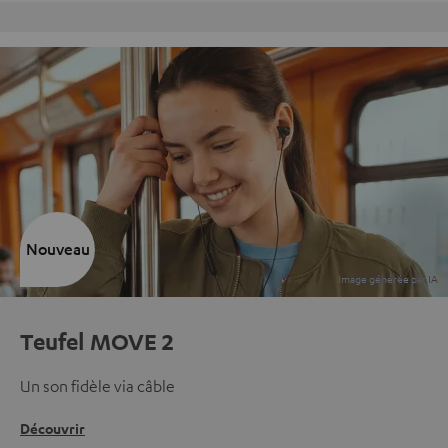
Retours sans frais
Nouveau
Teufel MOVE 2
Un son fidèle via câble
Découvrir