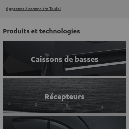
Apprenez à connnaitre Teufel
Produits et technologies
Caissons de basses
Récepteurs