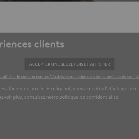
riences clients
ACCEPTER UNE SEULE FOIS ET AFFICHER
s afficher le contenu externe ? Activez cette option dans les paramètres de confide
es afficher en un clic. En cliquant, vous acceptez l'affichage de 
voir plus, consultez notre politique de confidentialité.