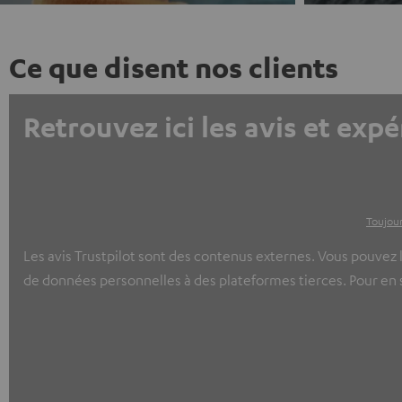
Ce que disent nos clients
Retrouvez ici les avis et expé
Toujour
Les avis Trustpilot sont des contenus externes. Vous pouvez l
de données personnelles à des plateformes tierces. Pour en sa