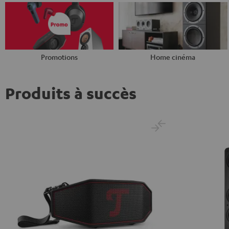
Promotions
Home cinéma
Produits à succès