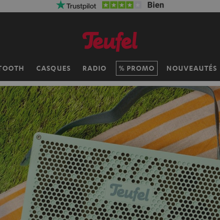
TOOTH
CASQUES
RADIO
PROMO
NOUVEAUTÉS