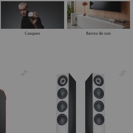
Casques
Barres de son