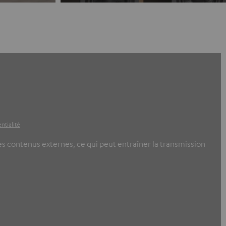
ntialité
ces contenus externes, ce qui peut entraîner la transmission