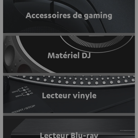
Accessoires de gaming
Matériel DJ
Lecteur vinyle
Lecteur Blu-ray