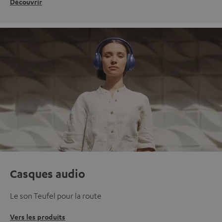
Découvrir
Casques audio
Le son Teufel pour la route
Vers les produits