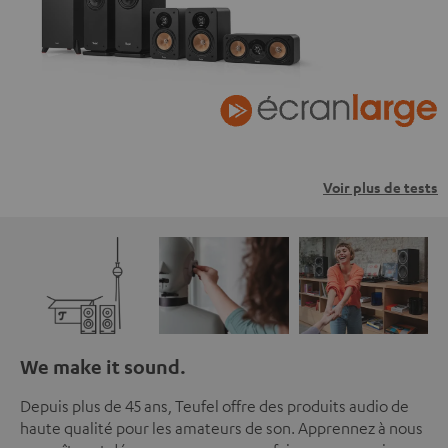
Voir plus de tests
We make it sound.
Depuis plus de 45 ans, Teufel offre des produits audio de
haute qualité pour les amateurs de son. Apprennez à nous