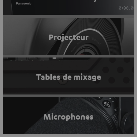
Projecteur
Tables de mixage
Microphones