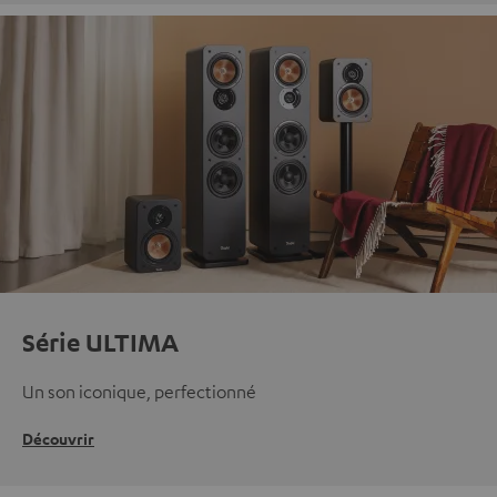
Série ULTIMA
Un son iconique, perfectionné
Découvrir