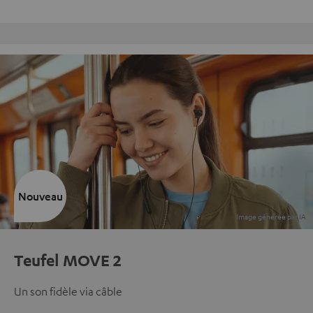
Retours sans frais
Nouveau
Teufel MOVE 2
Un son fidèle via câble