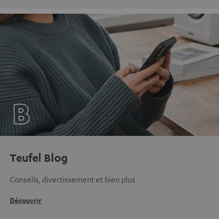
Teufel Blog
Conseils, divertissement et bien plus
Découvrir