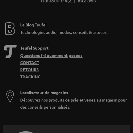
Le Blog Teufel
Technologies audio, modes, conseils & astuces
Teufel Support
Questions fréquemment posées
CONTACT
RETOURS
TRACKING
Localisateur de magasins
Découvrez nos produits de près et venez au magasin pour
des conseils personnalisés.