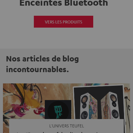
Enceintes Bluetooth
VERS LES PRODUITS
Nos articles de blog
incontournables.
L'UNIVERS TEUFEL