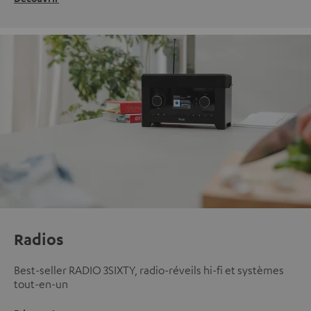
Radios
Best-seller RADIO 3SIXTY, radio-réveils hi-fi et systèmes
tout-en-un