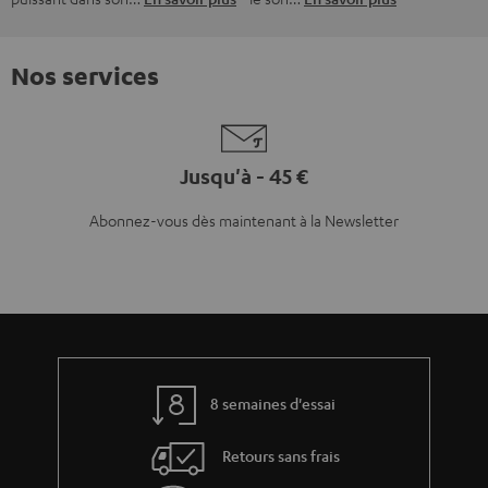
Nos services
Jusqu'à - 45 €
Abonnez-vous dès maintenant à la Newsletter
8 semaines d'essai
Retours sans frais