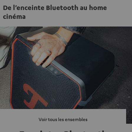
De l’enceinte Bluetooth au home
cinéma
Voir tous les ensembles