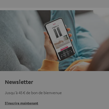
Newsletter
Jusqu'à 45 € de bon de bienvenue
S'inscrire maintenant