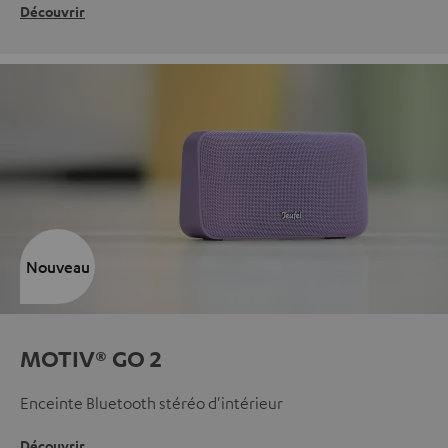
Découvrir
Nouveau
MOTIV® GO 2
Enceinte Bluetooth stéréo d'intérieur
Découvrir