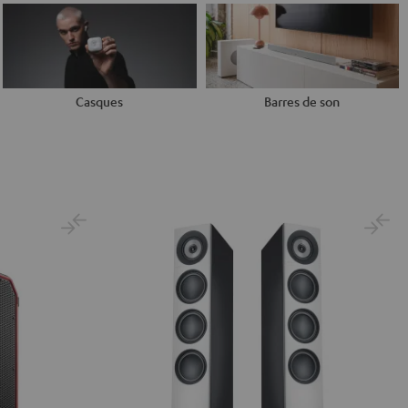
Casques
Barres de son