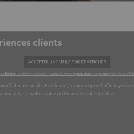
riences clients
ACCEPTER UNE SEULE FOIS ET AFFICHER
s afficher le contenu externe ? Activez cette option dans les paramètres de confide
es afficher en un clic. En cliquant, vous acceptez l'affichage de 
voir plus, consultez notre politique de confidentialité.