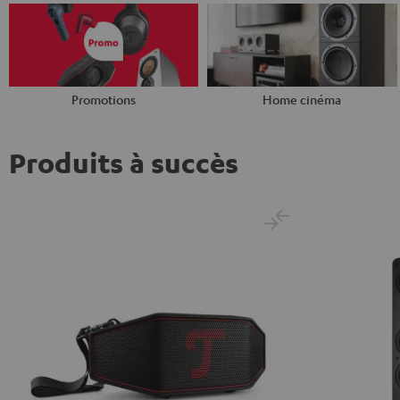
Promotions
Home cinéma
Produits à succès