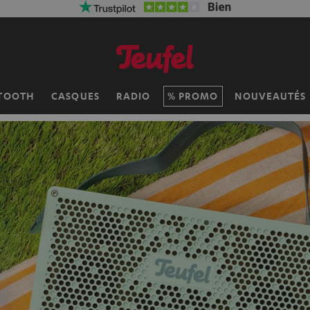
TOOTH
CASQUES
RADIO
PROMO
NOUVEAUTÉS