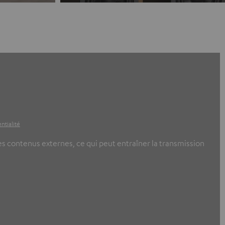
ntialité
ces contenus externes, ce qui peut entraîner la transmission