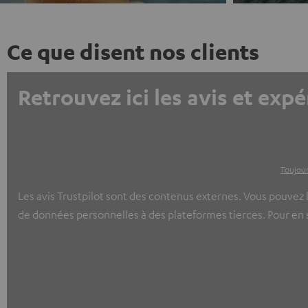
Ce que disent nos clients
Retrouvez ici les avis et expé
Toujour
Les avis Trustpilot sont des contenus externes. Vous pouvez l
de données personnelles à des plateformes tierces. Pour en sa