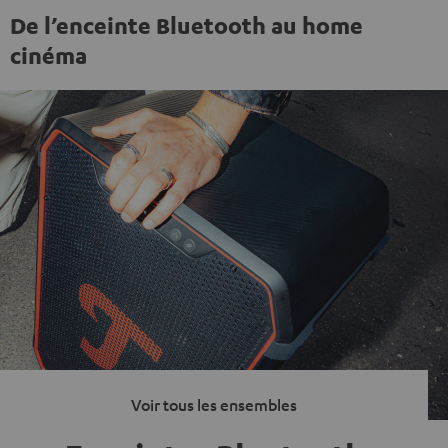
De l’enceinte Bluetooth au home
cinéma
Voir tous les ensembles