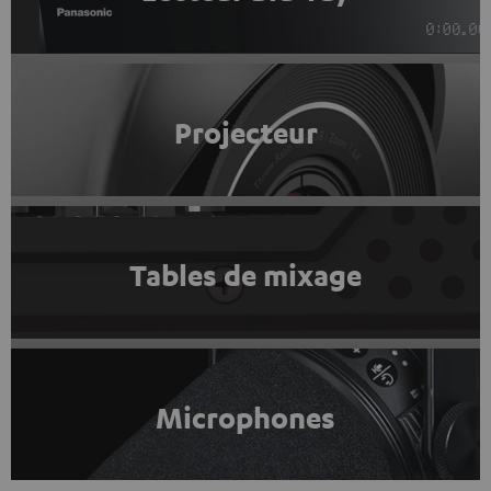
Projecteur
Tables de mixage
Microphones