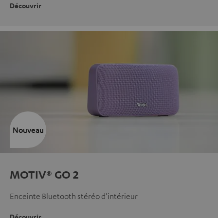
Découvrir
Nouveau
MOTIV® GO 2
Enceinte Bluetooth stéréo d'intérieur
Découvrir