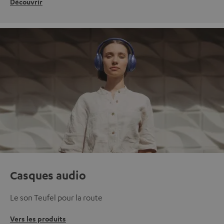
Découvrir
Casques audio
Le son Teufel pour la route
Vers les produits