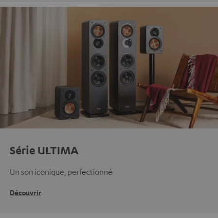
Série ULTIMA
Un son iconique, perfectionné
Découvrir