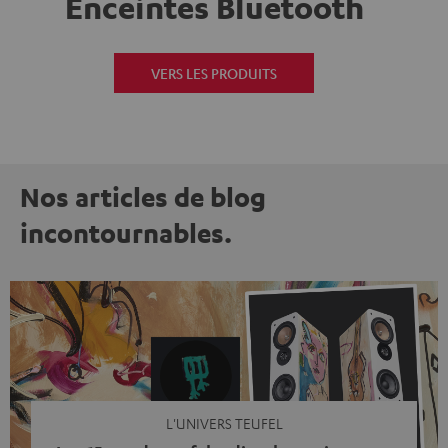
Enceintes Bluetooth
VERS LES PRODUITS
Nos articles de blog
incontournables.
L'UNIVERS TEUFEL