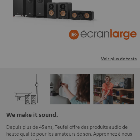
Voir plus de tests
We make it sound.
Depuis plus de 45 ans, Teufel offre des produits audio de
haute qualité pour les amateurs de son. Apprennez à nous