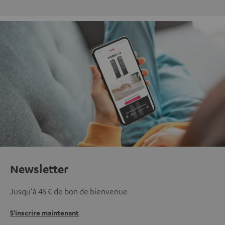
Newsletter
Jusqu'à 45 € de bon de bienvenue
S'inscrire maintenant