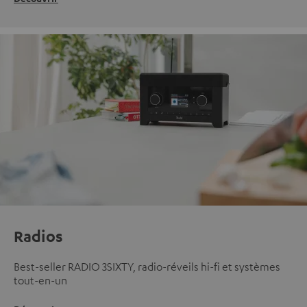
Radios
Best-seller RADIO 3SIXTY, radio-réveils hi-fi et systèmes
tout-en-un