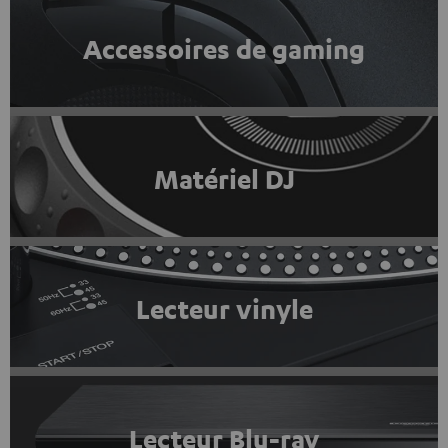
Accessoires de gaming
Matériel DJ
Lecteur vinyle
Lecteur Blu-ray