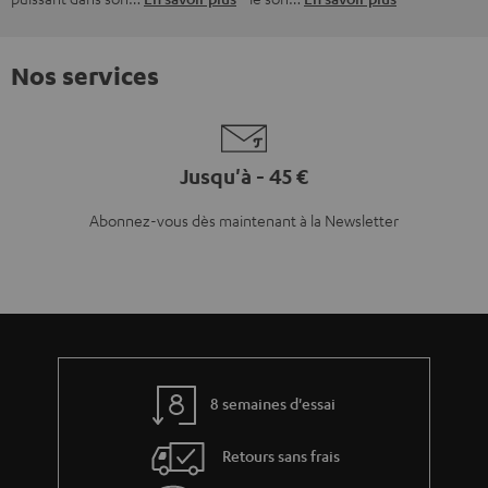
Nos services
Jusqu'à - 45 €
Abonnez-vous dès maintenant à la Newsletter
8 semaines d'essai
Retours sans frais