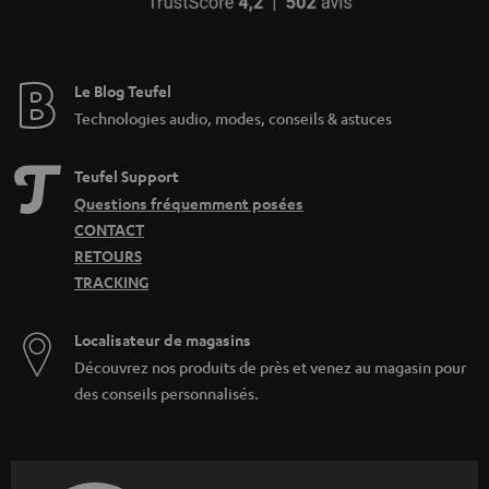
Le Blog Teufel
Technologies audio, modes, conseils & astuces
Teufel Support
Questions fréquemment posées
CONTACT
RETOURS
TRACKING
Localisateur de magasins
Découvrez nos produits de près et venez au magasin pour
des conseils personnalisés.