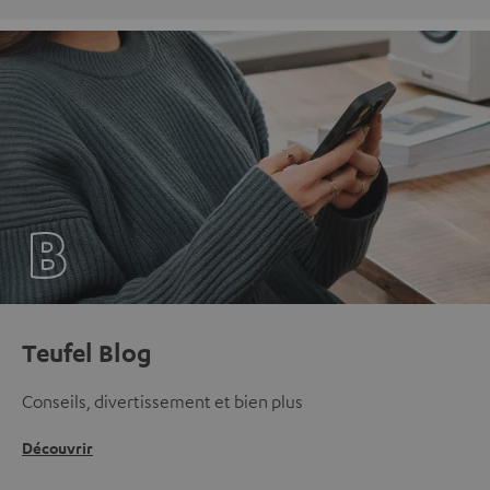
Teufel Blog
Conseils, divertissement et bien plus
Découvrir