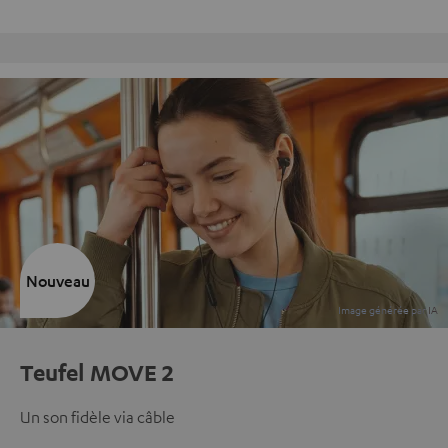
Retours sans frais
Nouveau
Teufel MOVE 2
Un son fidèle via câble