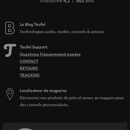
Le Blog Teufel
Technologies audio, modes, conseils & astuces
Teufel Support
Questions fréquemment posées
CONTACT
RETOURS
TRACKING
Localisateur de magasins
Découvrez nos produits de près et venez au magasin pour
des conseils personnalisés.