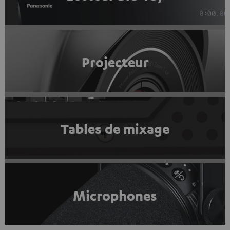
Projecteur
Tables de mixage
Microphones