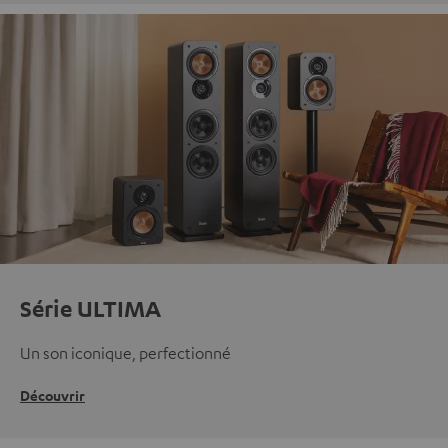
Série ULTIMA
Un son iconique, perfectionné
Découvrir