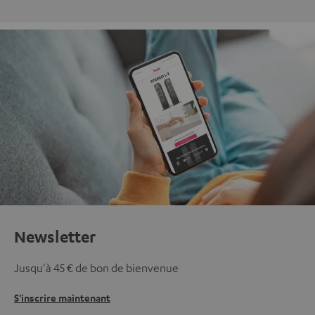
Newsletter
Jusqu'à 45 € de bon de bienvenue
S'inscrire maintenant