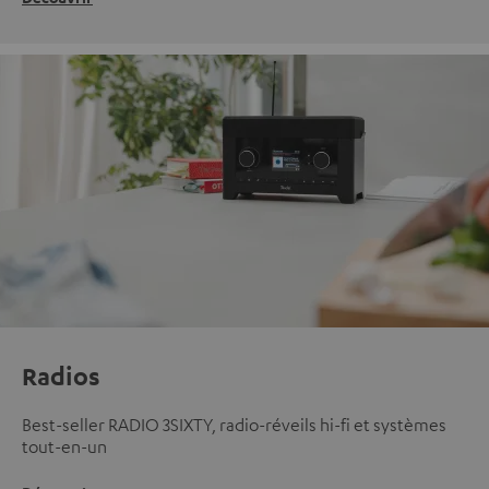
Radios
Best-seller RADIO 3SIXTY, radio-réveils hi-fi et systèmes
tout-en-un