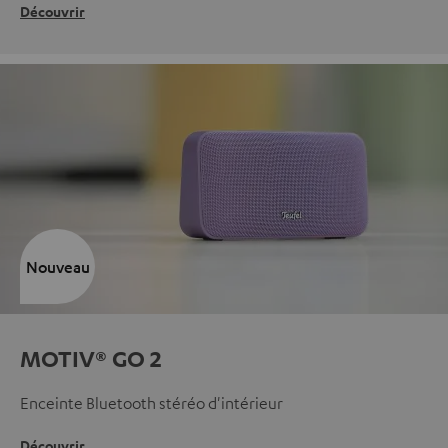
Découvrir
Nouveau
MOTIV® GO 2
Enceinte Bluetooth stéréo d'intérieur
Découvrir