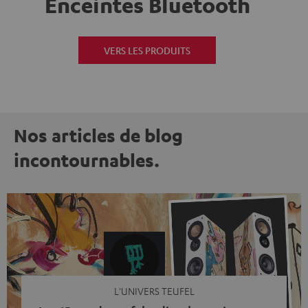
Enceintes Bluetooth
VERS LES PRODUITS
Nos articles de blog
incontournables.
L'UNIVERS TEUFEL