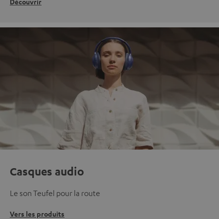
Découvrir
Casques audio
Le son Teufel pour la route
Vers les produits