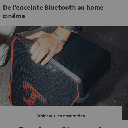
De l’enceinte Bluetooth au home
cinéma
Voir tous les ensembles