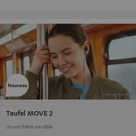
Retours sans frais
Nouveau
Teufel MOVE 2
Un son fidèle via câble