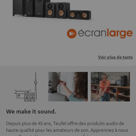
Voir plus de tests
We make it sound.
Depuis plus de 45 ans, Teufel offre des produits audio de
haute qualité pour les amateurs de son. Apprennez à nous