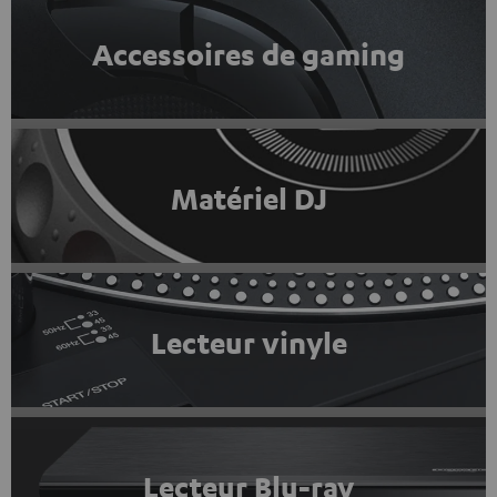
Accessoires de gaming
Matériel DJ
Lecteur vinyle
Lecteur Blu-ray