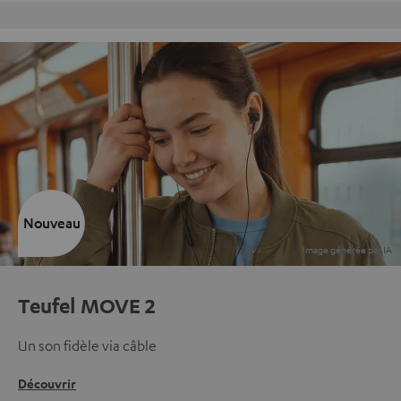
Nouveau
Teufel MOVE 2
Un son fidèle via câble
Découvrir