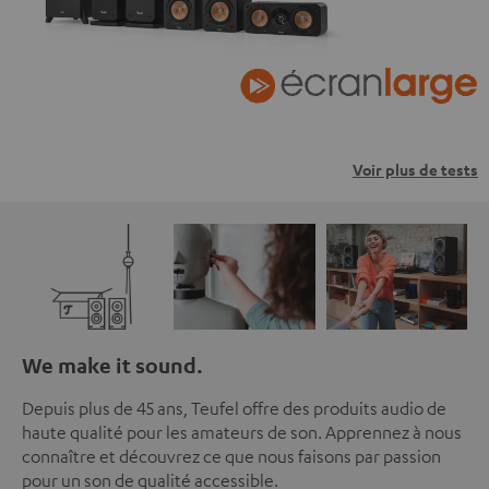
Voir plus de tests
We make it sound.
Depuis plus de 45 ans, Teufel offre des produits audio de
haute qualité pour les amateurs de son. Apprennez à nous
connaître et découvrez ce que nous faisons par passion
pour un son de qualité accessible.