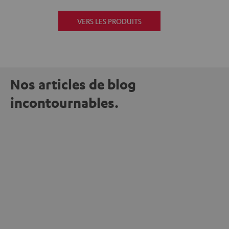
VERS LES PRODUITS
Nos articles de blog
incontournables.