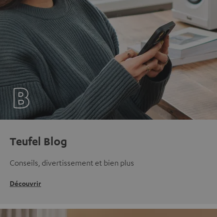
Teufel Blog
Conseils, divertissement et bien plus
Découvrir