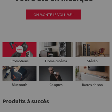
ON MONTE LE VOLUME !
Promotions
Home cinéma
Stéréo
Bluetooth
Casques
Barres de son
Produits à succès