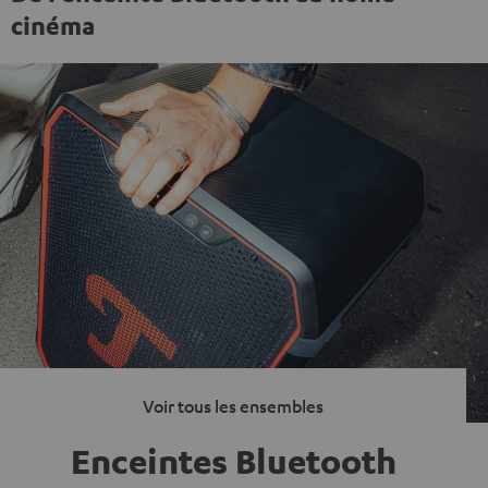
cinéma
Voir tous les ensembles
Enceintes Bluetooth