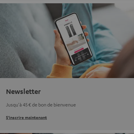
Newsletter
Jusqu'à 45 € de bon de bienvenue
S'inscrire maintenant