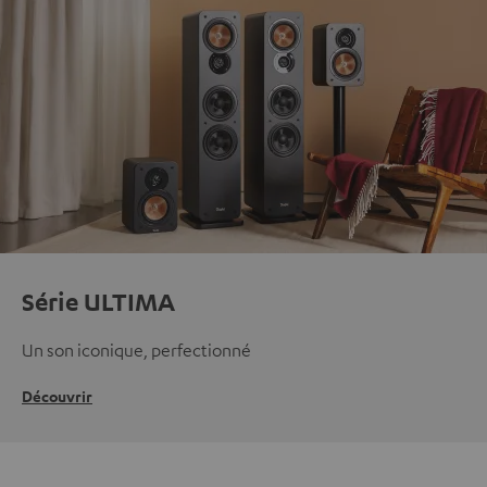
Série ULTIMA
Un son iconique, perfectionné
Découvrir