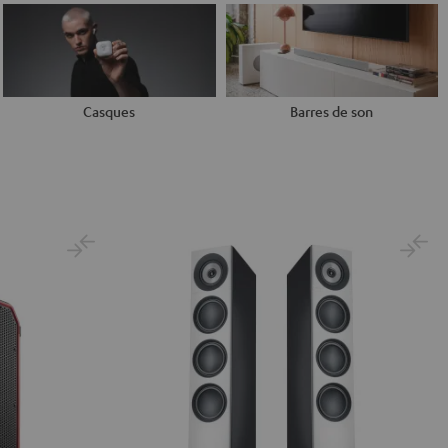
Casques
Barres de son