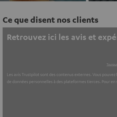
Ce que disent nos clients
Retrouvez ici les avis et expé
Toujour
Les avis Trustpilot sont des contenus externes. Vous pouvez l
de données personnelles à des plateformes tierces. Pour en sa