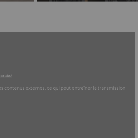
ntialité
ces contenus externes, ce qui peut entraîner la transmission