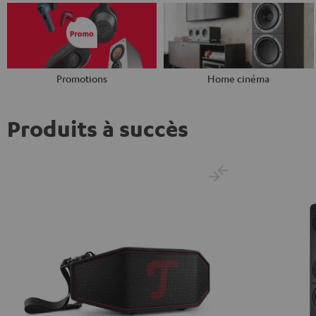
Promotions
Home cinéma
Produits à succès