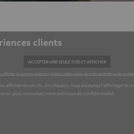
riences clients
ACCEPTER UNE SEULE FOIS ET AFFICHER
s afficher le contenu externe ? Activez cette option dans les paramètres de confide
es afficher en un clic. En cliquant, vous acceptez l'affichage de 
voir plus, consultez notre politique de confidentialité.