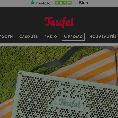
TOOTH
CASQUES
RADIO
PROMO
NOUVEAUTÉS