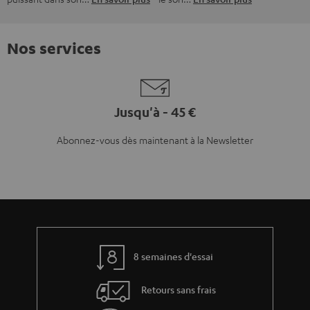
Nos services
Jusqu'à - 45 €
Abonnez-vous dès maintenant à la Newsletter
8 semaines d'essai
Retours sans frais