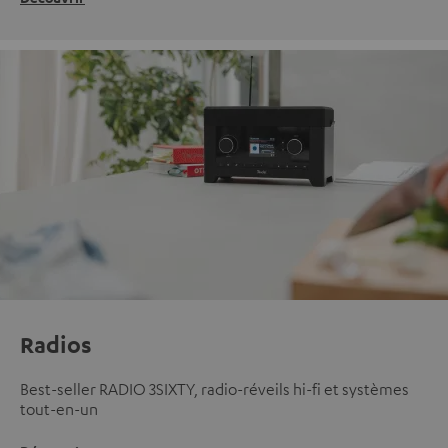
Radios
Best-seller RADIO 3SIXTY, radio-réveils hi-fi et systèmes
tout-en-un