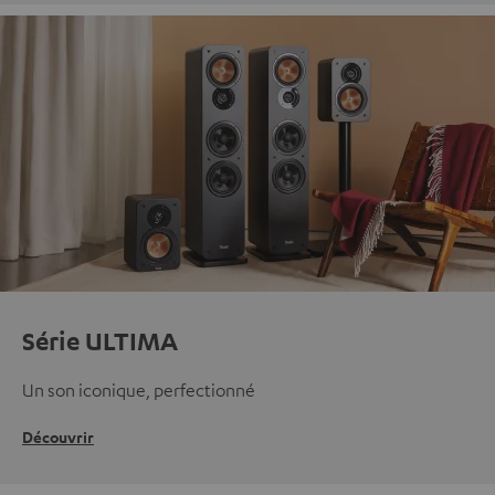
Série ULTIMA
Un son iconique, perfectionné
Découvrir