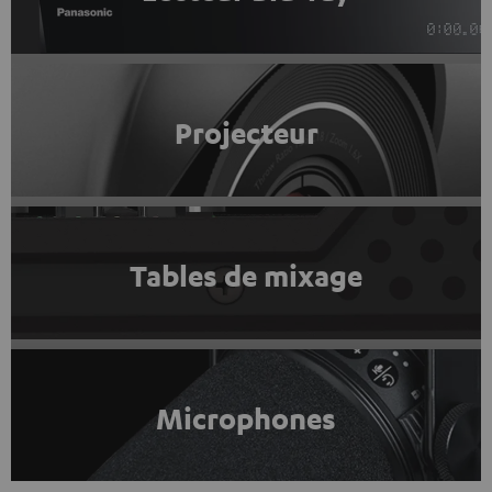
Projecteur
Tables de mixage
Microphones