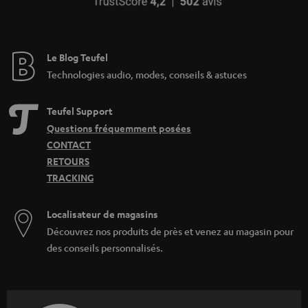
Le Blog Teufel
Technologies audio, modes, conseils & astuces
Teufel Support
Questions fréquemment posées
CONTACT
RETOURS
TRACKING
Localisateur de magasins
Découvrez nos produits de près et venez au magasin pour
des conseils personnalisés.