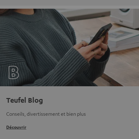
Teufel Blog
Conseils, divertissement et bien plus
Découvrir