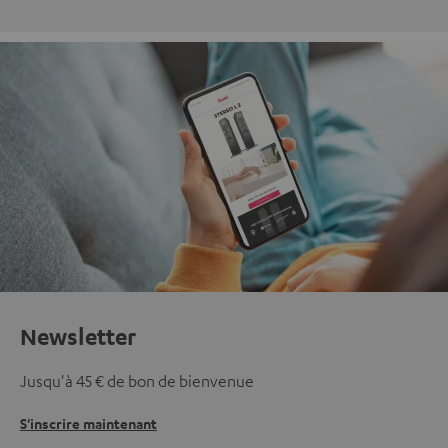
Newsletter
Jusqu'à 45 € de bon de bienvenue
S'inscrire maintenant