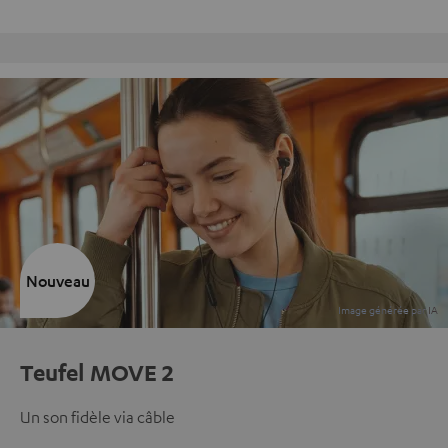
Retours sans frais
Nouveau
Teufel MOVE 2
Un son fidèle via câble