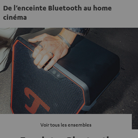
De l’enceinte Bluetooth au home
cinéma
Voir tous les ensembles