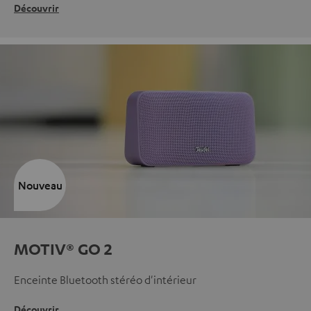
Découvrir
Nouveau
MOTIV® GO 2
Enceinte Bluetooth stéréo d'intérieur
Découvrir