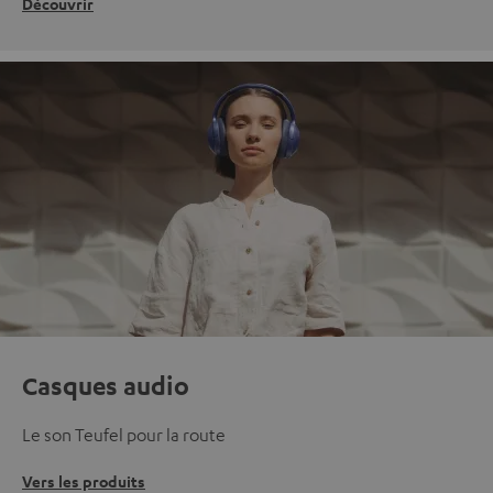
Découvrir
Casques audio
Le son Teufel pour la route
Vers les produits