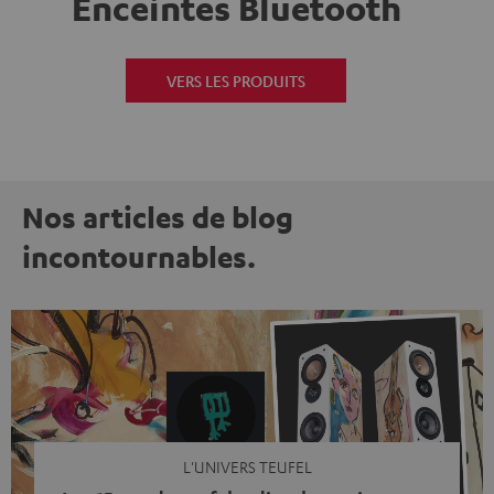
Enceintes Bluetooth
VERS LES PRODUITS
Nos articles de blog
incontournables.
L'UNIVERS TEUFEL