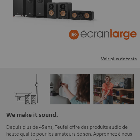
Voir plus de tests
We make it sound.
Depuis plus de 45 ans, Teufel offre des produits audio de
haute qualité pour les amateurs de son. Apprennez à nous