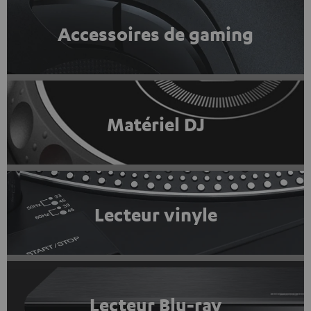
Accessoires de gaming
Matériel DJ
Lecteur vinyle
Lecteur Blu-ray