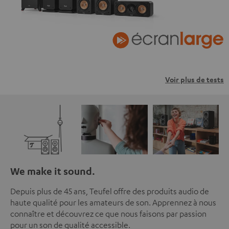
Voir plus de tests
We make it sound.
Depuis plus de 45 ans, Teufel offre des produits audio de
haute qualité pour les amateurs de son. Apprennez à nous
connaître et découvrez ce que nous faisons par passion
pour un son de qualité accessible.