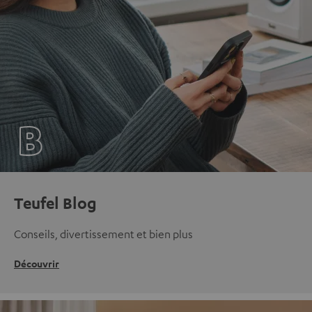
Teufel Blog
Conseils, divertissement et bien plus
Découvrir