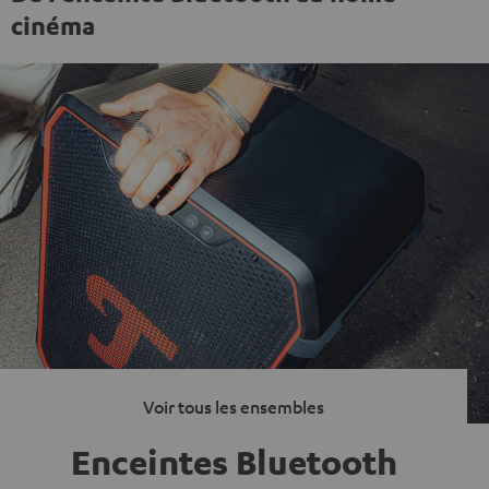
cinéma
Voir tous les ensembles
Enceintes Bluetooth