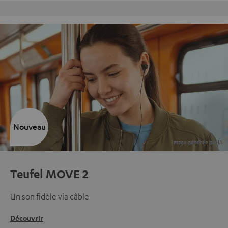
Retours sans frais
Nouveau
Teufel MOVE 2
Un son fidèle via câble
Découvrir