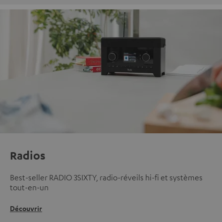
Radios
Best-seller RADIO 3SIXTY, radio-réveils hi-fi et systèmes
tout-en-un
Découvrir