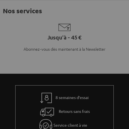
Nos services
Jusqu'à - 45 €
Abonnez-vous dès maintenant à la Newsletter
8 semaines d'essai
Retours sans frais
Service client à vie