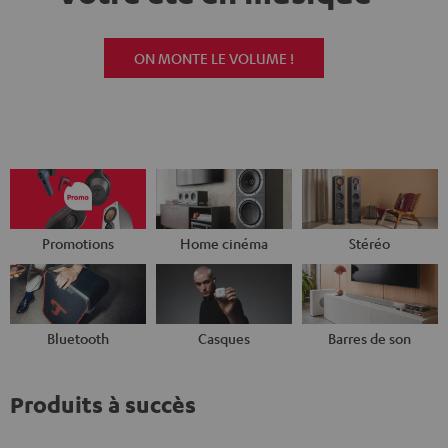
ON MONTE LE VOLUME !
Promotions
Home cinéma
Stéréo
Bluetooth
Casques
Barres de son
Produits à succès