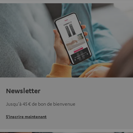
Newsletter
Jusqu'à 45 € de bon de bienvenue
S'inscrire maintenant