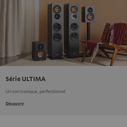
Série ULTIMA
Un son iconique, perfectionné
Découvrir