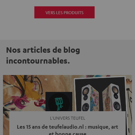
VERS LES PRODUITS
Nos articles de blog
incontournables.
L'UNIVERS TEUFEL
Les 15 ans de teufelaudio.nl : musique, art
et bonne cause