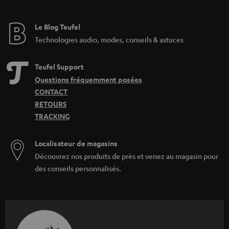
Le Blog Teufel
Technologies audio, modes, conseils & astuces
Teufel Support
Questions fréquemment posées
CONTACT
RETOURS
TRACKING
Localisateur de magasins
Découvrez nos produits de près et venez au magasin pour
des conseils personnalisés.