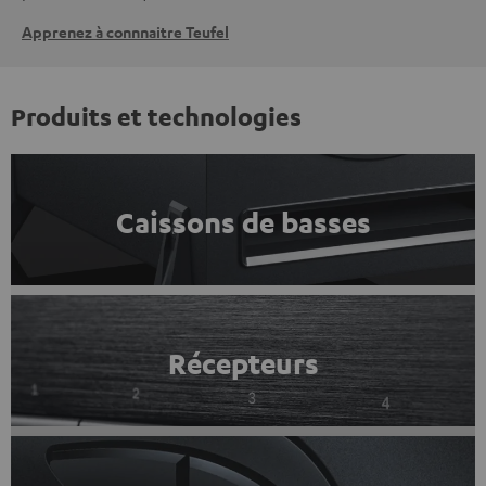
Apprenez à connnaitre Teufel
Produits et technologies
Caissons de basses
Récepteurs