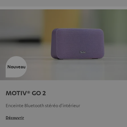
Nouveau
MOTIV® GO 2
Enceinte Bluetooth stéréo d'intérieur
Découvrir