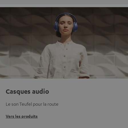
Casques audio
Le son Teufel pour la route
Vers les produits