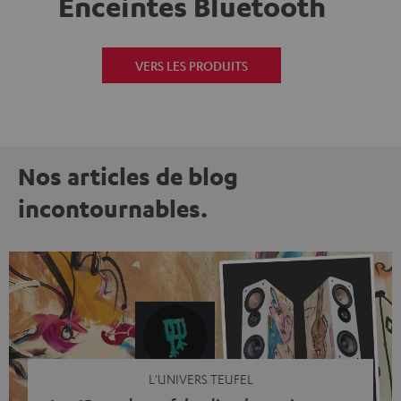
Enceintes Bluetooth
VERS LES PRODUITS
Nos articles de blog
incontournables.
L'UNIVERS TEUFEL