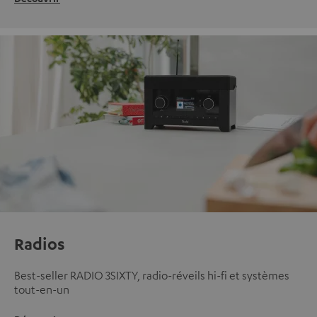
Radios
Best-seller RADIO 3SIXTY, radio-réveils hi-fi et systèmes
tout-en-un