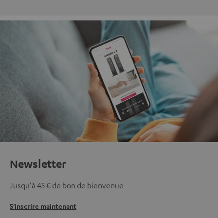
Newsletter
Jusqu'à 45 € de bon de bienvenue
S'inscrire maintenant