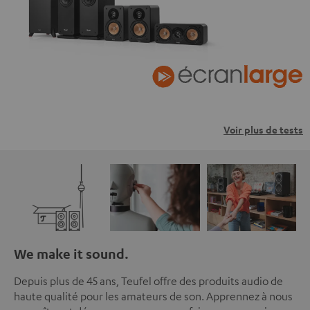
Voir plus de tests
We make it sound.
Depuis plus de 45 ans, Teufel offre des produits audio de
haute qualité pour les amateurs de son. Apprennez à nous