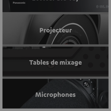
Projecteur
Tables de mixage
Microphones