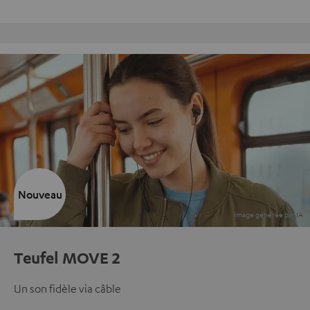
Retours sans frais
Nouveau
Teufel MOVE 2
Un son fidèle via câble