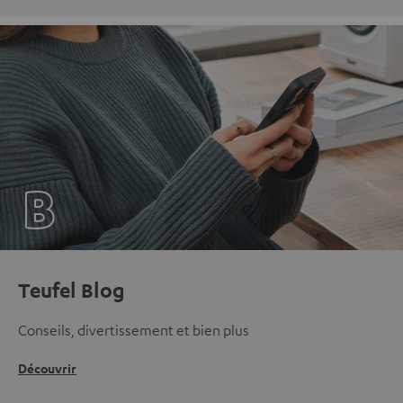
Teufel Blog
Conseils, divertissement et bien plus
Découvrir