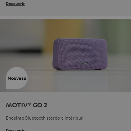
Découvrir
Nouveau
MOTIV® GO 2
Enceinte Bluetooth stéréo d'intérieur
Découvrir