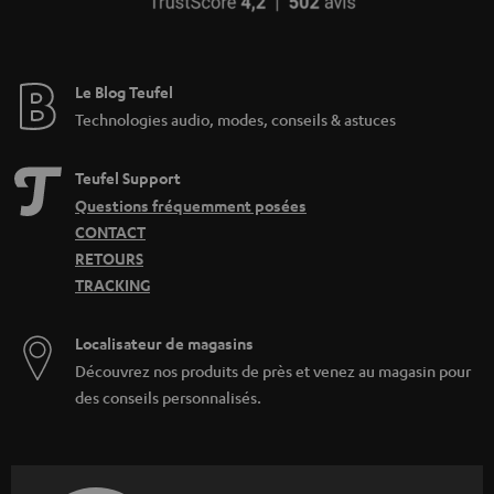
Le Blog Teufel
Technologies audio, modes, conseils & astuces
Teufel Support
Questions fréquemment posées
CONTACT
RETOURS
TRACKING
Localisateur de magasins
Découvrez nos produits de près et venez au magasin pour
des conseils personnalisés.