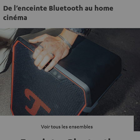
De l’enceinte Bluetooth au home
cinéma
Voir tous les ensembles