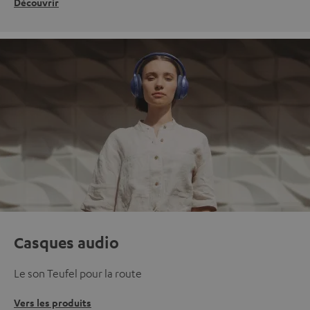
Découvrir
Casques audio
Le son Teufel pour la route
Vers les produits