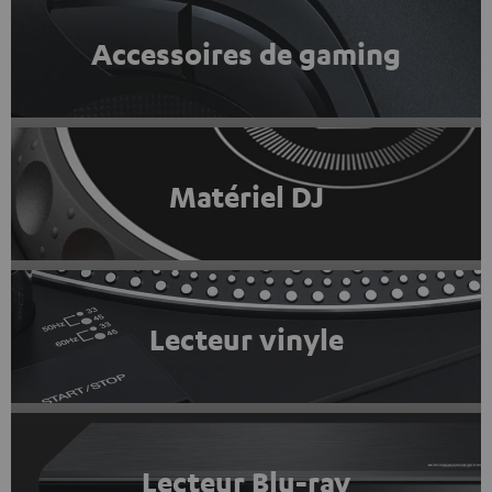
Accessoires de gaming
Matériel DJ
Lecteur vinyle
Lecteur Blu-ray