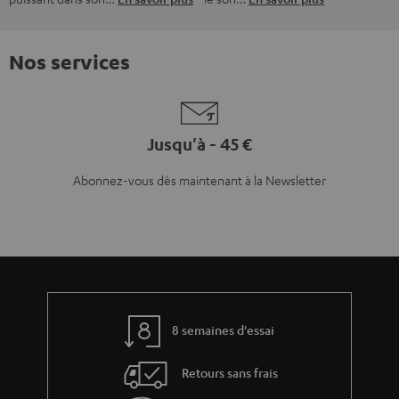
Nos services
Jusqu'à - 45 €
Abonnez-vous dès maintenant à la Newsletter
8 semaines d'essai
Retours sans frais