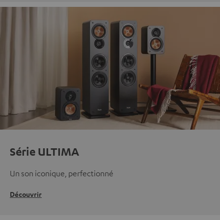
Série ULTIMA
Un son iconique, perfectionné
Découvrir