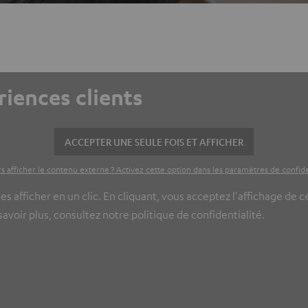
riences clients
ACCEPTER UNE SEULE FOIS ET AFFICHER
s afficher le contenu externe ? Activez cette option dans les paramètres de confide
es afficher en un clic. En cliquant, vous acceptez l'affichage de 
voir plus, consultez notre politique de confidentialité.