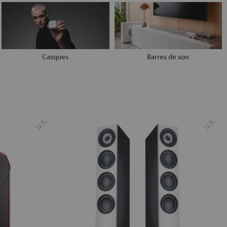
Casques
Barres de son