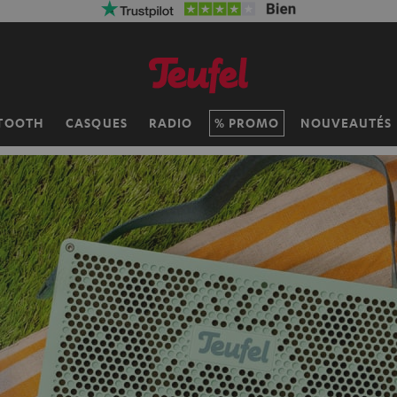
TOOTH
CASQUES
RADIO
PROMO
NOUVEAUTÉS