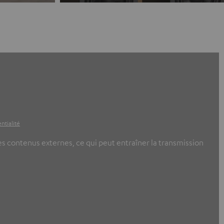
ntialité
ces contenus externes, ce qui peut entraîner la transmission