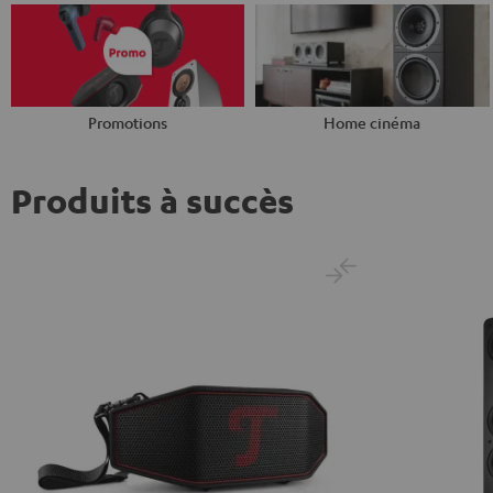
Promotions
Home cinéma
Produits à succès