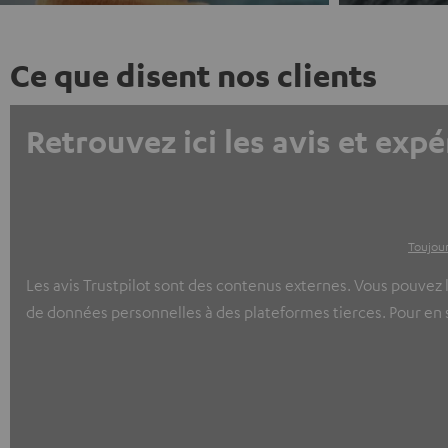
Ce que disent nos clients
Retrouvez ici les avis et expé
Toujour
Les avis Trustpilot sont des contenus externes. Vous pouvez l
de données personnelles à des plateformes tierces. Pour en sa