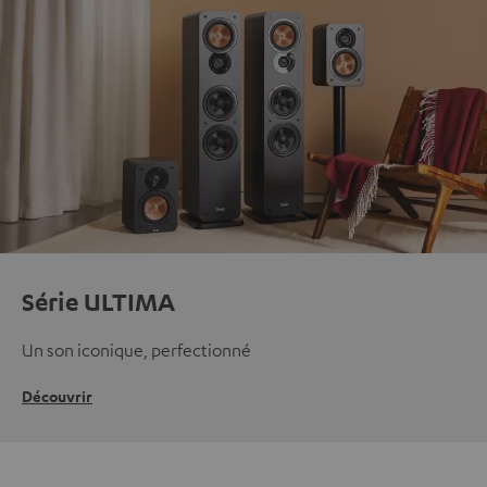
Série ULTIMA
Un son iconique, perfectionné
Découvrir