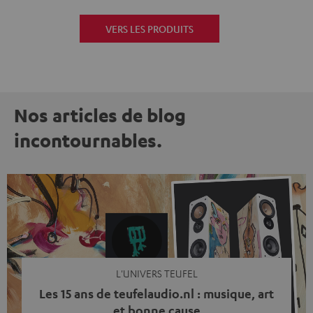
VERS LES PRODUITS
Nos articles de blog
incontournables.
L'UNIVERS TEUFEL
Les 15 ans de teufelaudio.nl : musique, art
et bonne cause