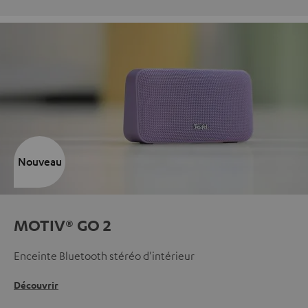
Nouveau
MOTIV® GO 2
Enceinte Bluetooth stéréo d'intérieur
Découvrir