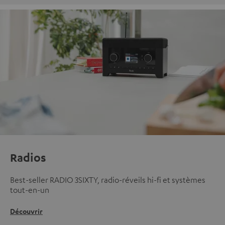
Radios
Best-seller RADIO 3SIXTY, radio-réveils hi-fi et systèmes
tout-en-un
Découvrir