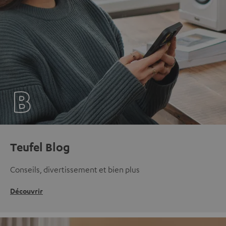
Teufel Blog
Conseils, divertissement et bien plus
Découvrir