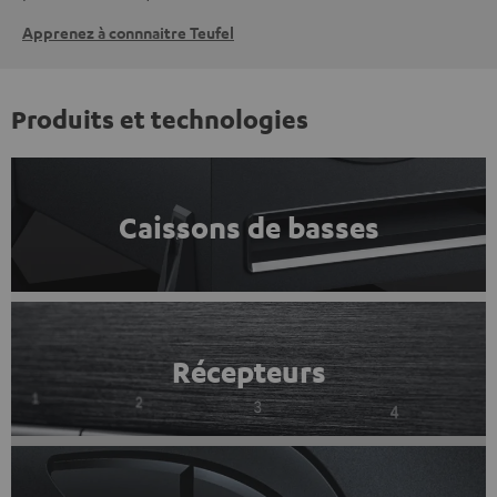
Apprenez à connnaitre Teufel
Produits et technologies
Caissons de basses
Récepteurs