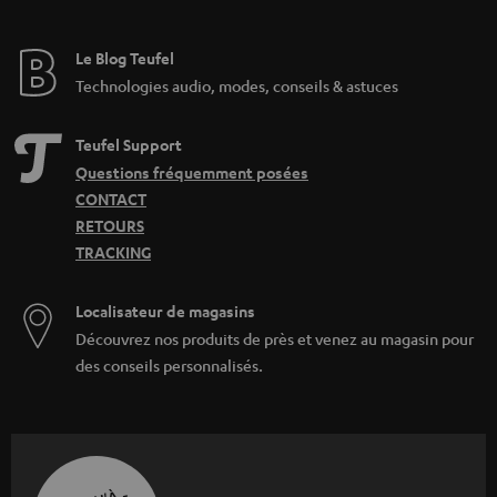
Le Blog Teufel
Technologies audio, modes, conseils & astuces
Teufel Support
Questions fréquemment posées
CONTACT
RETOURS
TRACKING
Localisateur de magasins
Découvrez nos produits de près et venez au magasin pour
des conseils personnalisés.