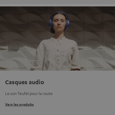
Casques audio
Le son Teufel pour la route
Vers les produits