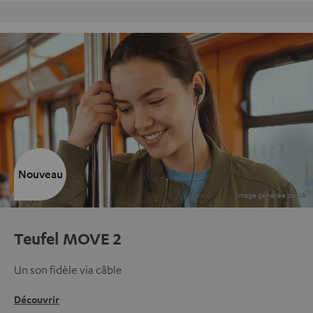
Charte Qualité Fevad
Nouveau
Teufel MOVE 2
Un son fidèle via câble
Découvrir