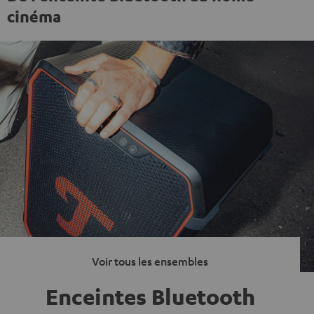
cinéma
Voir tous les ensembles
Enceintes Bluetooth