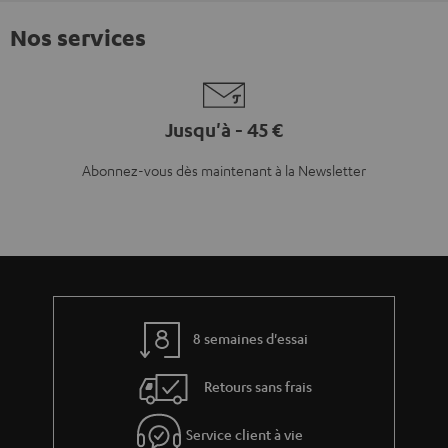
Nos services
Jusqu'à - 45 €
Abonnez-vous dès maintenant à la Newsletter
8 semaines d'essai
Retours sans frais
Service client à vie