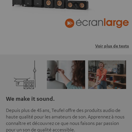
Voir plus de tests
We make it sound.
Depuis plus de 45 ans, Teufel offre des produits audio de
haute qualité pour les amateurs de son. Apprennez à nous
connaître et découvrez ce que nous faisons par passion
pour un son de qualité accessible.