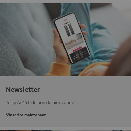
Newsletter
Jusqu'à 45 € de bon de bienvenue
S'inscrire maintenant