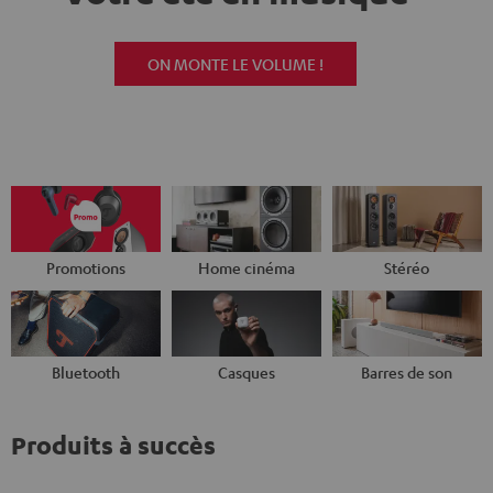
ON MONTE LE VOLUME !
Promotions
Home cinéma
Stéréo
Bluetooth
Casques
Barres de son
Produits à succès