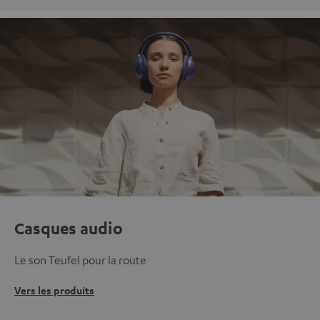
Casques audio
Le son Teufel pour la route
Vers les produits