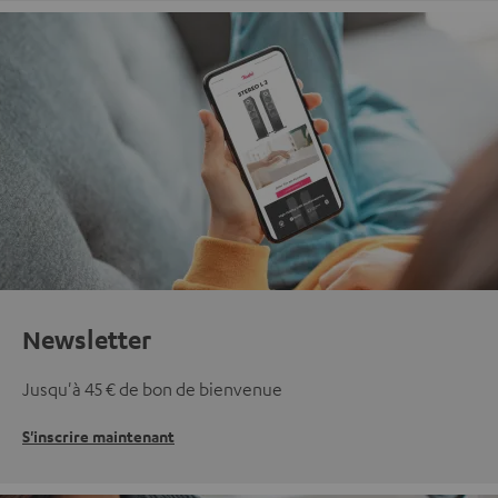
Newsletter
Jusqu'à 45 € de bon de bienvenue
S'inscrire maintenant