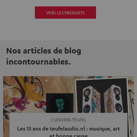
VERS LES PRODUITS
Nos articles de blog
incontournables.
L'UNIVERS TEUFEL
Les 15 ans de teufelaudio.nl : musique, art
et bonne cause