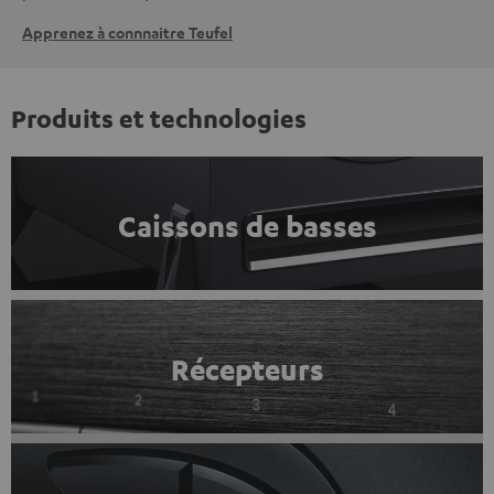
Apprenez à connnaitre Teufel
Produits et technologies
Caissons de basses
Récepteurs