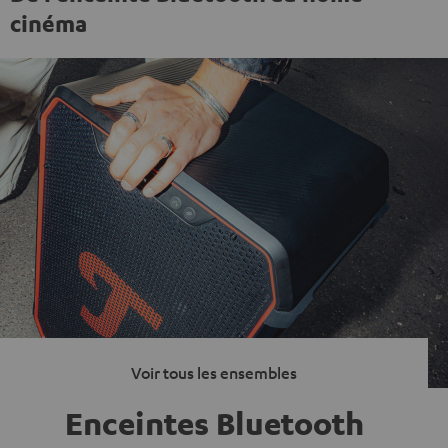
cinéma
Voir tous les ensembles
Enceintes Bluetooth