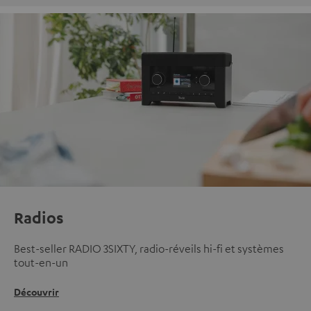
Radios
Best-seller RADIO 3SIXTY, radio-réveils hi-fi et systèmes
tout-en-un
Découvrir