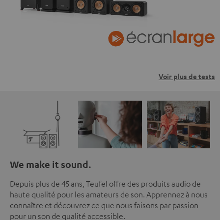
Voir plus de tests
We make it sound.
Depuis plus de 45 ans, Teufel offre des produits audio de
haute qualité pour les amateurs de son. Apprennez à nous
connaître et découvrez ce que nous faisons par passion
pour un son de qualité accessible.