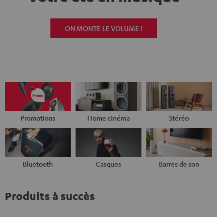
ON MONTE LE VOLUME !
Promotions
Home cinéma
Stéréo
Bluetooth
Casques
Barres de son
Produits à succès