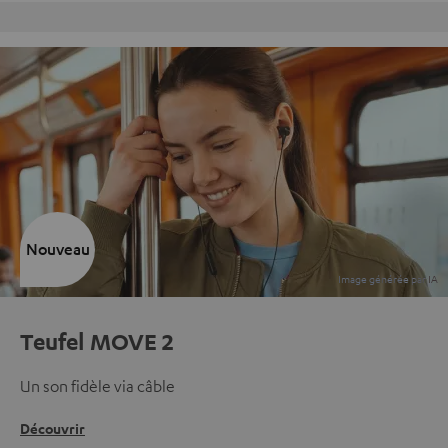
Charte Qualité Fevad
Nouveau
Teufel MOVE 2
Un son fidèle via câble
Découvrir