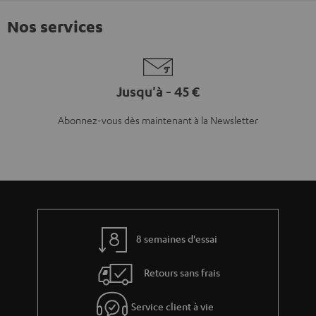
Nos services
Jusqu'à - 45 €
Abonnez-vous dès maintenant à la Newsletter
8 semaines d'essai
Retours sans frais
Service client à vie