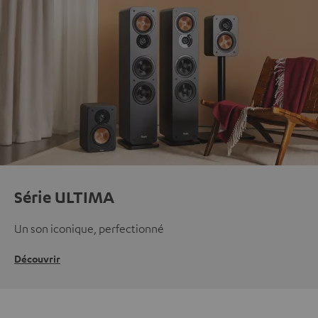
Série ULTIMA
Un son iconique, perfectionné
Découvrir