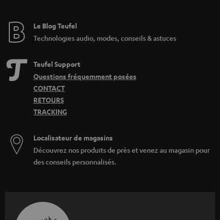
Le Blog Teufel
Technologies audio, modes, conseils & astuces
Teufel Support
Questions fréquemment posées
CONTACT
RETOURS
TRACKING
Localisateur de magasins
Découvrez nos produits de près et venez au magasin pour
des conseils personnalisés.