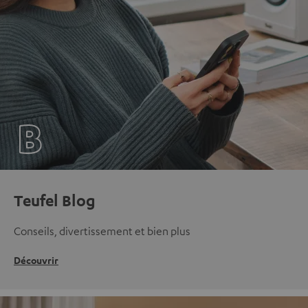
Teufel Blog
Conseils, divertissement et bien plus
Découvrir