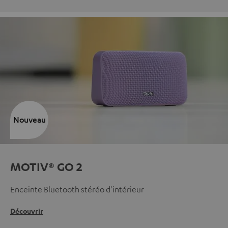
Nouveau
MOTIV® GO 2
Enceinte Bluetooth stéréo d'intérieur
Découvrir