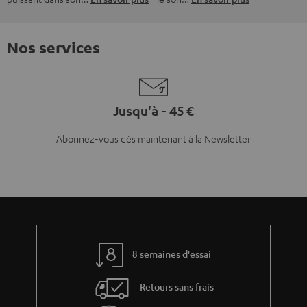
Nos services
Jusqu'à - 45 €
Abonnez-vous dès maintenant à la Newsletter
8 semaines d'essai
Retours sans frais