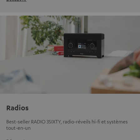
Radios
Best-seller RADIO 3SIXTY, radio-réveils hi-fi et systèmes
tout-en-un