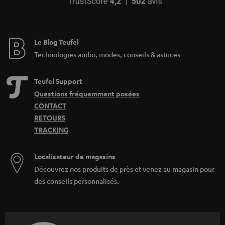
Le Blog Teufel
Technologies audio, modes, conseils & astuces
Teufel Support
Questions fréquemment posées
CONTACT
RETOURS
TRACKING
Localisateur de magasins
Découvrez nos produits de près et venez au magasin pour
des conseils personnalisés.