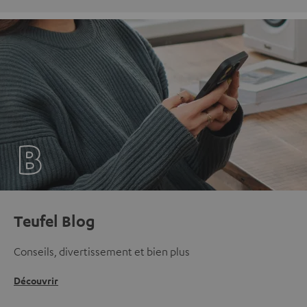
Teufel Blog
Conseils, divertissement et bien plus
Découvrir