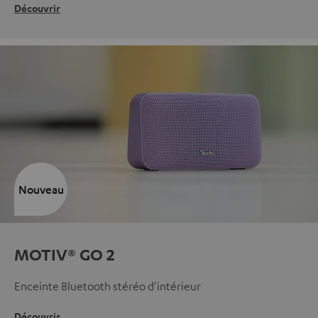
Découvrir
Nouveau
MOTIV® GO 2
Enceinte Bluetooth stéréo d'intérieur
Découvrir