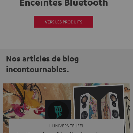
Enceintes Bluetooth
VERS LES PRODUITS
Nos articles de blog
incontournables.
L'UNIVERS TEUFEL