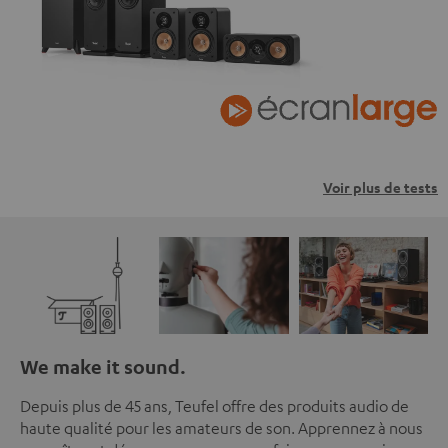
Voir plus de tests
We make it sound.
Depuis plus de 45 ans, Teufel offre des produits audio de
haute qualité pour les amateurs de son. Apprennez à nous