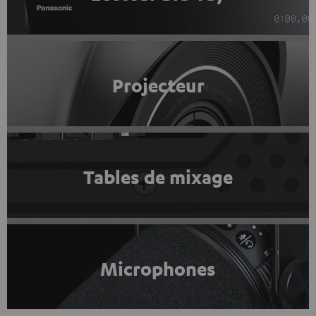
Projecteur
Tables de mixage
Microphones