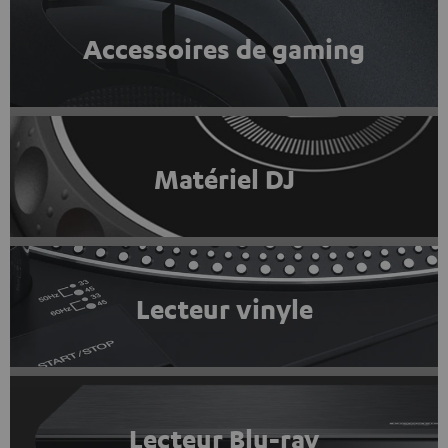
Accessoires de gaming
Matériel DJ
Lecteur vinyle
Lecteur Blu-ray