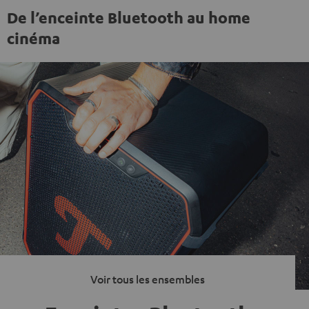
De l’enceinte Bluetooth au home
cinéma
Voir tous les ensembles