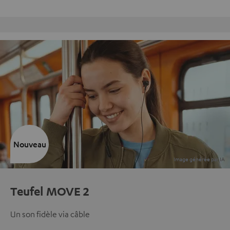
Retours sans frais
Nouveau
Teufel MOVE 2
Un son fidèle via câble