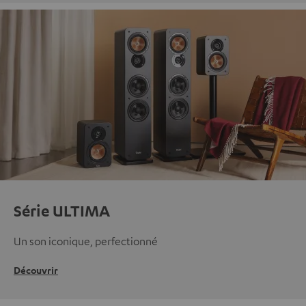
Série ULTIMA
Un son iconique, perfectionné
Découvrir