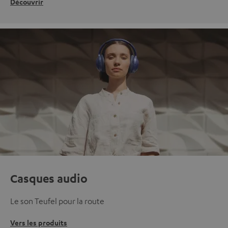
Découvrir
Casques audio
Le son Teufel pour la route
Vers les produits