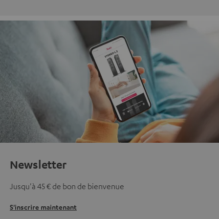
Newsletter
Jusqu'à 45 € de bon de bienvenue
S'inscrire maintenant