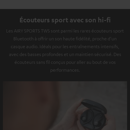
Écouteurs sport avec son hi-fi
Les AIRY SPORTS TWS sont parmi les rares écouteurs sport
Bluetooth à offrir un son haute fidélité, proche d’un
casque audio. Idéals pour les entraînements intensifs,
avec des basses profondes et un maintien sécurisé. Des
écouteurs sans fil conçus pour aller au bout de vos
performances.