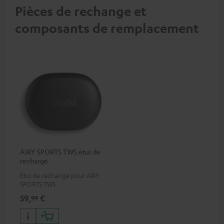
Pièces de rechange et
composants de remplacement
AIRY SPORTS TWS étui de
recharge
Étui de rechange pour AIRY
SPORTS TWS
59,
€
99