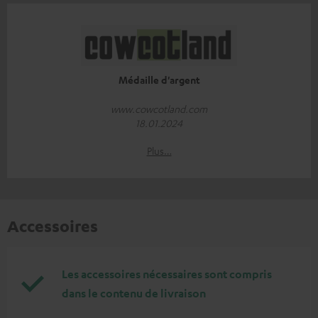
Médaille d'argent
www.cowcotland.com
18.01.2024
Plus…
Accessoires
Les accessoires nécessaires sont compris
dans le contenu de livraison