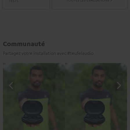
TESTS
Communauté
Partagez votre installation avec #teufelaudio