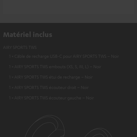
Matériel inclus
AIRY SPORTS TWS
1 × Câble de recharge USB-C pour AIRY SPORTS TWS – Noir
1 × AIRY SPORTS TWS embouts (XS, S, M, L) – Noir
1 × AIRY SPORTS TWS étui de recharge – Noir
1 × AIRY SPORTS TWS écouteur droit – Noir
1 × AIRY SPORTS TWS écouteur gauche – Noir