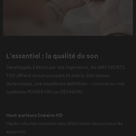
L'essentiel : la qualité du son
Développés à Berlin par nos ingénieurs, les AIRY SPORTS
TWS offrent un son puissant et précis. Des basses
dynamiques, une excellente définition – comme sur nos
systèmes POWER HIFI ou DEFINION.
Haut-parleurs linéaire HD
Hauts volumes sonores sans distorsions depuis tous les
appareils.