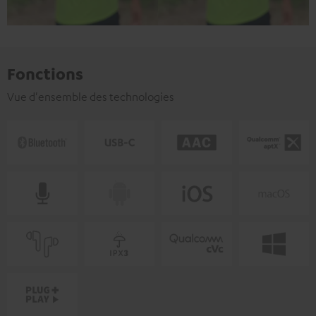
Fonctions
Vue d'ensemble des technologies