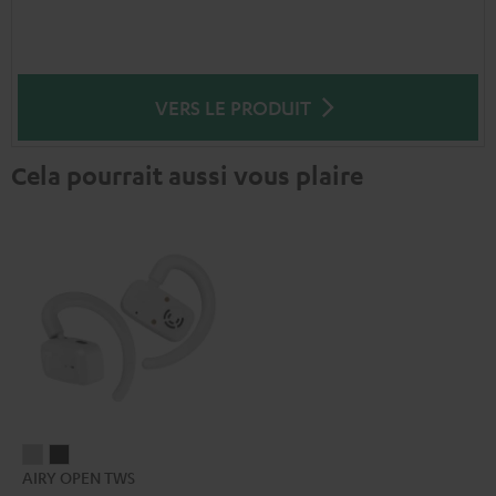
VERS LE PRODUIT
Cela pourrait aussi vous plaire
AIRY
AIRY
AIRY OPEN TWS
OPEN
OPEN