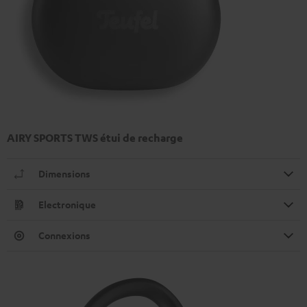
AIRY SPORTS TWS étui de recharge
Dimensions
Electronique
Connexions