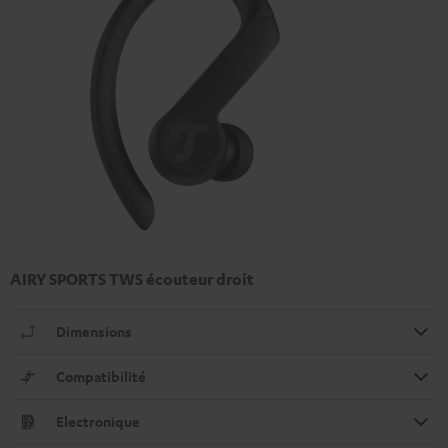
AIRY SPORTS TWS écouteur droit
Dimensions
Compatibilité
Electronique