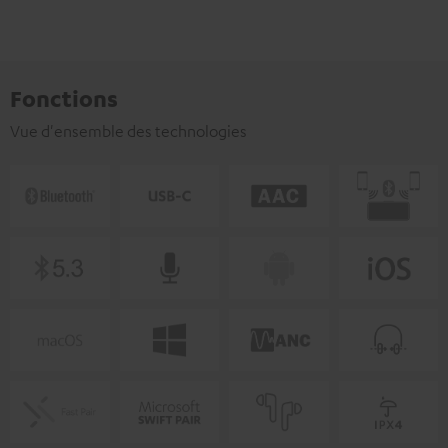
Fonctions
Vue d'ensemble des technologies