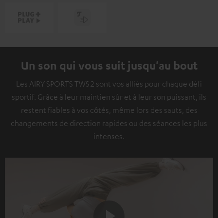
Un son qui vous suit jusqu'au bout
Les AIRY SPORTS TWS 2 sont vos alliés pour chaque défi
sportif. Grâce à leur maintien sûr et à leur son puissant, ils
restent fiables à vos côtés, même lors des sauts, des
changements de direction rapides ou des séances les plus
intenses.