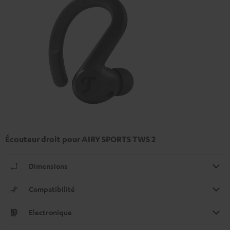
Écouteur droit pour AIRY SPORTS TWS 2
Dimensions
Compatibilité
Electronique