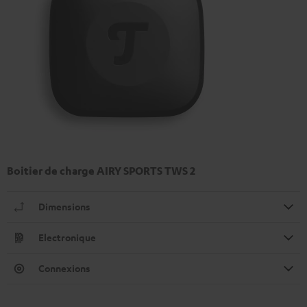
Boitier de charge AIRY SPORTS TWS 2
Dimensions
Electronique
Connexions