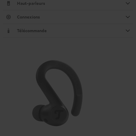
Haut-parleurs
Connexions
Télécommande