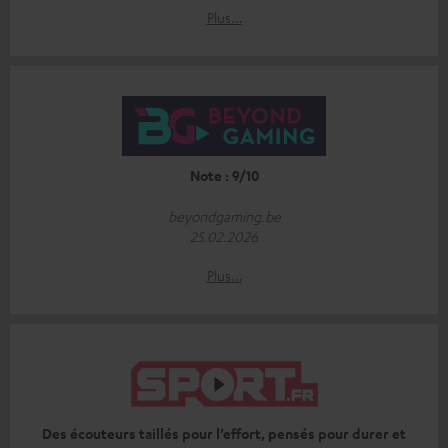
Plus…
Note : 9/10
beyondgaming.be
25.02.2026
Plus…
Des écouteurs taillés pour l’effort, pensés pour durer et