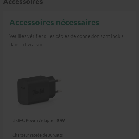
Accessoires
Accessoires nécessaires
Veuillez vérifier si les câbles de connexion sont inclus
dans la livraison.
USB-C Power Adapter 30W
Chargeur rapide de 30 watts