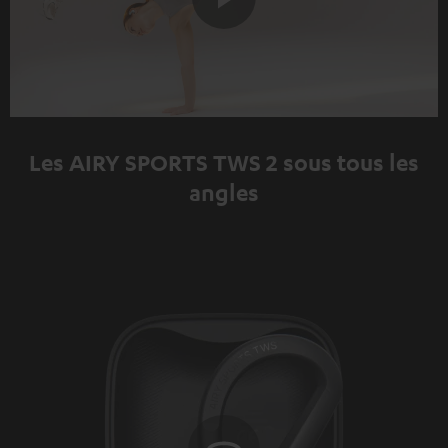
Play
Video
Les AIRY SPORTS TWS 2 sous tous les
angles