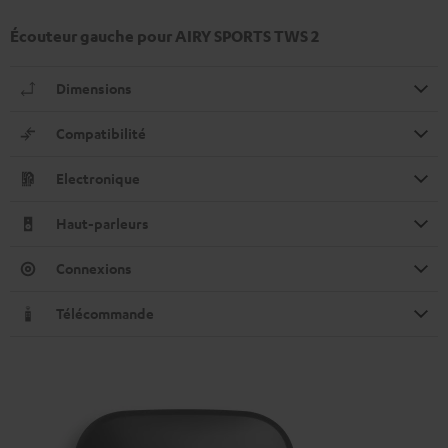
Écouteur gauche pour AIRY SPORTS TWS 2
Dimensions
Compatibilité
Electronique
Haut-parleurs
Connexions
Télécommande