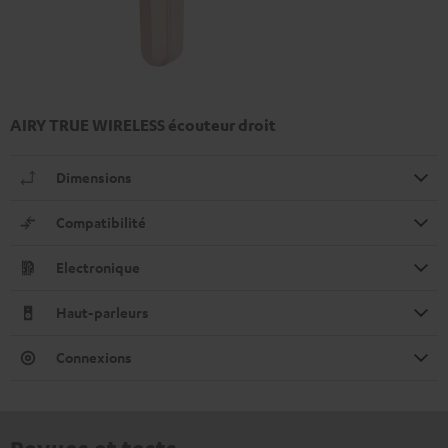
AIRY TRUE WIRELESS écouteur droit
Dimensions
Compatibilité
Electronique
Haut-parleurs
Connexions