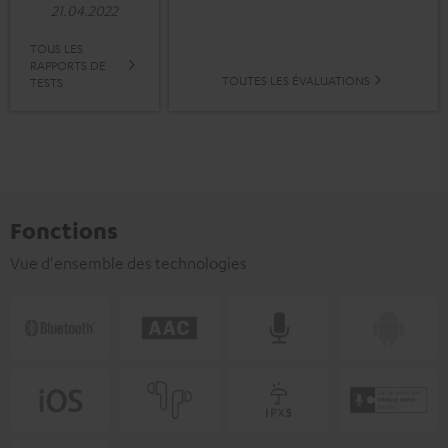
21.04.2022
TOUS LES
RAPPORTS DE
TOUTES LES ÉVALUATIONS
TESTS
Fonctions
Vue d'ensemble des technologies