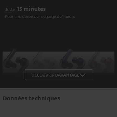
15 minutes
Juste
Pour une durée de recharge de 1 heure
DÉCOUVRIR DAVANTAGE
Données techniques