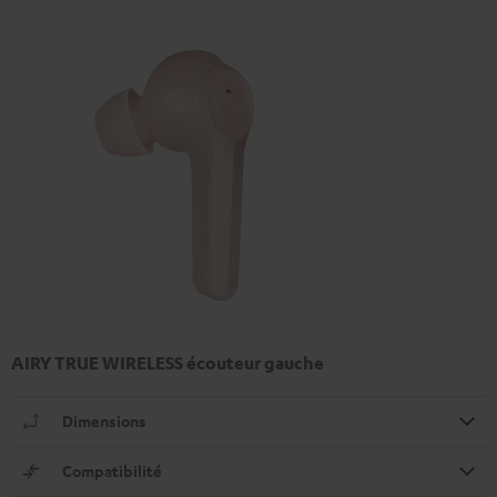
AIRY TRUE WIRELESS écouteur gauche
Dimensions
Compatibilité