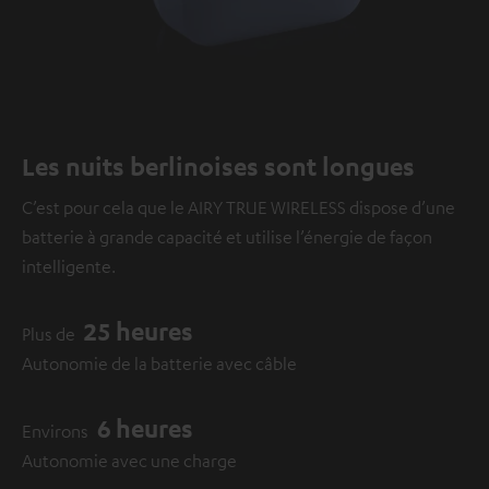
Les nuits berlinoises sont longues
C’est pour cela que le AIRY TRUE WIRELESS dispose d’une
batterie à grande capacité et utilise l’énergie de façon
intelligente.
25 heures
Plus de
Autonomie de la batterie avec câble
6 heures
Environs
Autonomie avec une charge