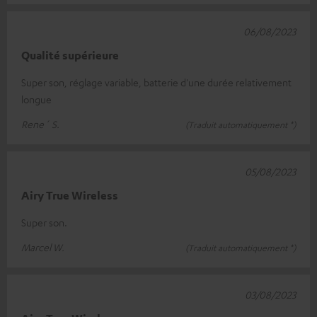
06/08/2023
Qualité supérieure
Super son, réglage variable, batterie d'une durée relativement
longue
Rene´ S.
(Traduit automatiquement *)
05/08/2023
Airy True Wireless
Super son.
Marcel W.
(Traduit automatiquement *)
03/08/2023