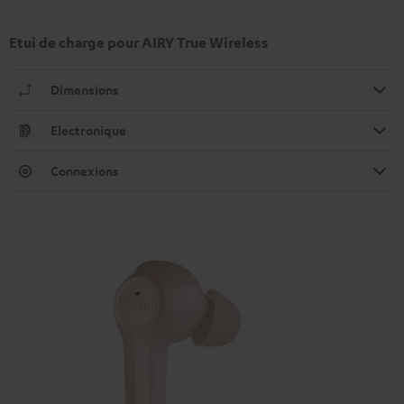
Etui de charge pour AIRY True Wireless
Dimensions
Electronique
Connexions