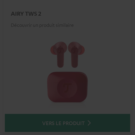
AIRY TWS 2
Découvrir un produit similaire
VERS LE PRODUIT