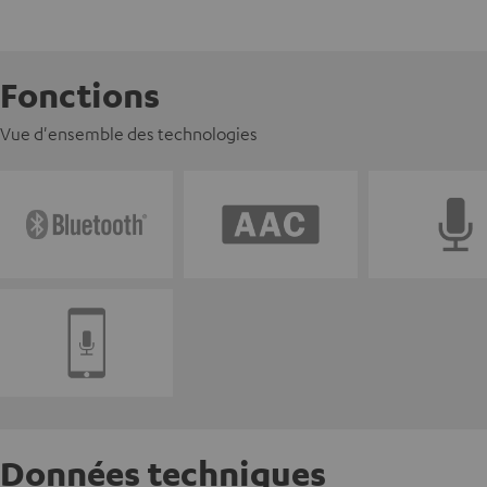
Fonctions
Vue d'ensemble des technologies
Données techniques