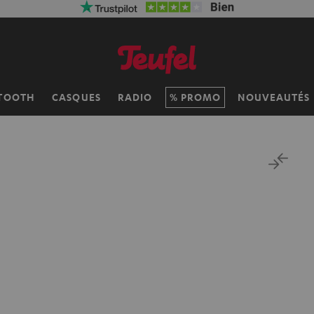
TOOTH
CASQUES
RADIO
PROMO
NOUVEAUTÉS