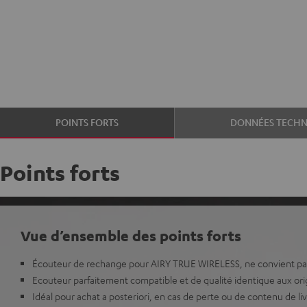
POINTS FORTS
DONNÉES TECHN
Points forts
Vue d’ensemble des points forts
Écouteur de rechange pour AIRY TRUE WIRELESS, ne convient pa
Ecouteur parfaitement compatible et de qualité identique aux or
Idéal pour achat a posteriori, en cas de perte ou de contenu de l