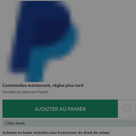
Commandez maintenant, réglez plus tard
Facilités de paiement PayPal
AJOUTER AU PANIER
En stock
Achetez en toute sérénité avec 8 semaines de droit de retour