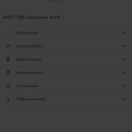
AIRY TWS 2 écouteur droit
Dimensions
Compatibilité
Electronique
Haut-parleurs
Connexions
Télécommande