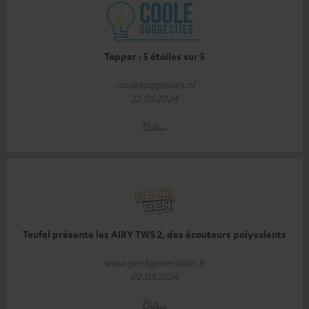
Topper : 5 étoiles sur 5
coolesuggesties.nl
22.03.2024
Plus…
Teufel présente les AIRY TWS 2, des écouteurs polyvalents
www.geekgeneration.fr
02.03.2024
Plus…