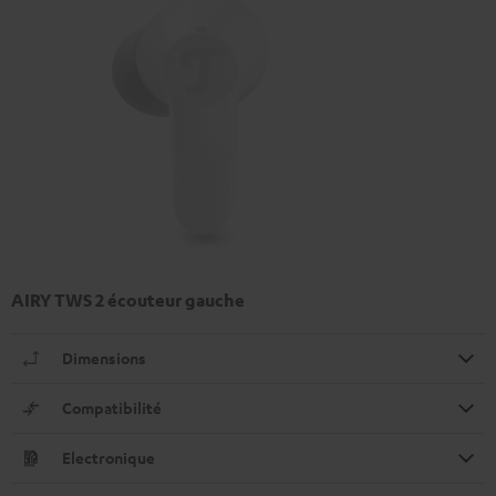
AIRY TWS 2 écouteur gauche
Dimensions
Compatibilité
Electronique