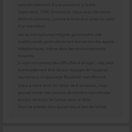
considérablement d'une personne à l'autre.
Cependant, l'ANC fonctionne mieux avec des bruits
de fond constants, comme le bruit d'un avion ou celui
d'un aspirateur.
Les six microphones intégrés garantissent une
qualité vocale particulièrement bonne lors des appels
téléphoniques, même dans des environnements
bruyants.
Si vous rencontrez des difficultés à ce sujet, cela peut
éventuellement être dû aux réglages de l'appareil
source ou à un appairage Bluetooth mal effectué.
Grâce à notre droit de retour de 8 semaines, vous
pouvez tester nos casques de manière approfondie
et vous rétracter de l'achat dans ce délai.
Vous ne prenez donc aucun risque lors de l'achat.