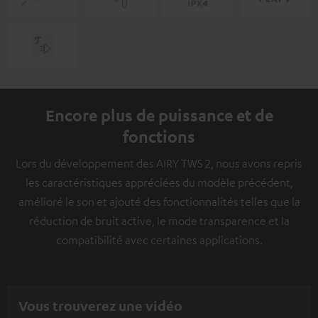
Encore plus de puissance et de
fonctions
Lors du développement des AIRY TWS 2, nous avons repris
les caractéristiques appréciées du modèle précédent,
amélioré le son et ajouté des fonctionnalités telles que la
réduction de bruit active, le mode transparence et la
compatibilité avec certaines applications.
Vous trouverez une vidéo