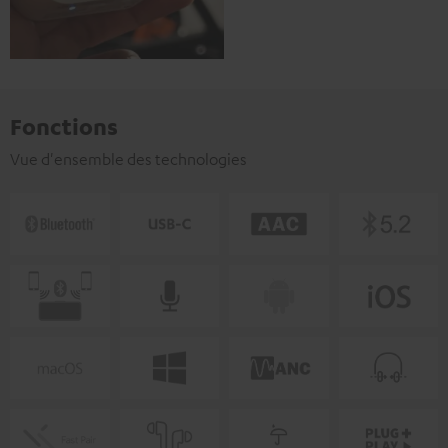
Fonctions
Vue d'ensemble des technologies