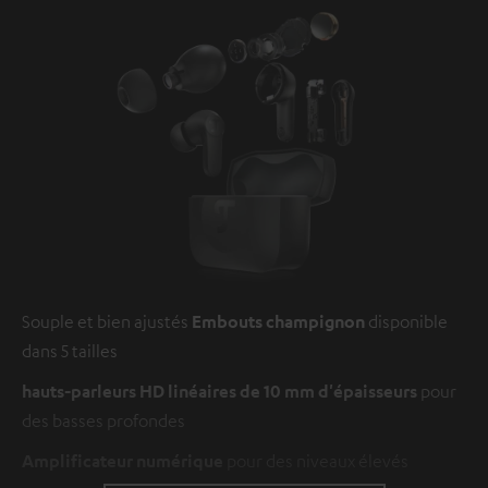
Souple et bien ajustés
Embouts champignon
disponible
dans 5 tailles
hauts-parleurs HD linéaires de 10 mm d'épaisseurs
pour
des basses profondes
Amplificateur numérique
pour des niveaux élevés