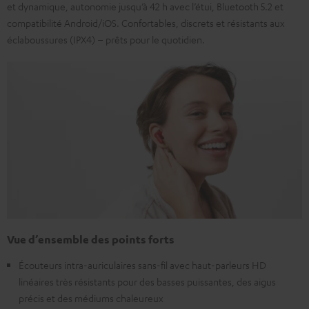
et dynamique, autonomie jusqu’à 42 h avec l’étui, Bluetooth 5.2 et
compatibilité Android/iOS. Confortables, discrets et résistants aux
éclaboussures (IPX4) – prêts pour le quotidien.
Vue d’ensemble des points forts
Écouteurs intra-auriculaires sans-fil avec haut-parleurs HD
linéaires très résistants pour des basses puissantes, des aigus
précis et des médiums chaleureux