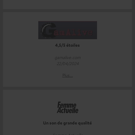
4,5/5 étoiles
gamalive.com
22/04/2024
Plus…
Un son de grande qualité
Femme Actuelle