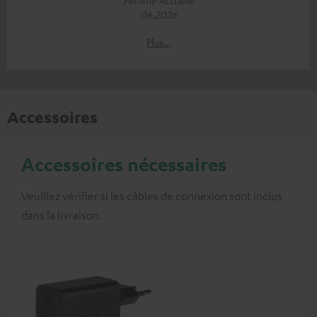
06.2026
Plus…
Accessoires
Accessoires nécessaires
Veuillez vérifier si les câbles de connexion sont inclus
dans la livraison.