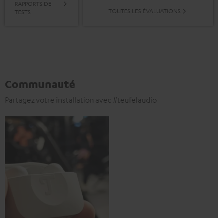
RAPPORTS DE
TOUTES LES ÉVALUATIONS
TESTS
Communauté
Partagez votre installation avec #teufelaudio