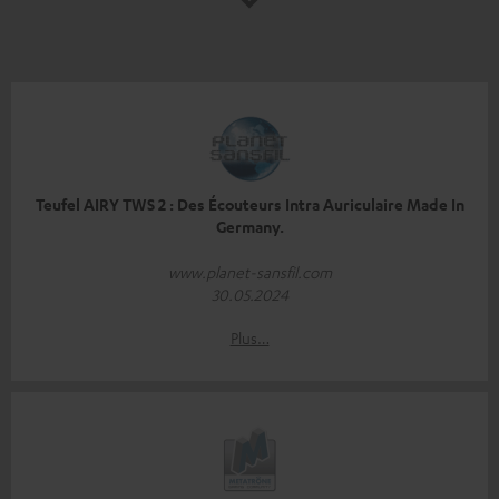
Teufel AIRY TWS 2 : Des Écouteurs Intra Auriculaire Made In
Germany.
www.planet-sansfil.com
30.05.2024
Plus…