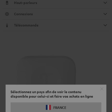
Haut-parleurs
Connexions
Télécommande
Sélectionnez un pays afin de voir le contenu
disponible pour celui-ci et faire vos achats en ligne
FRANCE