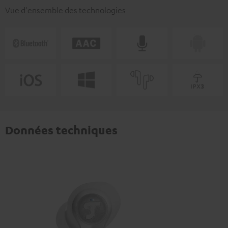
Vue d'ensemble des technologies
Données techniques