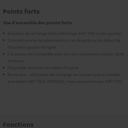
Points forts
Vue d’ensemble des points forts
Écouteur de rechange et/ou d'échange AIRY TWS (unité gauche)
Convient pour le remplacement en cas de perte ou de défaut de
l'écouteur gauche d'origine
L'écouteur est compatible avec tous les composants actuels, facile
à intégrer
Disponible dans tous les coloris d'origine
Remarque : cette pièce de rechange ne convient pas au modèle
précédent AIRY TRUE WIRELESS, mais uniquement aux AIRY TWS.
Fonctions