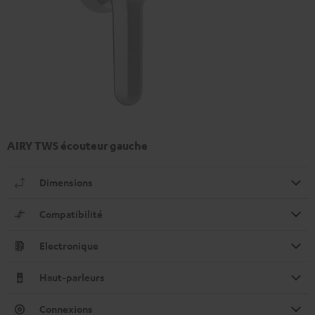
AIRY TWS écouteur gauche
Dimensions
Compatibilité
Electronique
Haut-parleurs
Connexions