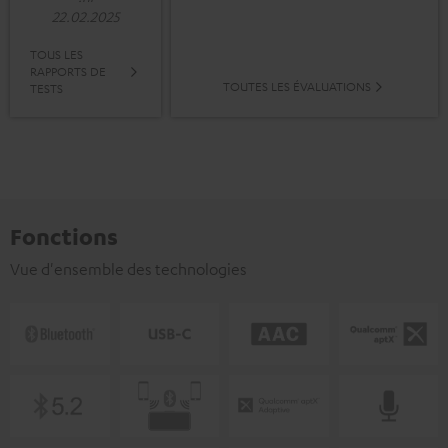
22.02.2025
TOUS LES
RAPPORTS DE
TOUTES LES ÉVALUATIONS
TESTS
Fonctions
Vue d'ensemble des technologies