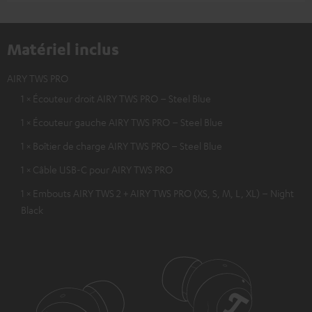
Matériel inclus
AIRY TWS PRO
1 × Écouteur droit AIRY TWS PRO – Steel Blue
1 × Écouteur gauche AIRY TWS PRO – Steel Blue
1 × Boîtier de charge AIRY TWS PRO – Steel Blue
1 × Câble USB-C pour AIRY TWS PRO
1 × Embouts AIRY TWS 2 + AIRY TWS PRO (XS, S, M, L, XL) – Night
Black