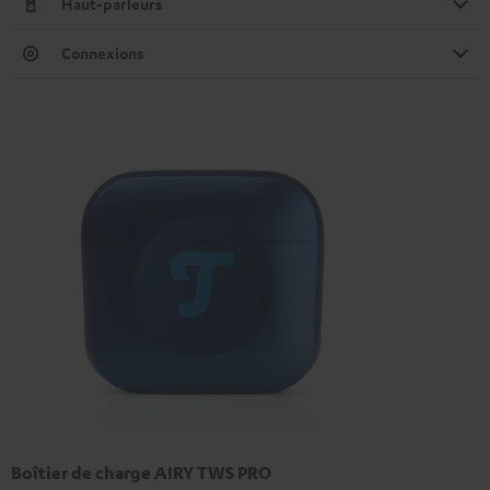
Haut-parleurs
Connexions
Boîtier de charge AIRY TWS PRO