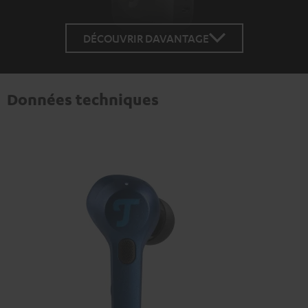
DÉCOUVRIR DAVANTAGE
Données techniques