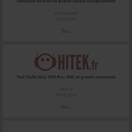
réduction de bruit et qualité sonore exceptionnelle
techreviewer
05.01.2026
Plus…
Test Teufel Airy TWS Pro : ANC et grande autonomie
hitek.fr
09.05.2025
Plus…