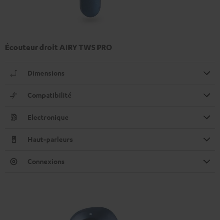
Écouteur droit AIRY TWS PRO
Dimensions
Compatibilité
Electronique
Haut-parleurs
Connexions