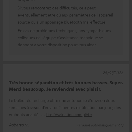
Si vous rencontrez des difficultés, cela peut
éventuellement être dû aux paramètres de l'appareil
source ou à un appairage Bluetooth mal effectué.
En cas de problèmes techniques, nos sympathiques
collègues de l'équipe d'assistance technique se
tiennent à votre disposition pour vous aider.
26/07/2026
Très bonne séparation et très bonnes basses. Super.
Merci beaucoup. Je reviendrai avec plaisir.
Le boîtier de recharge offre une autonomie d'environ deux
semaines à raison d'environ 2 heures d'utilisation par jour ; des
embouts adaptés
Lire l’évaluation complète
Roberto M.
(Traduit automatiquement *)