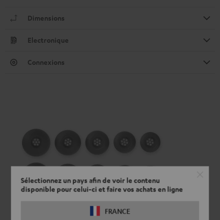
Dimensions
Electronique
Connexions
Sélectionnez un pays afin de voir le contenu
disponible pour celui-ci et faire vos achats en ligne
FRANCE