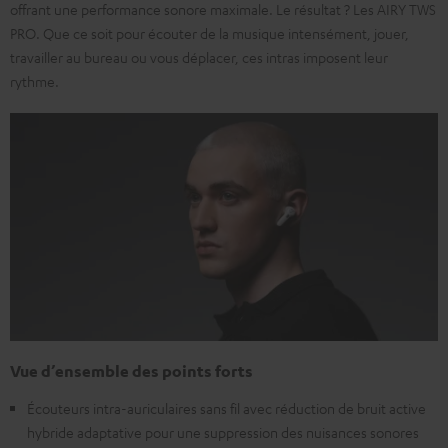
offrant une performance sonore maximale. Le résultat ? Les AIRY TWS
PRO. Que ce soit pour écouter de la musique intensément, jouer,
travailler au bureau ou vous déplacer, ces intras imposent leur
rythme.
Vue d’ensemble des points forts
Écouteurs intra-auriculaires sans fil avec réduction de bruit active
hybride adaptative pour une suppression des nuisances sonores