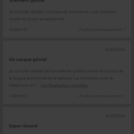
Je suis très satisfait : une grande autonomie, une utilisation
simple et un son exceptionnel.
Susann W.
(Traduit automatiquement *)
16/07/2026
Un casque génial
Je suis très satisfait de l'excellente qualité sonore et surtout de
la longue autonomie de la batterie ! La connexion avec le
téléphone se f
Lire l’évaluation complète
Valentin C.
(Traduit automatiquement *)
16/07/2026
Super-Sound