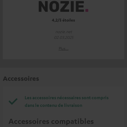
4,2/5 étoiles
nozie.net
02.03.2025
Plus…
Accessoires
Les accessoires nécessaires sont compris
dans le contenu de livraison
Accessoires compatibles