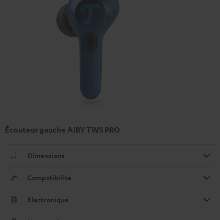
Écouteur gauche AIRY TWS PRO
Dimensions
Compatibilité
Electronique