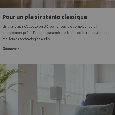
Pour un plaisir stéréo classique
Un vrai plaisir d’écoute en stéréo : ensemble complet Teufel
directement prêt à l’emploi, paramétré à la perfection et équipé des
meilleures technologies audio.
Découvrir