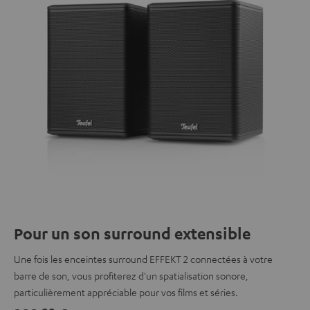
Pour un son surround extensible
Une fois les enceintes surround EFFEKT 2 connectées à votre
barre de son, vous profiterez d'un spatialisation sonore,
particulièrement appréciable pour vos films et séries.