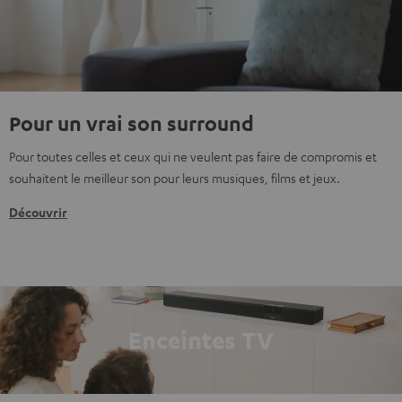
Pour un vrai son surround
Pour toutes celles et ceux qui ne veulent pas faire de compromis et
souhaitent le meilleur son pour leurs musiques, films et jeux.
Découvrir
Enceintes TV