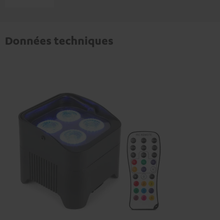
Données techniques