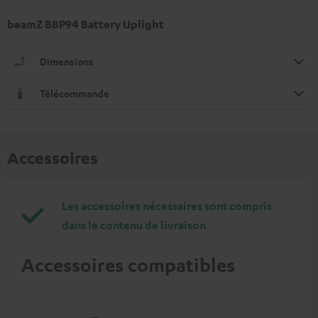
beamZ BBP94 Battery Uplight
Dimensions
Télécommande
Accessoires
Les accessoires nécessaires sont compris
dans le contenu de livraison
Accessoires compatibles