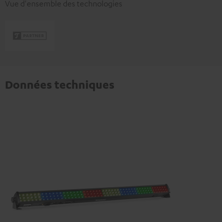
Vue d'ensemble des technologies
Données techniques