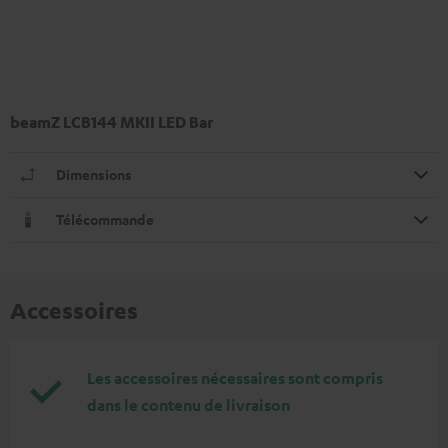
beamZ LCB144 MKII LED Bar
Dimensions
Télécommande
Accessoires
Les accessoires nécessaires sont compris
dans le contenu de livraison