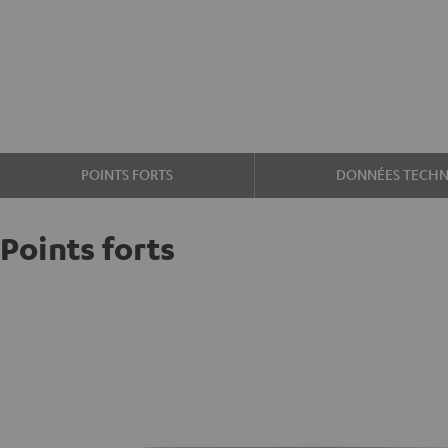
POINTS FORTS
DONNÉES TECHN
Points forts