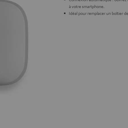
à votre smartphone.
Idéal pour remplacer un boîtier 