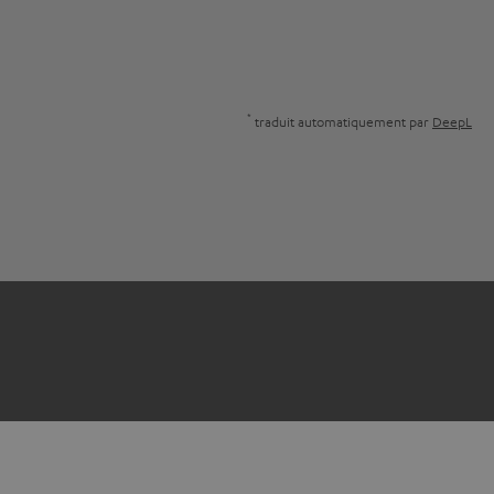
*
traduit automatiquement par
DeepL