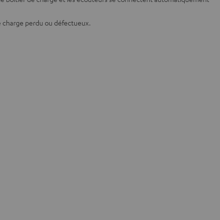
de charge perdu ou défectueux.