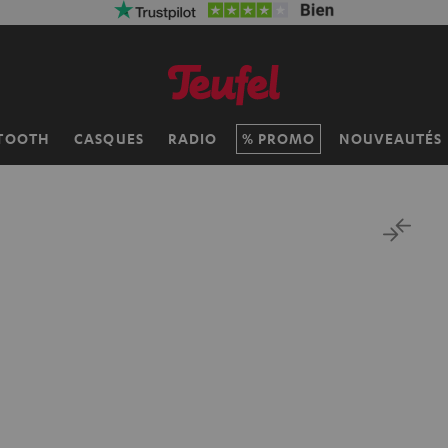
TOOTH
CASQUES
RADIO
PROMO
NOUVEAUTÉS