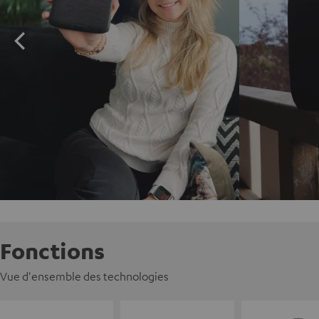
Fonctions
Vue d'ensemble des technologies