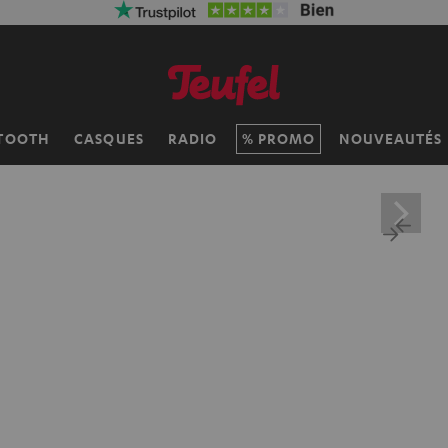
TOOTH
CASQUES
RADIO
PROMO
NOUVEAUTÉS