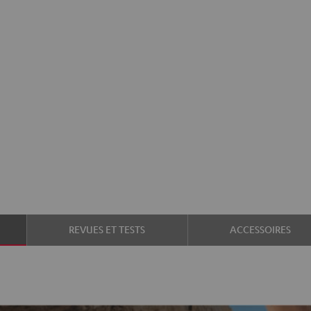
REVUES ET TESTS
ACCESSOIRES