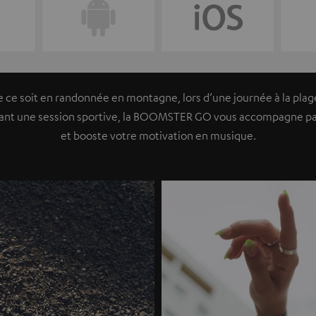
 ce soit en randonnée en montagne, lors d’une journée à la plag
ant une session sportive, la BOOMSTER GO vous accompagne pa
et booste votre motivation en musique.