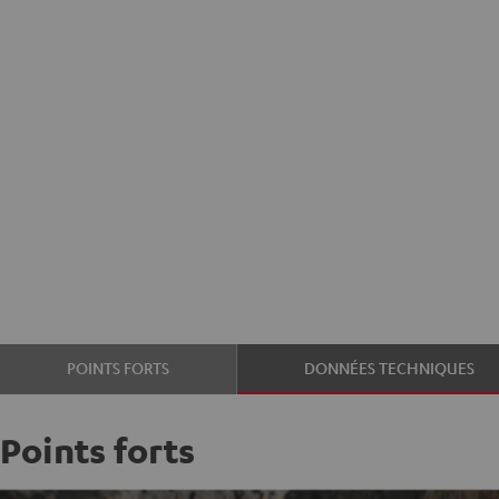
POINTS FORTS
DONNÉES TECHNIQUES
Points forts