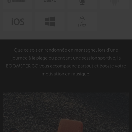
Que ce soit en randonnée en montagne, lors d’une
journée à la plage ou pendant une session sportive, la
BOOMSTER GO vous accompagne partout et booste votre
motivation en musique.