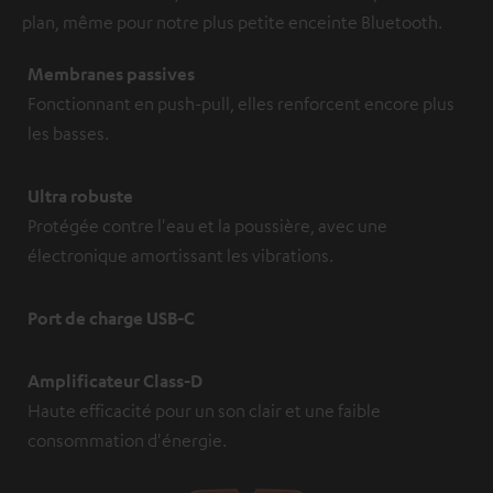
plan, même pour notre plus petite enceinte Bluetooth.
Membranes passives
Fonctionnant en push-pull, elles renforcent encore plus
les basses.
Ultra robuste
Protégée contre l'eau et la poussière, avec une
électronique amortissant les vibrations.
Port de charge USB-C
Amplificateur Class-D
Haute efficacité pour un son clair et une faible
consommation d'énergie.