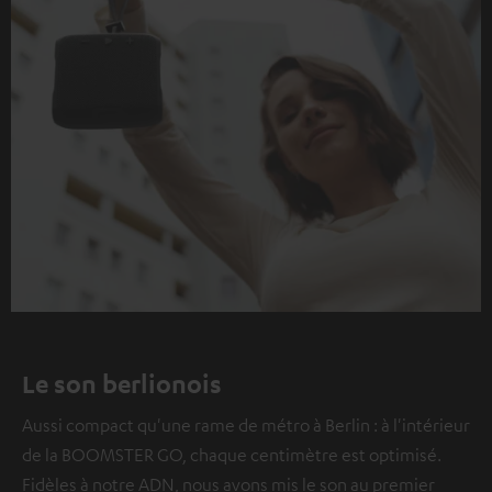
Le son berlionois
Aussi compact qu'une rame de métro à Berlin : à l'intérieur
de la BOOMSTER GO, chaque centimètre est optimisé.
Fidèles à notre ADN, nous avons mis le son au premier