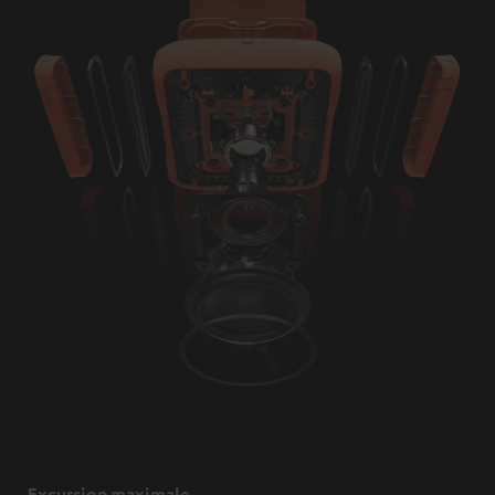
Excursion maximale