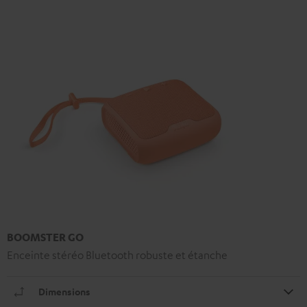
BOOMSTER GO
Enceinte stéréo Bluetooth robuste et étanche
Dimensions