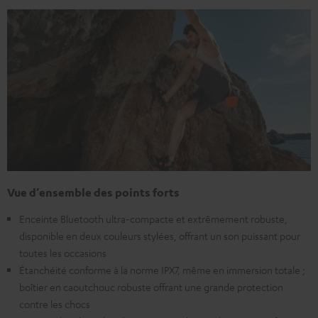
Vue d’ensemble des points forts
Enceinte Bluetooth ultra-compacte et extrêmement robuste,
disponible en deux couleurs stylées, offrant un son puissant pour
toutes les occasions
Étanchéité conforme à la norme IPX7, même en immersion totale ;
boîtier en caoutchouc robuste offrant une grande protection
contre les chocs