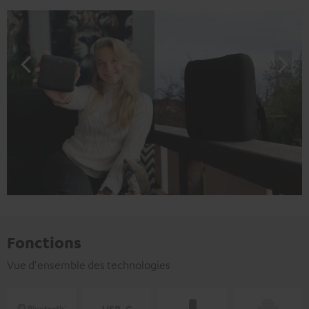
Fonctions
Vue d'ensemble des technologies