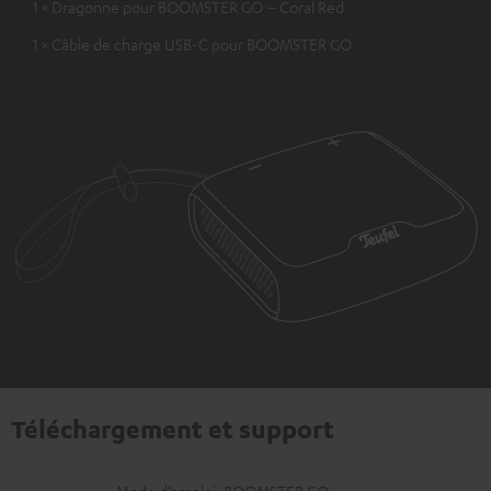
1 × Dragonne pour BOOMSTER GO – Coral Red
1 × Câble de charge USB-C pour BOOMSTER GO
Téléchargement et support