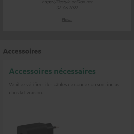
https://lifestyle.oblikon.net
08.06.2022
Plus…
Accessoires
Accessoires nécessaires
Veuillez vérifier si les câbles de connexion sont inclus
dans la livraison.