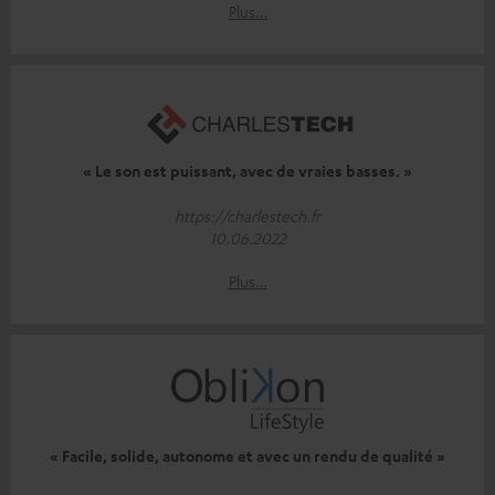
Plus…
« Le son est puissant, avec de vraies basses. »
https://charlestech.fr
10.06.2022
Plus…
« Facile, solide, autonome et avec un rendu de qualité »