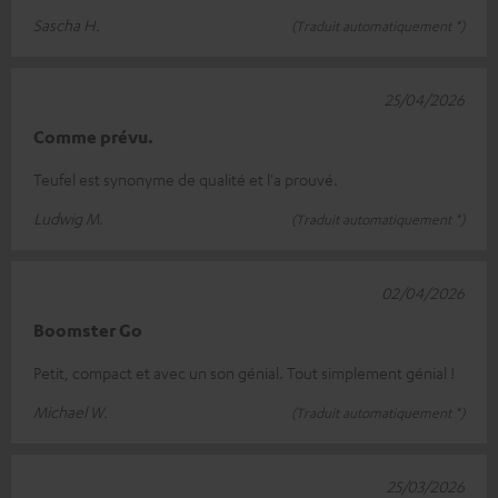
Sascha H.
(Traduit automatiquement *)
25/04/2026
Comme prévu.
Teufel est synonyme de qualité et l'a prouvé.
Ludwig M.
(Traduit automatiquement *)
02/04/2026
Boomster Go
Petit, compact et avec un son génial. Tout simplement génial !
Michael W.
(Traduit automatiquement *)
25/03/2026