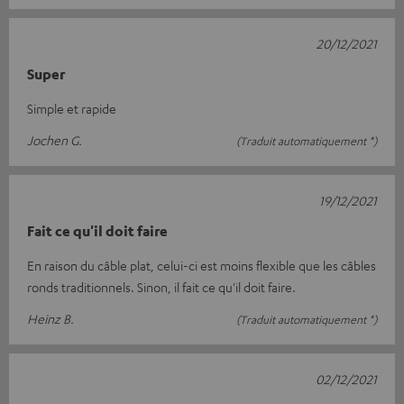
20/12/2021
Super
Simple et rapide
Jochen G.
(Traduit automatiquement *)
19/12/2021
Fait ce qu'il doit faire
En raison du câble plat, celui-ci est moins flexible que les câbles
ronds traditionnels. Sinon, il fait ce qu'il doit faire.
Heinz B.
(Traduit automatiquement *)
02/12/2021