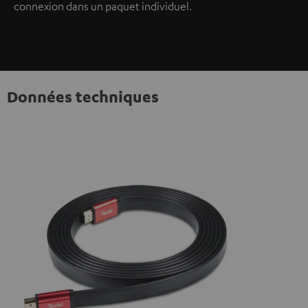
connexion dans un paquet individuel.
Données techniques