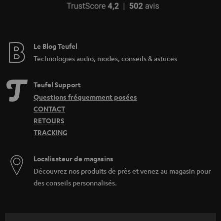
Le Blog Teufel
Technologies audio, modes, conseils & astuces
Teufel Support
Questions fréquemment posées
CONTACT
RETOURS
TRACKING
Localisateur de magasins
Découvrez nos produits de près et venez au magasin pour
des conseils personnalisés.