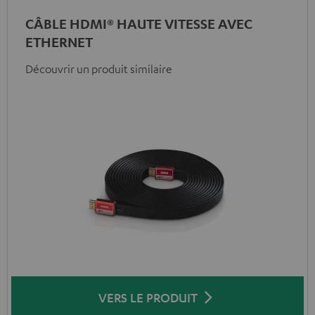
CÂBLE HDMI® HAUTE VITESSE AVEC
ETHERNET
Découvrir un produit similaire
VERS LE PRODUIT