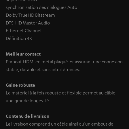
synchronisation des dialogues Auto
Dolby TrueHD Bitstream
DTS-HD Master Audio
Ethernet Channel
Définition 4K
Meilleur contact
Embout HDMI en métal plaqué-or assurant une connexion
stable, durable et sans interférences.
Gaine robuste
Le matériel à la fois robuste et flexible permet au câble
une grande longévité.
Contenu de livraison
La livraison comprend un câble ainsi qu’un embout de