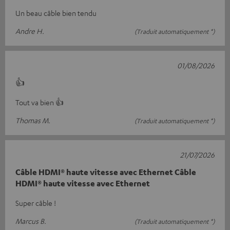
Un beau câble bien tendu
Andre H.
(Traduit automatiquement *)
01/08/2026
👍
Tout va bien 👍
Thomas M.
(Traduit automatiquement *)
21/07/2026
Câble HDMI® haute vitesse avec Ethernet Câble
HDMI® haute vitesse avec Ethernet
Super câble !
Marcus B.
(Traduit automatiquement *)