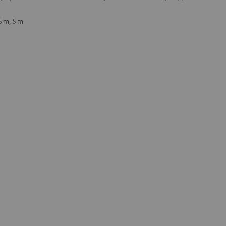
5 m, 5 m