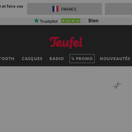
 et faire vos
FRANCE
TOOTH
CASQUES
RADIO
PROMO
NOUVEAUTÉS