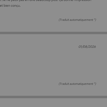
 et bien conçu.
(Traduit automatiquement *)
01/08/2026
(Traduit automatiquement *)