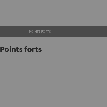
POINTS FORTS
Points forts