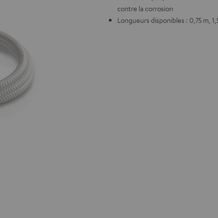
contre la corrosion
Longueurs disponibles : 0,75 m, 1,