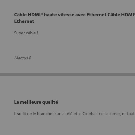
Câble HDMI® haute vitesse avec Ethernet Câble HDMI®
Ethernet
Super câble !
Marcus B.
La meilleure qualité
Il suffit de le brancher sur la télé et le Cinebar, de l'allumer, et t