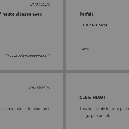
21/07/2026
 haute vitesse avec
Parfait
Haut de la page
Timo H.
(Traduit automatiquement *)
08/07/2026
Cable HDMI
out se connecte et fonctionne !
Très bon câble fourni à part
usage personnel.