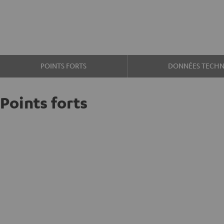
POINTS FORTS
DONNÉES TECHN
Points forts