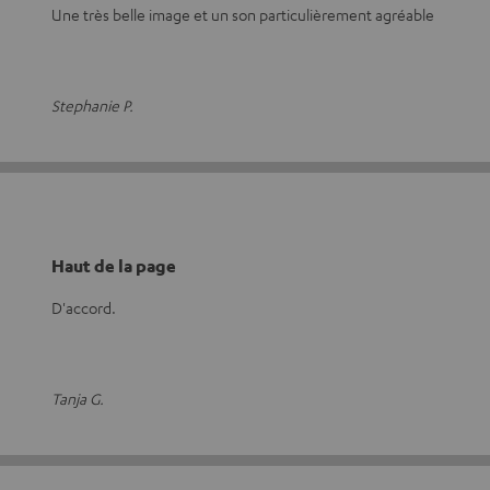
Une très belle image et un son particulièrement agréable
Stephanie P.
Haut de la page
D'accord.
Tanja G.