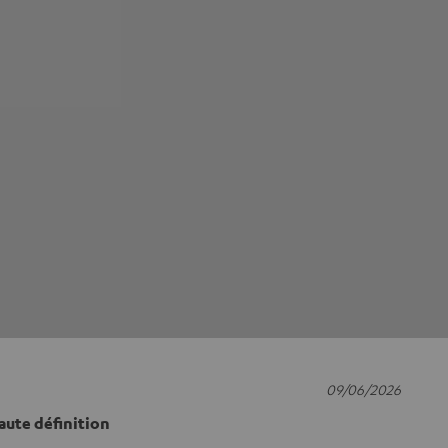
09/06/2026
aute définition