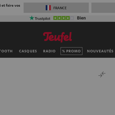
 et faire vos
FRANCE
TOOTH
CASQUES
RADIO
PROMO
NOUVEAUTÉS