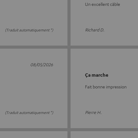
Un excellent câble
Richard D.
(Traduit automatiquement *)
08/05/2026
Ça marche
Fait bonne impression
Pierre H.
(Traduit automatiquement *)