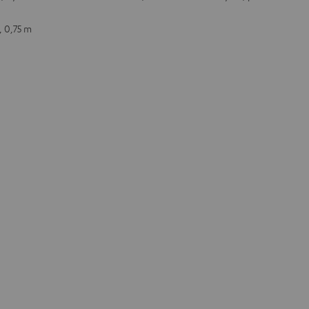
, 0,75 m