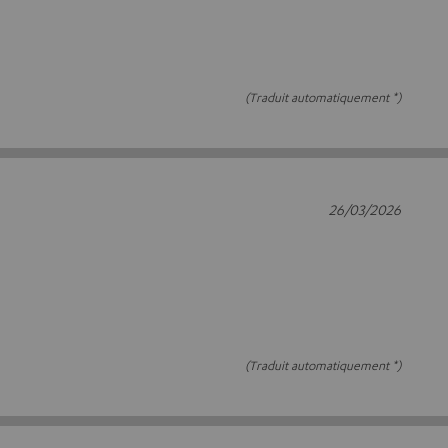
(Traduit automatiquement *)
26/03/2026
(Traduit automatiquement *)